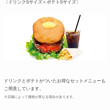
〔ドリンクSサイズ＋ポテトSサイズ〕
ドリンクとポテトがついたお得なセットメニューも
ご用意しています。
※店舗によって価格が異なる場合があります。