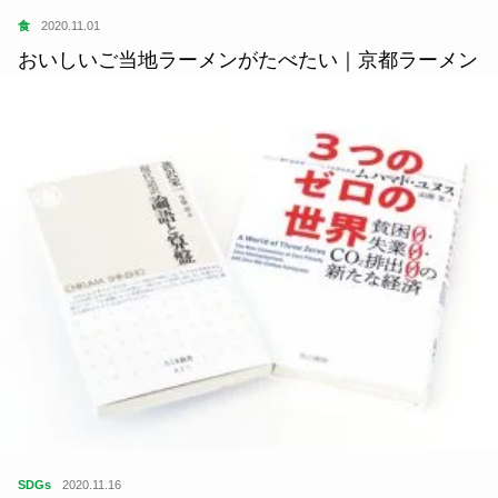
食
2020.11.01
おいしいご当地ラーメンがたべたい｜京都ラーメン
SDGs
2020.11.16