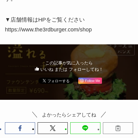
▼店舗情報はHPをご覧ください
https://www.the3rdburger.com/shop
この記事が気に入ったら
いいね または フォローしてね！
Follow Me
よかったらシェアしてね