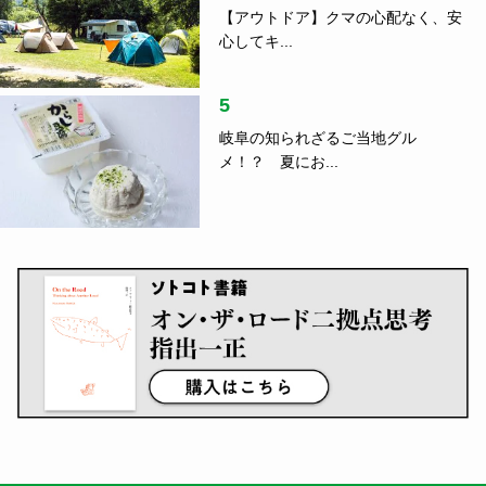
【アウトドア】クマの心配なく、安
心してキ...
5
岐阜の知られざるご当地グル
メ！？ 夏にお...