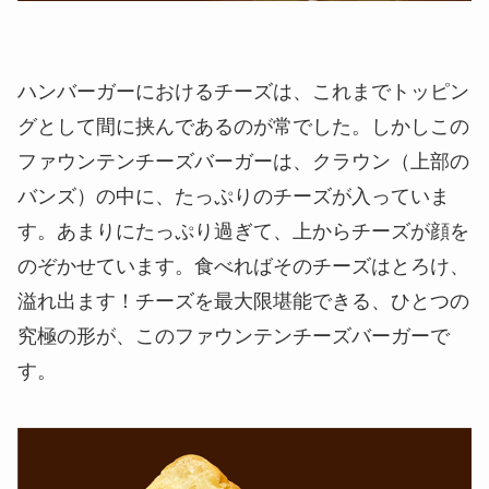
ハンバーガーにおけるチーズは、これまでトッピン
グとして間に挟んであるのが常でした。しかしこの
ファウンテンチーズバーガーは、クラウン（上部の
バンズ）の中に、たっぷりのチーズが入っていま
す。あまりにたっぷり過ぎて、上からチーズが顔を
のぞかせています。食べればそのチーズはとろけ、
溢れ出ます！チーズを最大限堪能できる、ひとつの
究極の形が、このファウンテンチーズバーガーで
す。