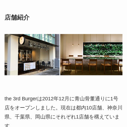
店舗紹介
the 3rd Burgerは2012年12月に青山骨董通りに1号
店をオープンしました。現在は都内10店舗、神奈川
県、千葉県、岡山県にそれぞれ1店舗を構えていま
す。