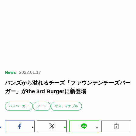
News
2022.01.17
バンズから溢れるチーズ「ファウンテンチーズバー
ガー」がthe 3rd Burgerに新登場
ハンバーガー
フード
サスティナブル