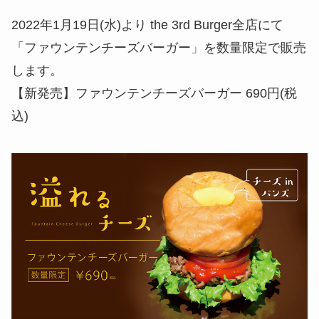
2022年1月19日(水)より the 3rd Burger全店にて
「ファウンテンチーズバーガー」を数量限定で販売
します。
【新発売】ファウンテンチーズバーガー 690円(税
込)