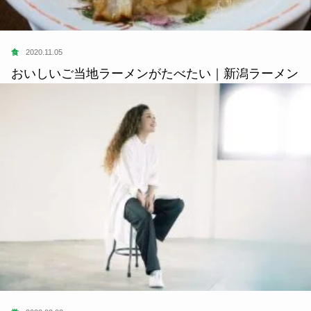
食
2020.11.05
おいしいご当地ラーメンがたべたい｜新潟ラーメン