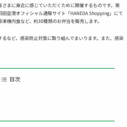
客さまに身近に感じていただくために開催するものです。第
港オフィシャル通販サイト「HANEDA Shopping」にて
凍機内食など、約30種類のお弁当を販売します。
するなど、感染防止対策に取り組んでまいります。また、感染
。
目次