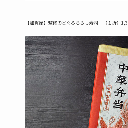
【加賀屋】監修のどぐろちらし寿司 （１折）1,3