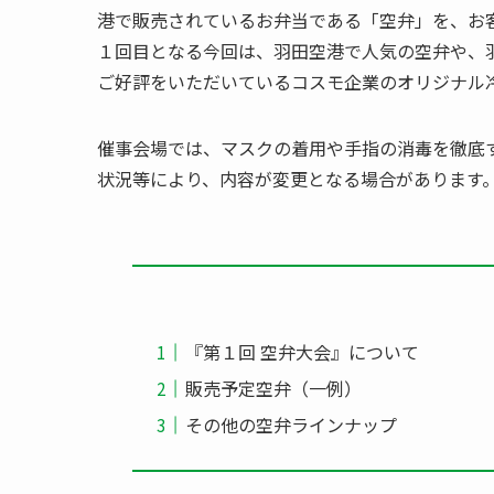
港で販売されているお弁当である「空弁」を、お
１回目となる今回は、羽田空港で人気の空弁や、羽田空
ご好評をいただいているコスモ企業のオリジナル冷
催事会場では、マスクの着用や手指の消毒を徹底
状況等により、内容が変更となる場合があります
『第１回 空弁大会』について
販売予定空弁（一例）
その他の空弁ラインナップ