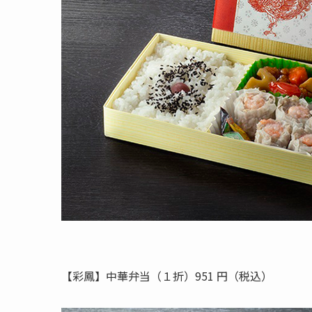
【彩鳳】中華弁当（１折）951 円（税込）