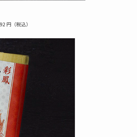
92 円（税込）