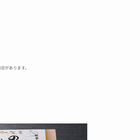
場合があります。