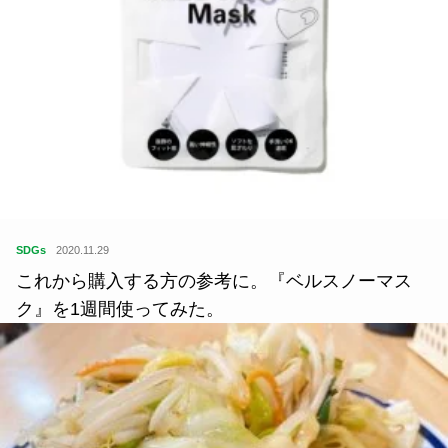
SDGs
2020.11.29
これから購入する方の参考に。『ベルスノーマス
ク』を1週間使ってみた。