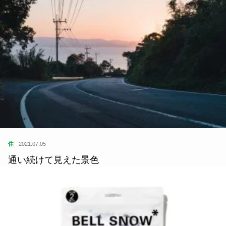
住
2021.07.05
通い続けて見えた景色