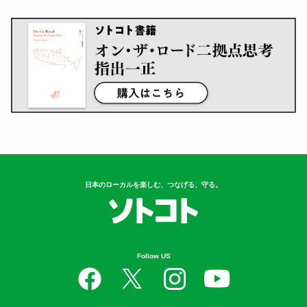
日本のローカルを楽しむ、つなげる、守る。
Follow US