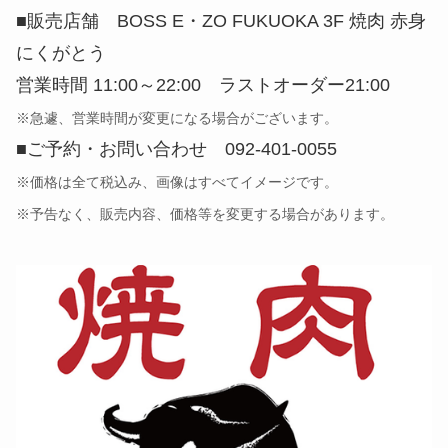
■販売店舗 BOSS E・ZO FUKUOKA 3F 焼肉 赤身
にくがとう
営業時間 11:00～22:00 ラストオーダー21:00
※急遽、営業時間が変更になる場合がございます。
■ご予約・お問い合わせ 092-401-0055
※価格は全て税込み、画像はすべてイメージです。
※予告なく、販売内容、価格等を変更する場合があります。