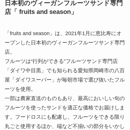
日本初のヴィーガンフルーツサンド専門
店「 fruits and season」
「fruits and season」は、2021年1月に恵比寿にオ
ープンした日本初のヴィーガンフルーツサンド専門
店。
フルーツは“行列ができる”フルーツサンド専門店
「ダイワ中目黒」でも知られる愛知県岡崎市の八百
屋「ダイワスーパー」が毎朝市場で選び抜いたフル
ーツを使用。
一部は農家直送のものもあり、最高においしい旬の
フルーツを使ったサンドを適正な価格でお届けしま
す。フードロスにも配慮し、フルーツをできる限り
丸ごと使用するほか、端など不揃いの部分をいかし