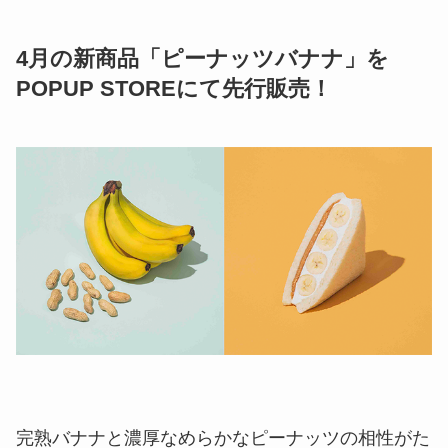
4月の新商品「ピーナッツバナナ」を
POPUP STOREにて先行販売！
完熟バナナと濃厚なめらかなピーナッツの相性がた