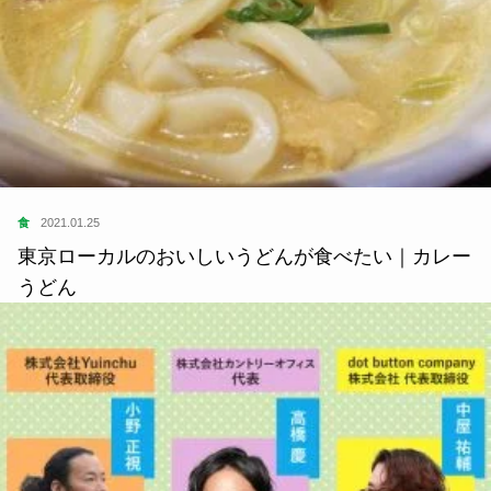
食
2021.01.25
東京ローカルのおいしいうどんが食べたい｜カレー
うどん