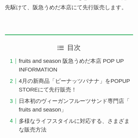
先駆けて、阪急うめだ本店にて先行販売します。
目次
fruits and season 阪急うめだ本店 POP UP
INFORMATION
4月の新商品「ピーナッツバナナ」をPOPUP
STOREにて先行販売！
日本初のヴィーガンフルーツサンド専門店「
fruits and season」
多様なライフスタイルに対応する、さまざま
な販売方法