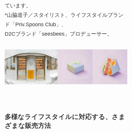
ています。
*山脇道子／スタイリスト、ライフスタイルブラン
ド「Priv.Spoons Club」、
D2Cブランド「seesbees」プロデューサー。
多様なライフスタイルに対応する、さま
ざまな販売方法