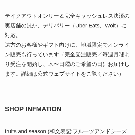
テイクアウトオンリー＆完全キャッシュレス決済の
実店舗のほか、デリバリー（Uber Eats、Wolt）に
対応。
遠方のお客様やギフト向けに、地域限定でオンライ
ン販売も行っています（完全受注販売／毎週月曜よ
り受注を開始し、木〜日曜のご希望の日にお届けし
ます。詳細は公式ウェブサイトをご覧ください）
SHOP INFMATION
fruits and season (和文表記:フルーツアンドシーズ