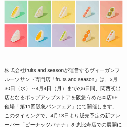
株式会社fruits and seasonが運営するヴィーガンフ
ルーツサンド専門店「fruits and season」は、3月
30日（水）～4月4日（月）までの6日間、関西初出
店となるポップアップストアを阪急うめだ本店9F
催場「第11回阪急パンフェア」にて開催します。
このタイミングで、4月13日より販売予定の新フレ
ーバー「ピーナッツバナナ」を恵比寿店での展開に