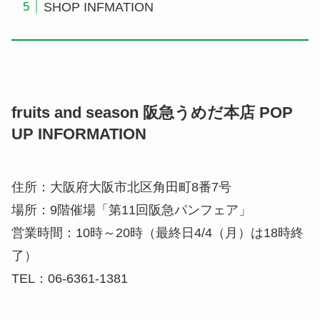
SHOP INFMATION
fruits and season 阪急うめだ本店 POP
UP INFORMATION
住所：大阪府大阪市北区角田町8番7号
場所：9階催場「第11回阪急パンフェア」
営業時間：10時～20時（最終日4/4（月）は18時終
了）
TEL：06-6361-1381