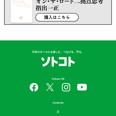
日本のローカルを楽しむ、つなげる、守る。
Follow US
Contents
衣