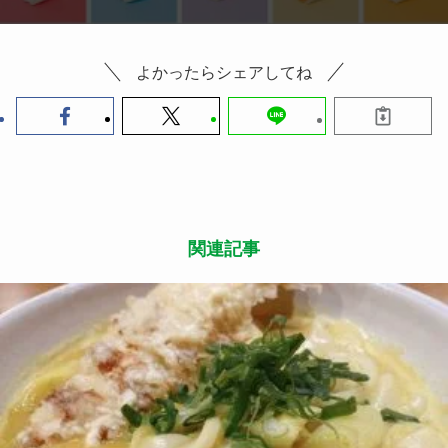
よかったらシェアしてね
関連記事