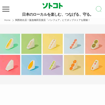
日本のローカルを楽しむ、つなげる、守る。
Home
関西初出店！阪急梅田百貨店「パンフェア」にてポップストアを開催！