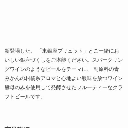
新登場した、 「東銀座ブリュット」とご一緒にお
いしい銀座づくしをご堪能ください。スパークリン
グワインのようなビールをテーマに、 副原料の青
みかんの柑橘系アロマと心地よい酸味を放つワイン
酵母のみを使用して発酵させたフルーティーなクラ
フトビールです。