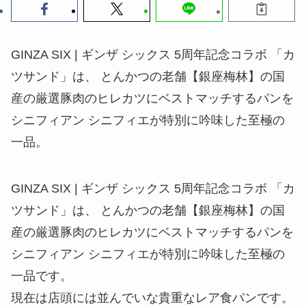
GINZA SIX | ギンザ シックス 5周年記念コラボ 「カ
ツサンド」は、 とんかつの老舗【銀座梅林】の国
産の厳選豚肉のヒレカツにベストマッチするパンを
シニフィアン シニフィエが特別に吟味した至極の
一品。
GINZA SIX | ギンザ シックス 5周年記念コラボ 「カ
ツサンド」は、 とんかつの老舗【銀座梅林】の国
産の厳選豚肉のヒレカツにベストマッチするパンを
シニフィアン シニフィエが特別に吟味した至極の
一品です。
現在は店頭には並んでいな貴重なレア食パンです。