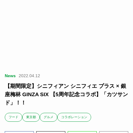
News
2022.04.12
【期間限定】シニフィアン シニフィエ プラス × 銀
座梅林 GINZA SIX 【5周年記念コラボ】「カツサン
ド」！！
フード
東京都
グルメ
コラボレーション