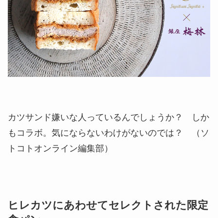
カツサンド嫌いな人っているんでしょうか？ しか
もコラボ。気にならないわけがないのでは？ （ソ
トコトオンライン編集部）
ヒレカツにあわせてセレクトされた限定