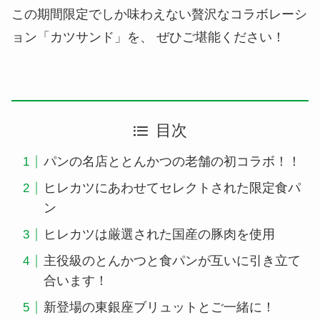
この期間限定でしか味わえない贅沢なコラボレーシ
ョン「カツサンド」を、 ぜひご堪能ください！
目次
パンの名店ととんかつの老舗の初コラボ！！
ヒレカツにあわせてセレクトされた限定食パ
ン
ヒレカツは厳選された国産の豚肉を使用
主役級のとんかつと食パンが互いに引き立て
合います！
新登場の東銀座ブリュットとご一緒に！