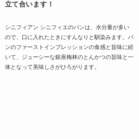
立て合います！
シニフィアン シニフィエのパンは、水分量が多い
ので、口に入れたときにすんなりと馴染みます。パ
ンのファーストインプレッションの食感と旨味に続
いて、ジューシーな銀座梅林のとんかつの旨味と一
体となって美味しさがひろがります。