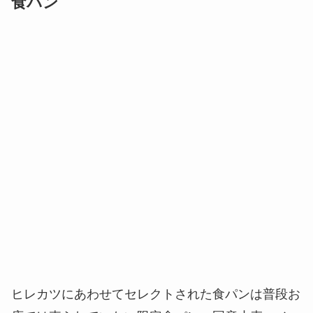
食パン
ヒレカツにあわせてセレクトされた食パンは普段お