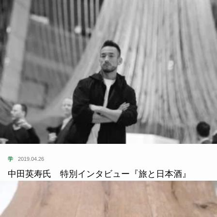
学
2019.04.26
中田英寿氏 特別インタビュー『旅と日本酒』