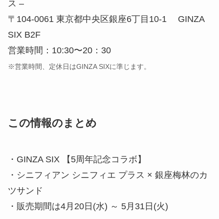
ス –
〒104-0061 東京都中央区銀座6丁目10-1 GINZA
SIX B2F
営業時間：10:30〜20：30
※営業時間、定休日はGINZA SIXに準じます。
この情報のまとめ
・GINZA SIX 【5周年記念コラボ】
・シニフィアン シニフィエ プラス × 銀座梅林のカ
ツサンド
・販売期間は4月20日(水) ～ 5月31日(火)