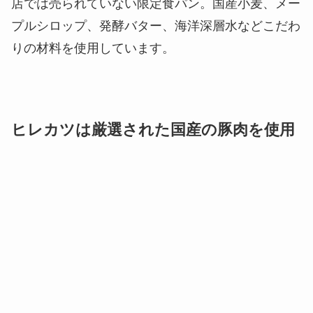
店では売られていない限定食パン。国産小麦、メー
プルシロップ、発酵バター、海洋深層水などこだわ
りの材料を使用しています。
ヒレカツは厳選された国産の豚肉を使用