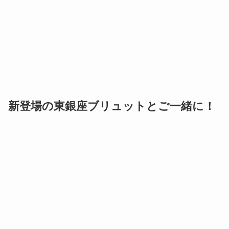
新登場の東銀座ブリュットとご一緒に！