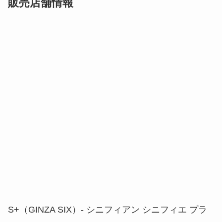
販売店舗情報
S+（GINZA SIX）- シニフィアン シニフィエ プラ