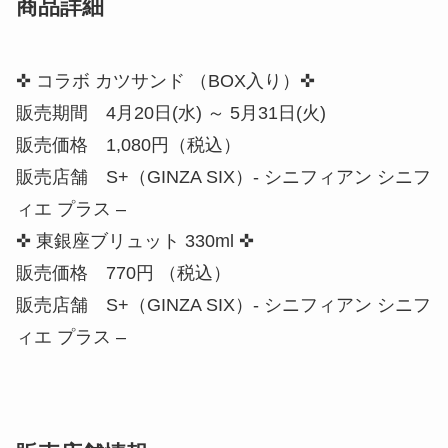
商品詳細
✜ コラボ カツサンド （BOX入り）✜
販売期間 4月20日(水) ～ 5月31日(火)
販売価格 1,080円（税込）
販売店舗 S+（GINZA SIX）- シニフィアン シニフ
ィエ プラス –
✜ 東銀座ブリュット 330ml ✜
販売価格 770円 （税込）
販売店舗 S+（GINZA SIX）- シニフィアン シニフ
ィエ プラス –