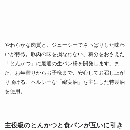
やわらかな肉質と、ジューシーでさっぱりした味わ
いが特徴。豚肉の味を損なわない、糖分をおさえた
「とんかつ」に最適の生パン粉を開発します。ま
た、お年寄りからお子様まで、安心してお召し上が
り頂ける、ヘルシーな「綿実油」を主にした特製油
を使用。
主役級のとんかつと食パンが互いに引き