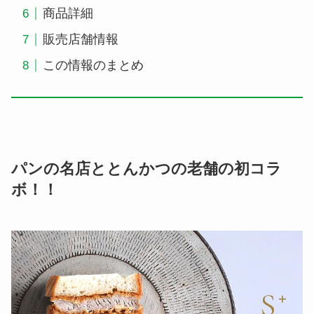
商品詳細
販売店舗情報
この情報のまとめ
パンの名店ととんかつの老舗の初コラ
ボ！！