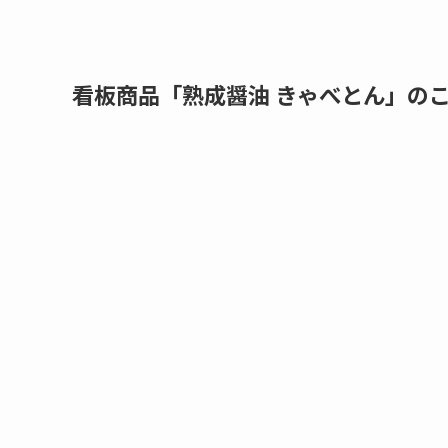
看板商品「熟成醤油 きゃべとん」の