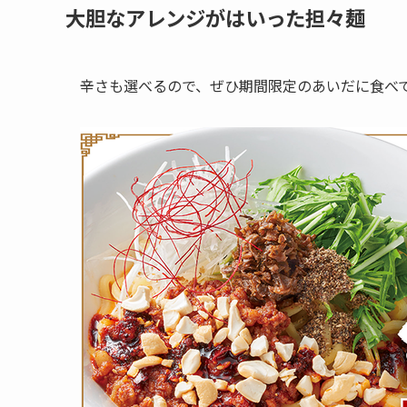
大胆なアレンジがはいった担々麺
辛さも選べるので、ぜひ期間限定のあいだに食べ