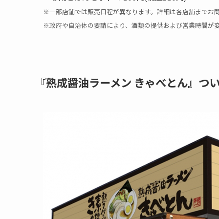
※一部店舗では販売日程が異なります。詳細は各店舗までお
※政府や自治体の要請により、酒類の提供および営業時間が
『熟成醤油ラーメン きゃべとん』つ