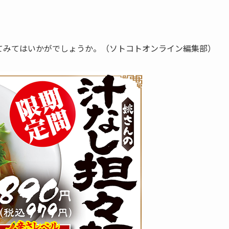
てみてはいかがでしょうか。（ソトコトオンライン編集部）