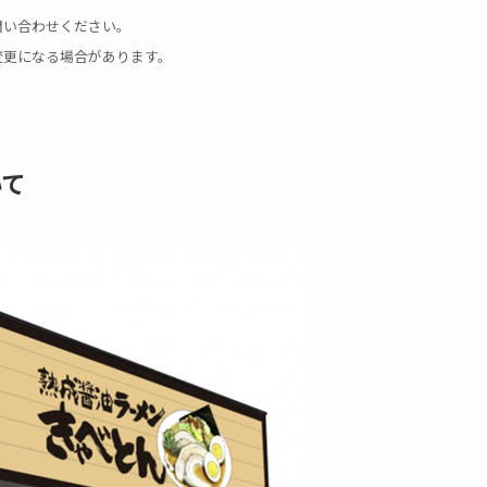
問い合わせください。
変更になる場合があります。
いて