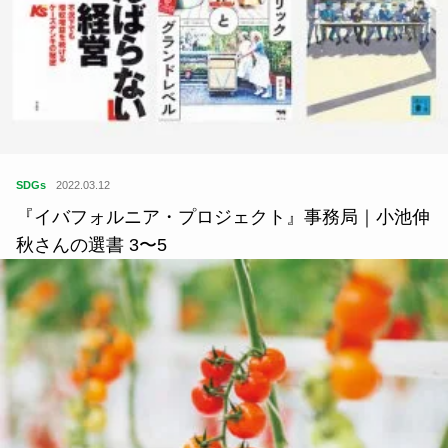
SDGs
2022.03.12
『イバフォルニア・プロジェクト』事務局｜小池伸
秋さんの選書 3〜5