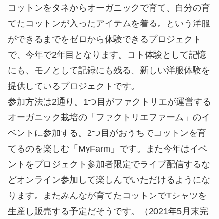
コットンをタネからオーガニックで育て、自分の育
てたコットンが入ったアイテムを着る。という洋服
ができるまでをゼロから体験できるプロジェクト
で、今年で2年目となります。コト体験として記憶
にも、モノとして記録にも残る、新しい洋服体験を
提供しているプロジェクトです。
参加方法は2通り。1つ目がファクトリエが運営する
オーガニック栽培の「ファクトリエファーム」のイ
ベントに参加する。2つ目がおうちでコットンを育
てるのを楽しむ「MyFarm」です。また今年はイベ
ントをプロジェクト参加者限定でライブ配信するな
どオンライン参加して楽しんでいただけるようにな
ります。またみんなが育てたコットンでTシャツを
生産し販売する予定だそうです。（2021年5月末完