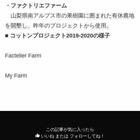
・ファクトリエファーム
山梨県南アルプス市の果樹園に囲まれた有休農地
を開墾し、昨年のプロジェクトから使用。
■ コットンプロジェクト2019-2020の様子
Factelier Farm
My Farm
この記事が気に入ったら
いいね または フォローしてね！