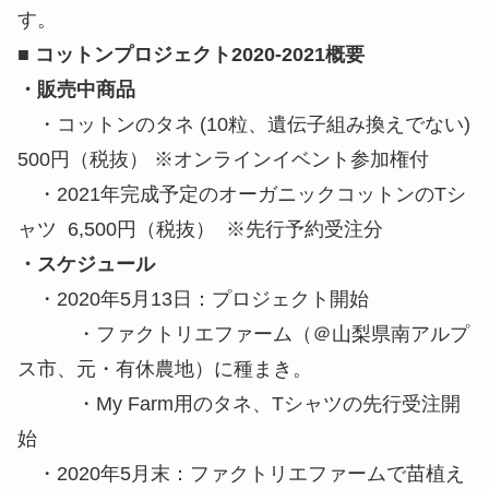
す。
■ コットンプロジェクト2020-2021概要
・販売中商品
・コットンのタネ (10粒、遺伝子組み換えでない)
500円（税抜） ※オンラインイベント参加権付
・2021年完成予定のオーガニックコットンのTシ
ャツ 6,500円（税抜） ※先行予約受注分
・スケジュール
・2020年5月13日：プロジェクト開始
・ファクトリエファーム（＠山梨県南アルプ
ス市、元・有休農地）に種まき。
・My Farm用のタネ、Tシャツの先行受注開
始
・2020年5月末：ファクトリエファームで苗植え