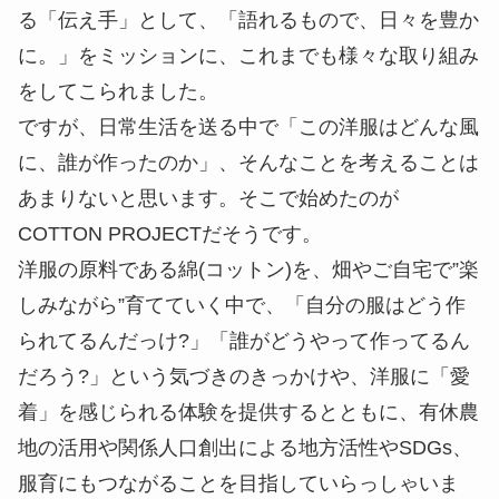
る「伝え手」として、「語れるもので、日々を豊か
に。」をミッションに、これまでも様々な取り組み
をしてこられました。
ですが、日常生活を送る中で「この洋服はどんな風
に、誰が作ったのか」、そんなことを考えることは
あまりないと思います。そこで始めたのが
COTTON PROJECTだそうです。
洋服の原料である綿(コットン)を、畑やご自宅で”楽
しみながら”育てていく中で、「自分の服はどう作
られてるんだっけ?」「誰がどうやって作ってるん
だろう?」という気づきのきっかけや、洋服に「愛
着」を感じられる体験を提供するとともに、有休農
地の活用や関係人口創出による地方活性やSDGs、
服育にもつながることを目指していらっしゃいま