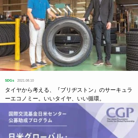
SDGs
2021.08.10
タイヤから考える、『ブリヂストン』のサーキュラ
ーエコノミー。いいタイヤ、いい循環。