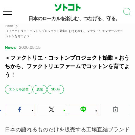
日本のローカルを楽しむ、つなげる、守る。
Home
＜ファクトリエ・コットンプロジェクト始動＞おうちから、ファクトリエファームでコ
ットンを育てよう！
News
2020.05.15
＜ファクトリエ・コットンプロジェクト始動＞おう
ちから、ファクトリエファームでコットンを育てよ
う！
エシカル消費
農業
SDGs
日本の語れるものだけを販売する工場直結ブランド