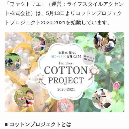
「ファクトリエ」（運営：ライフスタイルアクセン
ト株式会社）は、5月13日よりコットンプロジェク
トプロジェクト2020-2021を始動しています。
■ コットンプロジェクトとは