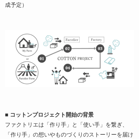
成予定）
■ コットンプロジェクト開始の背景
ファクトリエは「作り手」と「使い手」を繋ぎ、
「作り手」の想いやものづくりのストーリーを届け