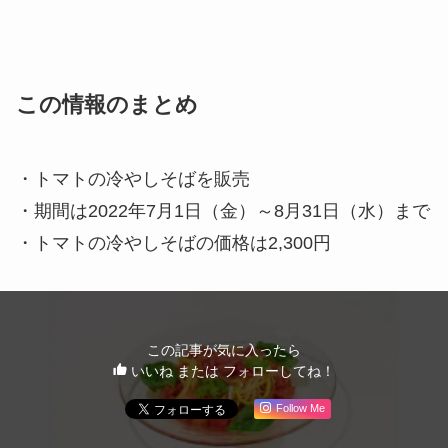
この情報のまとめ
・トマトの冷やしそばを販売
・期間は2022年7月1日（金）～8月31日（水）まで
・トマトの冷やしそばの価格は2,300円
この記事が気に入ったら
いいね または フォローしてね！
Follow Me