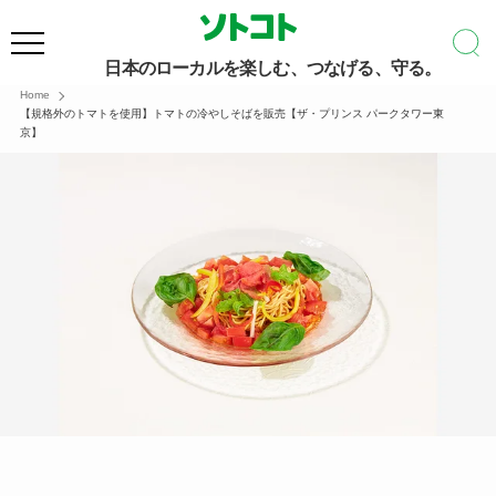
日本のローカルを楽しむ、つなげる、守る。
Home
【規格外のトマトを使用】トマトの冷やしそばを販売【ザ・プリンス パークタワー東
京】