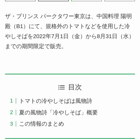
ザ・プリンス パークタワー東京は、中国料理 陽明
殿（B1）にて、規格外のトマトなどを使用した冷
やしそばを2022年7月1日（金）から8月31日（水）
までの期間限定で販売。
目次
トマトの冷やしそばは風物詩
夏の風物詩「冷やしそば」概要
この情報のまとめ