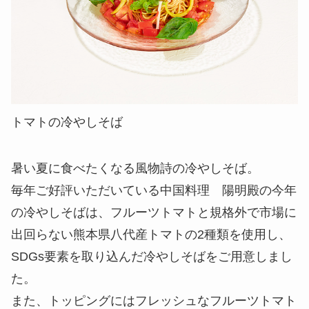
トマトの冷やしそば
暑い夏に食べたくなる風物詩の冷やしそば。
毎年ご好評いただいている中国料理 陽明殿の今年
の冷やしそばは、フルーツトマトと規格外で市場に
出回らない熊本県八代産トマトの2種類を使用し、
SDGs要素を取り込んだ冷やしそばをご用意しまし
た。
また、トッピングにはフレッシュなフルーツトマト