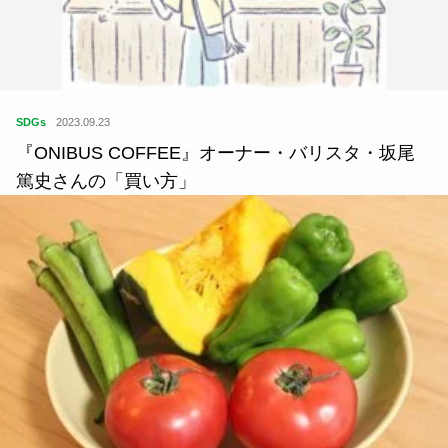
SDGs
2023.09.23
『ONIBUS COFFEE』オーナー・バリスタ・坂尾
篤史さんの「買い方」