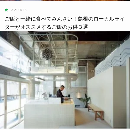
食
2021.05.15
ご飯と一緒に食べてみんさい！島根のローカルライ
ターがオススメするご飯のお供３選