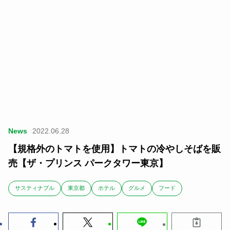
News
2022.06.28
【規格外のトマトを使用】トマトの冷やしそばを販
売【ザ・プリンス パークタワー東京】
サスティナブル
東京都
ホテル
グルメ
フード