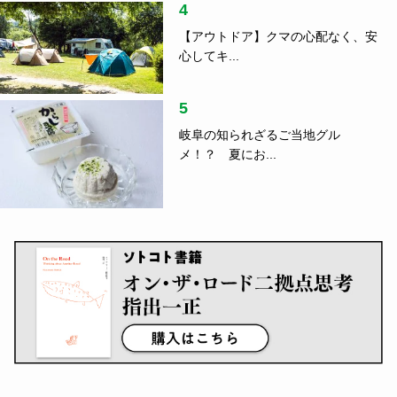
4
【アウトドア】クマの心配なく、安
心してキ...
5
岐阜の知られざるご当地グル
メ！？ 夏にお...