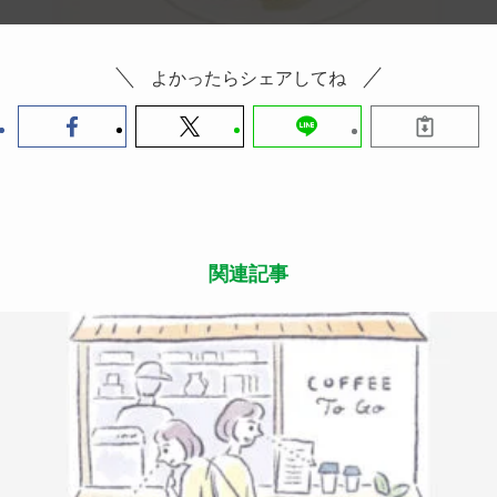
よかったらシェアしてね
関連記事