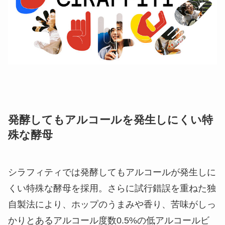
発酵してもアルコールを発生しにくい特
殊な酵母
シラフィティでは発酵してもアルコールが発生しに
くい特殊な酵母を採用。さらに試行錯誤を重ねた独
自製法により、ホップのうまみや香り、苦味がしっ
かりとあるアルコール度数0.5%の低アルコールビ