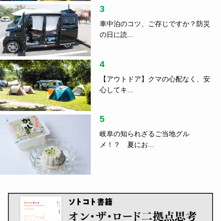
3
車中泊のコツ、ご存じですか？防災
の日に読...
4
【アウトドア】クマの心配なく、安
心してキ...
5
岐阜の知られざるご当地グル
メ！？ 夏にお...