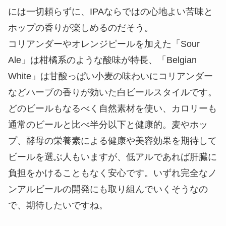
には一切頼らずに、IPAならではの心地よい苦味と
ホップの香りが楽しめるのだそう。
コリアンダーやオレンジピールを加えた「Sour
Ale」は柑橘系のような酸味が特長、「Belgian
White」は甘酸っぱい小麦の味わいにコリアンダー
などハーブの香りが効いた白ビールスタイルです。
どのビールもなるべく自然素材を使い、カロリーも
通常のビールと比べ半分以下と健康的。麦やホッ
プ、酵母の栄養素による健康や美容効果を期待して
ビールを選ぶ人もいますが、低アルであれば肝臓に
負担をかけることもなく安心です。いずれ完全なノ
ンアルビールの開発にも取り組んでいくそうなの
で、期待したいですね。