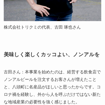
株式会社トリクミの代表、古田 琢也さん
美味しく楽しくカッコよい、ノンアルを
古田さん
：本事業を始めたのは、経営する飲食店で
ノンアルビールを注文するお客さんが増えたこと
と、八頭町に名産品がほしいと思ったからです。コ
ロナ禍を経験し、外から人を呼ぶだけではない新た
な地域産業の必要性を強く感じました。