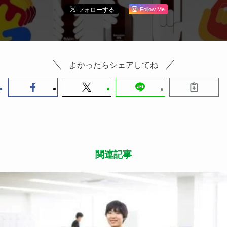
Follow Me
よかったらシェアしてね
関連記事