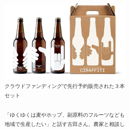
クラウドファンディングで先行予約販売された３本
セット
「ゆくゆくは麦やホップ、副原料のフルーツなども
地域で生産したい」と話す古田さん。農家と相談し