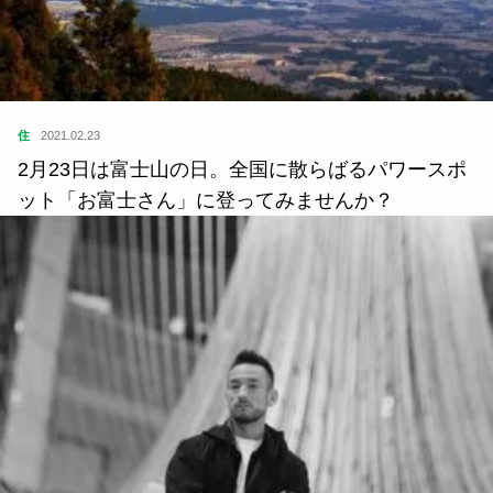
住
2021.02.23
2月23日は富士山の日。全国に散らばるパワースポ
ット「お富士さん」に登ってみませんか？