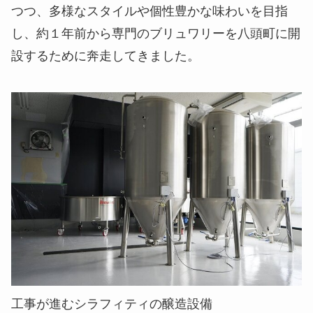
つつ、多様なスタイルや個性豊かな味わいを目指
し、約１年前から専門のブリュワリーを八頭町に開
設するために奔走してきました。
工事が進むシラフィティの醸造設備