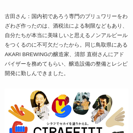
古田さん
：国内初であろう専門のブリュワリーをわ
ざわざ作ったのは、酒税法による制限などもあり、
自分たちが本当に美味しいと思えるノンアルビール
をつくるのに不可欠だったから。同じ鳥取県にある
AKARI BREWINGの醸造家、清部 直樹さんにアド
バイザーを務めてもらい、醸造設備の整備とレシピ
開発に勤しんできました。