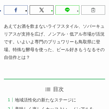
あえてお酒を飲まないライフスタイル、ソバーキュ
リアスが支持を広げ、ノンアル・低アル市場が活況
です。いよいよ専門のブリュワリーも鳥取県に登
場。特殊な酵母を使った、ビール好きもうなるその
自信作とは？
目次
地域活性化の新たなステージに
美味しく楽しくカッコよい、ノンアルを