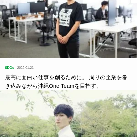
SDGs
2022.01.21
最高に面白い仕事を創るために。 周りの企業を巻
き込みながら沖縄One Teamを目指す。