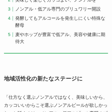
ノンアル・低アル専門のブリュワリー開設
発酵してもアルコールを発生しにくい特殊な
酵母
麦やホップが豊富で低アル、美容や健康に期
待大
地域活性化の新たなステージに
「仕方なく選ぶノンアルではなく、美味しいから、
カッコいいからこそ選ぶノンアルビールが欲しかっ