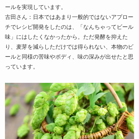
ールを実現しています。
古田さん
：日本ではあまり一般的ではないアプロー
チでレシピ開発をしたのは、「なんちゃってビール
味」にはしたくなかったから。ただ発酵を抑えた
り、麦芽を減らしただけでは得られない、本物のビ
ールと同様の苦味やボディ、味の深みが出せたと思
っています。