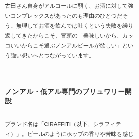
古田さん自身がアルコールに弱く、お酒に対して強
いコンプレックスがあったのも理由のひとつだそ
う。無理してお酒を飲んでは吐くという失敗を繰り
返してきたからこそ、冒頭の「美味しいから、カッ
コいいからこそ選ぶノンアルビールが欲しい」とい
う強い想いへとつながっています。
ノンアル・低アル専門のブリュワリー開
設
ブランド名は「CIRAFFITI（以下、シラフィテ
ィ）」。ビールのようにホップの香りや苦味を感じ