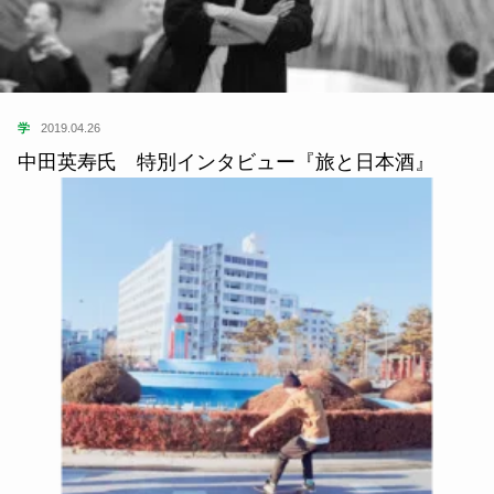
学
2019.04.26
中田英寿氏 特別インタビュー『旅と日本酒』