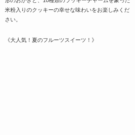
形のおかきと、10種類のラッキーチャームを象った
米粉入りのクッキーの幸せな味わいをお楽しみくだ
さい。
《大人気！夏のフルーツスイーツ！》