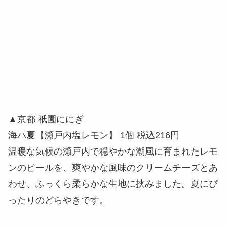
▲京都 祇園ににぎ
海ハ夏【瀬戸内塩レモン】 1個 税込216円
温暖な気候の瀬戸内で穏やかな潮風に育まれたレモ
ンのピールを、爽やかな風味のクリームチーズとあ
わせ、ふっくら柔らかな生地に挟みました。夏にぴ
ったりのどらやきです。