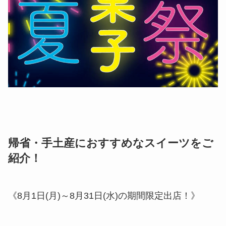
帰省・手土産におすすめなスイーツをご
紹介！
《8月1日(月)～8月31日(水)の期間限定出店！》