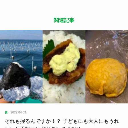
関連記事
食
2022.04.03
それも握るんですか！？ 子どもにも大人にもうれ