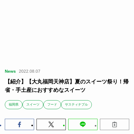
News
2022.08.07
【紹介】【大丸福岡天神店】夏のスイーツ祭り！帰
省・手土産におすすめなスイーツ
福岡県
スイーツ
フード
サスティナブル