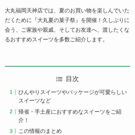
大丸福岡天神店では、夏のお買い物を楽しんでいた
だくために『大丸夏の菓子祭』を開催！久しぶりに
会う、ご家族や親戚、そしてお友達へ、渡したくな
るおすすめスイーツを多数ご紹介します。
目次
ひんやりスイーツやパッケージが可愛らしい
スイーツなど
帰省・手土産におすすめなスイーツをご紹
介！
この情報のまとめ