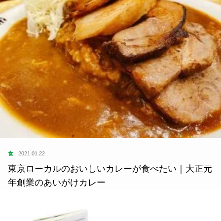
食
2021.01.22
東京ローカルのおいしいカレーが食べたい｜大正元
年創業のあいがけカレー