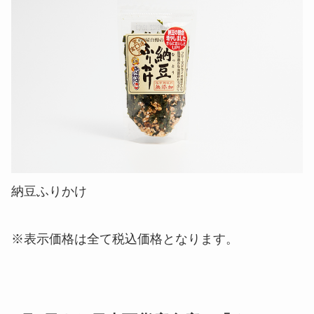
納豆ふりかけ
※表示価格は全て税込価格となります。