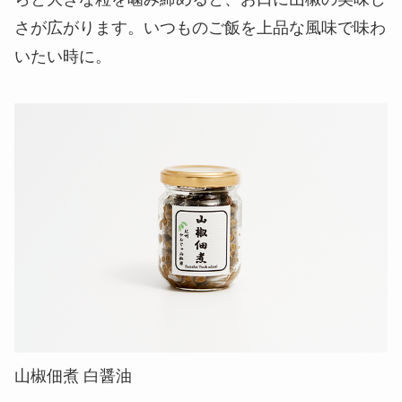
さが広がります。いつものご飯を上品な風味で味わ
いたい時に。
山椒佃煮 白醤油