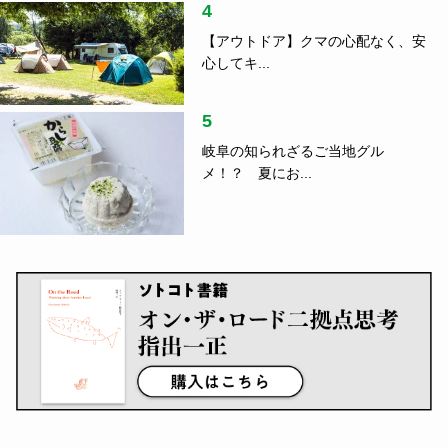
4
【アウトドア】クマの心配なく、安
心してキ...
5
岐阜の知られざるご当地グル
メ！？ 夏にお...