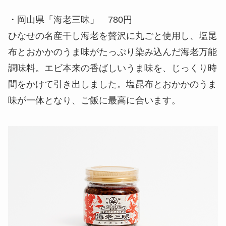
・岡山県「海老三昧」 780円
ひなせの名産干し海老を贅沢に丸ごと使用し、塩昆
布とおかかのうま味がたっぷり染み込んだ海老万能
調味料。エビ本来の香ばしいうま味を、じっくり時
間をかけて引き出しました。塩昆布とおかかのうま
味が一体となり、ご飯に最高に合います。