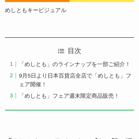
めしともキービジュアル
目次
「めしとも」のラインナップを一部ご紹介！
9月5日より日本百貨店全店で「めしとも」フ
ェア開催！
「めしとも」フェア週末限定商品販売！