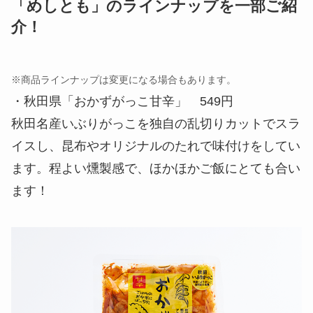
「めしとも」のラインナップを一部ご紹
介！
※商品ラインナップは変更になる場合もあります。
・秋田県「おかずがっこ甘辛」 549円
秋田名産いぶりがっこを独自の乱切りカットでスラ
イスし、昆布やオリジナルのたれで味付けをしてい
ます。程よい燻製感で、ほかほかご飯にとても合い
ます！