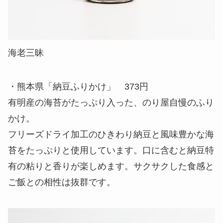
海老三昧
・熊本県「納豆ふりかけ」 373円
有明産の海苔がたっぷり入った、のり屋自慢のふり
かけ。
フリーズドライ加工のひきわり納豆と風味豊かな海
苔をたっぷりと使用しています。口に含むと納豆特
有の粘りと香りが楽しめます。サクサクした食感と
ご飯との相性は抜群です。