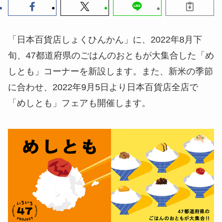
「日本百貨店しょくひんかん」に、2022年8月下
旬、47都道府県のごはんのおともが大集合した「め
しとも」コーナーを新設します。また、新米の季節
に合わせ、2022年9月5日より日本百貨店全店で
「めしとも」フェアも開催します。