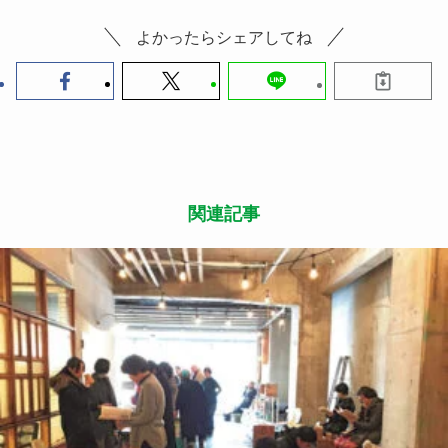
よかったらシェアしてね
関連記事