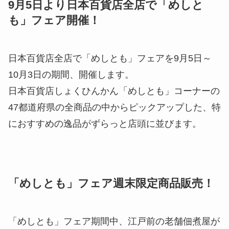
9月5日より日本百貨店全店で「めしと
も」フェア開催！
日本百貨店全店で「めしとも」フェアを9月5日～
10月3日の期間、開催します。
日本百貨店しょくひんかん「めしとも」コーナーの
47都道府県の全商品の中からピックアップした、特
におすすめの逸品がずらっと店頭に並びます。
「めしとも」フェア週末限定商品販売！
「めしとも」フェア期間中、江戸前の老舗佃煮屋が