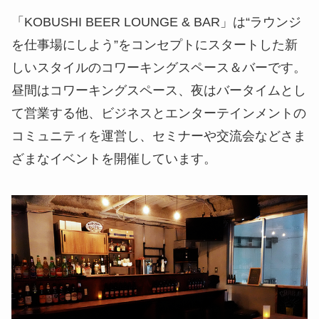
「KOBUSHI BEER LOUNGE & BAR」は“ラウンジ
を仕事場にしよう”をコンセプトにスタートした新
しいスタイルのコワーキングスペース＆バーです。
昼間はコワーキングスペース、夜はバータイムとし
て営業する他、ビジネスとエンターテインメントの
コミュニティを運営し、セミナーや交流会などさま
ざまなイベントを開催しています。