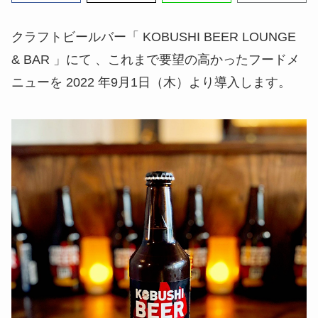
クラフトビールバー「 KOBUSHI BEER LOUNGE
& BAR 」にて 、これまで要望の高かったフードメ
ニューを 2022 年9月1日（木）より導入します。