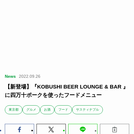
News
2022.09.26
【新登場】『KOBUSHI BEER LOUNGE & BAR 』
に四万十ポークを使ったフードメニュー
東京都
グルメ
お酒
フード
サスティナブル