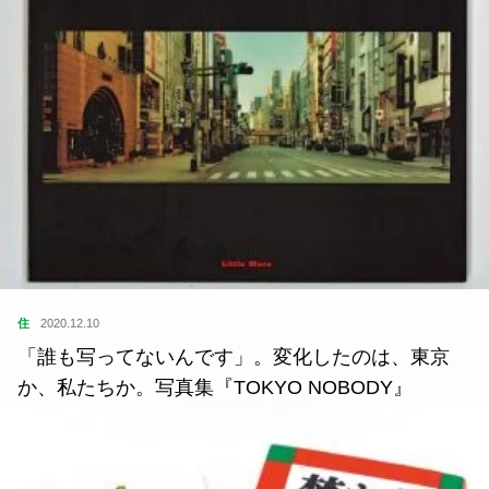
住
2020.12.10
「誰も写ってないんです」。変化したのは、東京
か、私たちか。写真集『TOKYO NOBODY』