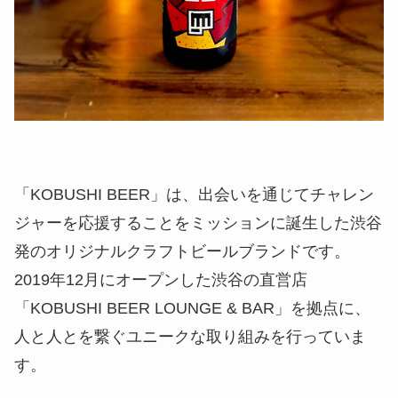
「KOBUSHI BEER」は、出会いを通じてチャレン
ジャーを応援することをミッションに誕生した渋谷
発のオリジナルクラフトビールブランドです。
2019年12月にオープンした渋谷の直営店
「KOBUSHI BEER LOUNGE & BAR」を拠点に、
人と人とを繋ぐユニークな取り組みを行っていま
す。