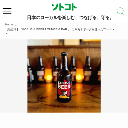
日本のローカルを楽しむ、つなげる、守る。
Home
【新登場】『KOBUSHI BEER LOUNGE & BAR 』 に四万十ポークを使ったフードメ
ニュー