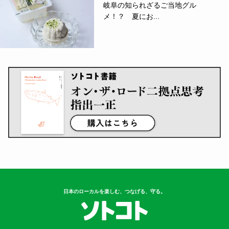
岐阜の知られざるご当地グル
メ！？ 夏にお...
日本のローカルを楽しむ、つなげる、守る。