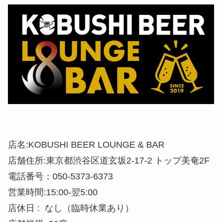
店名:KOBUSHI BEER LOUNGE & BAR
店舗住所:東京都渋谷区道玄坂2-17-2 トップ美奄2F
電話番号：050-5373-6373
営業時間:15:00-翌5:00
店休日 : なし（臨時休業あり）