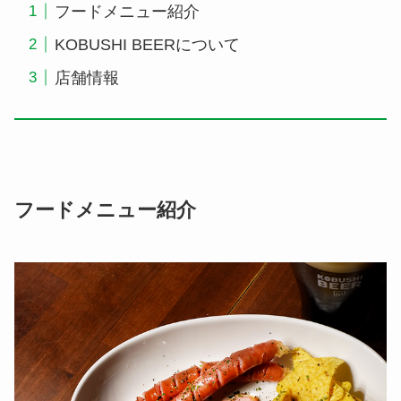
フードメニュー紹介
KOBUSHI BEERについて
店舗情報
フードメニュー紹介