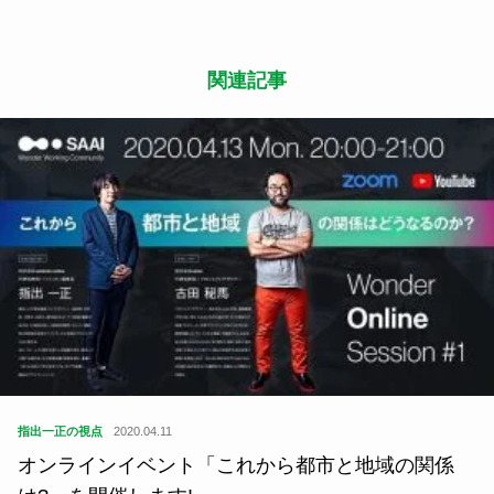
関連記事
指出一正の視点
2020.04.11
オンラインイベント「これから都市と地域の関係