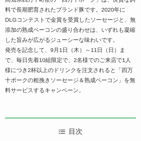
料で長期肥育されたブランド豚です。2020年に
DLGコンテストで金賞を受賞したソーセージと、無
添加の熟成ベーコンの盛り合わせは、いずれも凝縮
した旨みが広がるジューシーな味わいです。
発売を記念して、9月1日（木）～11日（日）ま
で、毎日先着10組限定で、2名様でのご来店で1人
様につき2杯以上のドリンクを注文されると「四万
十ポークの粗挽きソーセージ＆熟成ベーコン」を無
料サービスするキャンペーン。
目次