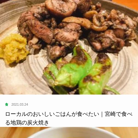
食
2021.03.24
ローカルのおいしいごはんが食べたい｜宮崎で食べ
る地鶏の炭火焼き