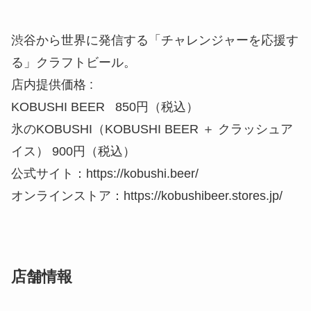
渋谷から世界に発信する「チャレンジャーを応援す
る」クラフトビール。
店内提供価格 :
KOBUSHI BEER 850円（税込）
氷のKOBUSHI（KOBUSHI BEER ＋ クラッシュア
イス） 900円（税込）
公式サイト：https://kobushi.beer/
オンラインストア：https://kobushibeer.stores.jp/
店舗情報