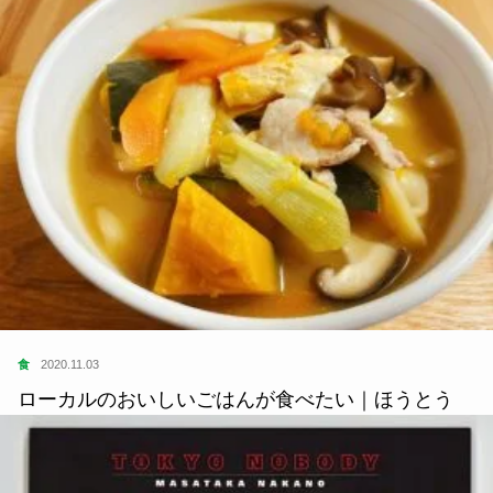
食
2020.11.03
ローカルのおいしいごはんが食べたい｜ほうとう