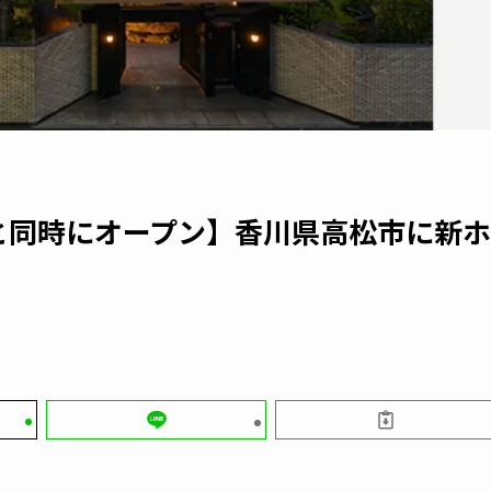
と同時にオープン】香川県高松市に新ホ