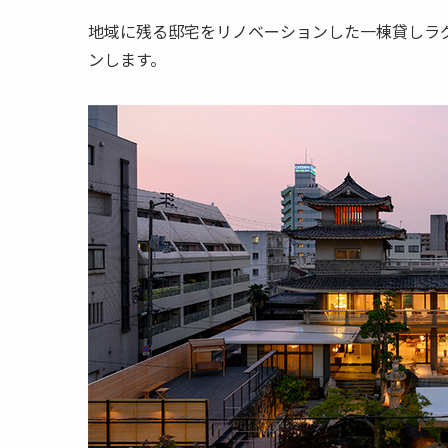
地域に残る邸宅をリノベーションした一棟貸しラ
ンします。