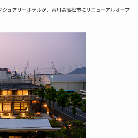
グジュアリーホテルが、香川県高松市にリニューアルオープ