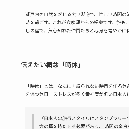
瀬戸内の自然を感じる広い邸宅で、忙しい時間の
時を過ごす。これが穴吹邸からの提案です。旅も
しの宿で、気心知れた仲間たちと心身を健やかに
伝えたい概念「時休」
「時休」とは、なににも縛られない時間を作る休
を保つ休日。ストレスが多く幸福度が低い日本人
『日本人の旅行スタイルはスタンプラリー
方の幅を持たせる必要があり、 時間の余