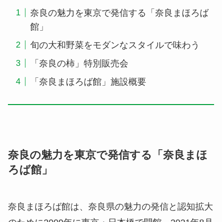
奈良の魅力を東京で発信する「奈良まほろば
館」
旬の大和野菜をモダンなスタイルで味わう
「奈良の柿」特別販売会
「奈良まほろば館」施設概要
奈良の魅力を東京で発信する「奈良まほ
ろば館」
奈良まほろば館は、奈良県の魅力の発信と認知拡大