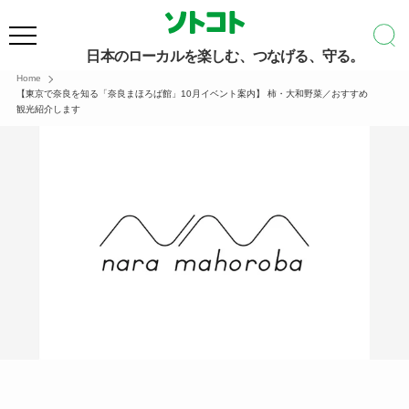
日本のローカルを楽しむ、つなげる、守る。
Home
【東京で奈良を知る「奈良まほろば館」10月イベント案内】 柿・大和野菜／おすすめ
観光紹介します