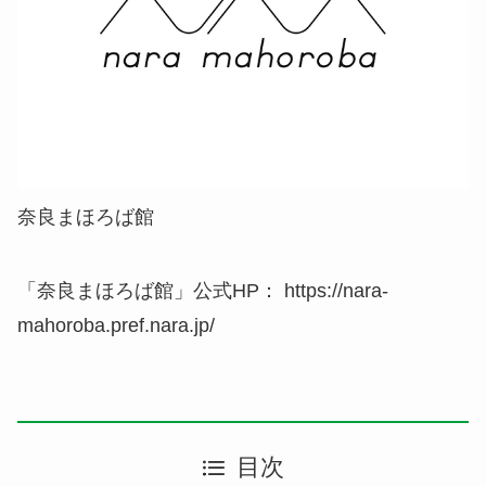
奈良まほろば館
「奈良まほろば館」公式HP： https://nara-
mahoroba.pref.nara.jp/
目次