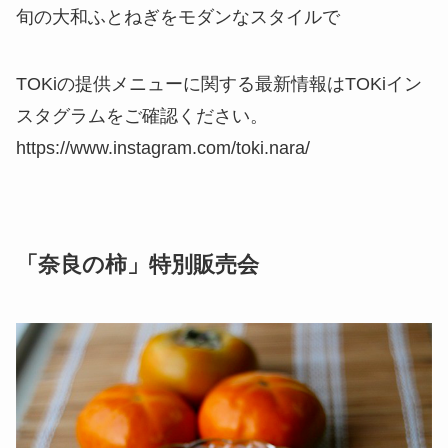
旬の大和ふとねぎをモダンなスタイルで
TOKiの提供メニューに関する最新情報はTOKiイン
スタグラムをご確認ください。
https://www.instagram.com/toki.nara/
「奈良の柿」特別販売会