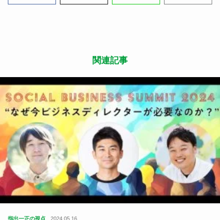
関連記事
指出一正の視点
2024.05.16