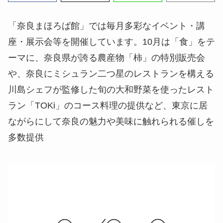
「奈良まほろば館」では毎月多彩なイベント・講
座・展示会等を開催しています。10月は「食」をテ
ーマに、奈良県が誇る農産物「柿」の特別販売会
や、奈良にミシュラン二つ星のレストランを構える
川島シェフが監修した旬の大和野菜を使ったレスト
ラン「TOKi」のコース料理の提供など、東京に居
ながらにして奈良の魅力や美味に触れられる催しを
多数提供