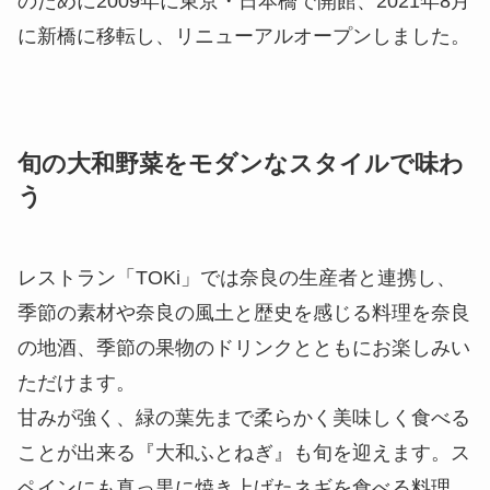
のために2009年に東京・日本橋で開館、2021年8月
に新橋に移転し、リニューアルオープンしました。
旬の大和野菜をモダンなスタイルで味わ
う
レストラン「TOKi」では奈良の生産者と連携し、
季節の素材や奈良の風土と歴史を感じる料理を奈良
の地酒、季節の果物のドリンクとともにお楽しみい
ただけます。
甘みが強く、緑の葉先まで柔らかく美味しく食べる
ことが出来る『大和ふとねぎ』も旬を迎えます。ス
ペインにも真っ黒に焼き上げたネギを食べる料理