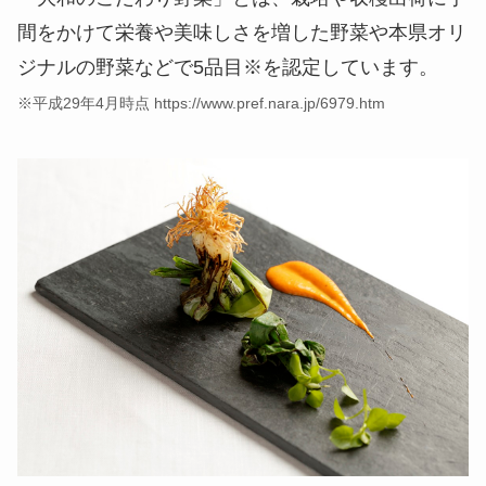
間をかけて栄養や美味しさを増した野菜や本県オリ
ジナルの野菜などで5品目※を認定しています。
※平成29年4月時点 https://www.pref.nara.jp/6979.htm