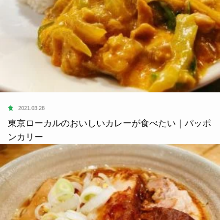
食
2021.03.28
東京ローカルのおいしいカレーが食べたい｜パッポ
ンカリー