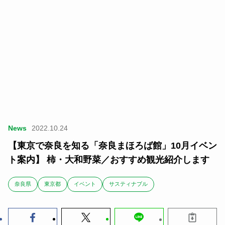
News
2022.10.24
【東京で奈良を知る「奈良まほろば館」10月イベン
ト案内】 柿・大和野菜／おすすめ観光紹介します
奈良県
東京都
イベント
サスティナブル