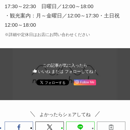
17:30～22:30 日曜日／12:00～18:00
・観光案内：月～金曜日／12:00～17:30・土日祝
12:00～18:00
※詳細や定休日はお店にお問い合わせください
この記事が気に入ったら
いいね または フォローしてね！
Follow Me
よかったらシェアしてね