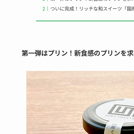
ついに完成！リッチな和スイーツ「国
第一弾はプリン！新食感のプリンを求