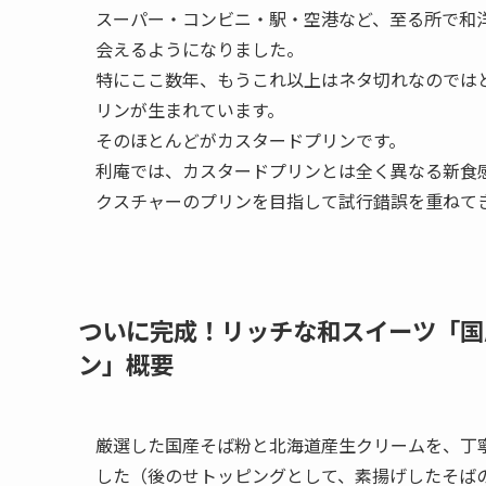
スーパー・コンビニ・駅・空港など、至る所で和
会えるようになりました。
特にここ数年、もうこれ以上はネタ切れなのでは
リンが生まれています。
そのほとんどがカスタードプリンです。
利庵では、カスタードプリンとは全く異なる新食
クスチャーのプリンを目指して試行錯誤を重ねてき
ついに完成！リッチな和スイーツ「国
ン」概要
厳選した国産そば粉と北海道産生クリームを、丁
した（後のせトッピングとして、素揚げしたそば