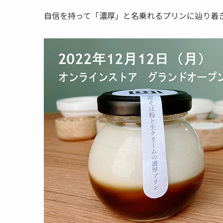
自信を持って「濃厚」と名乗れるプリンに辿り着