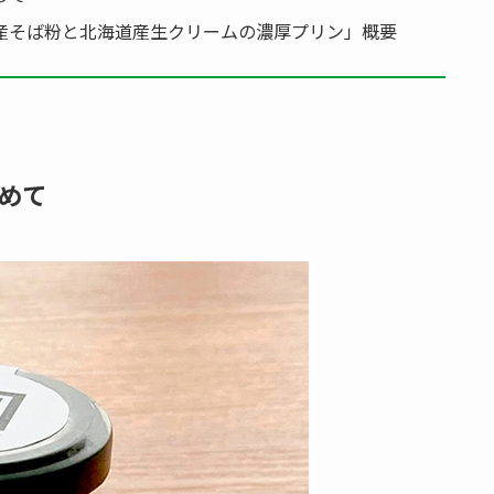
産そば粉と北海道産生クリームの濃厚プリン」概要
めて