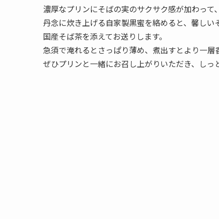
濃厚なプリンにそばの実のサクサク感が加わって
丹念に炊き上げる自家製黒蜜を絡めると、馨しい
国産そば茶を添えてお送りします。
急須で淹れるとさっぱり薄め、煮出すとより一層
ぜひプリンと一緒にお召し上がりいただき、しっ