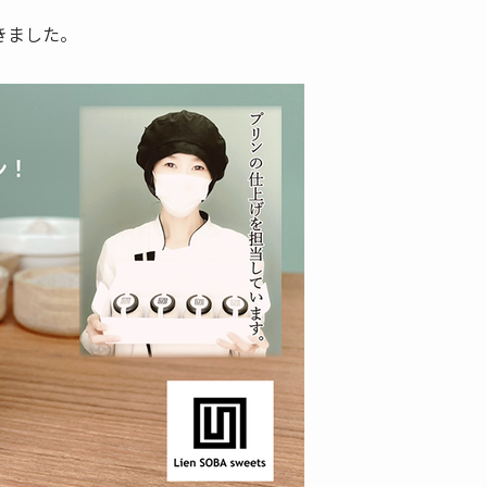
きました。