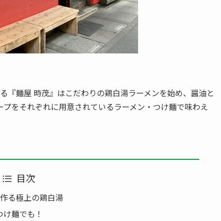
る『麺屋 時茂』はこだわりの鶏白湯ラーメンを始め、醤油と
ープをそれぞれに用意されているラーメン・つけ麺で味わえ
目次
で作る極上の鶏白湯
つけ麺でも！