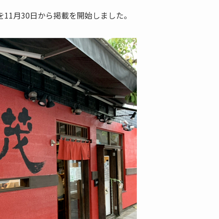
を11月30日から掲載を開始しました。