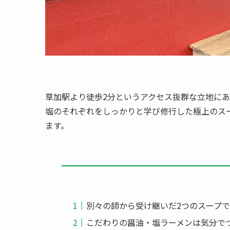
草加駅より徒歩2分というアクセス抜群な立地にあ
塩のそれぞれをしっかりと学び修行した極上のス
ます。
別々の師から受け継いだ2つのスープ
こだわりの醤油・塩ラーメンは気分で