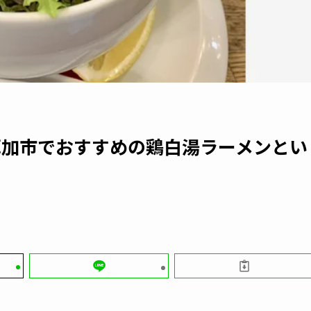
草加市でおすすめの鶏白湯ラーメンとい