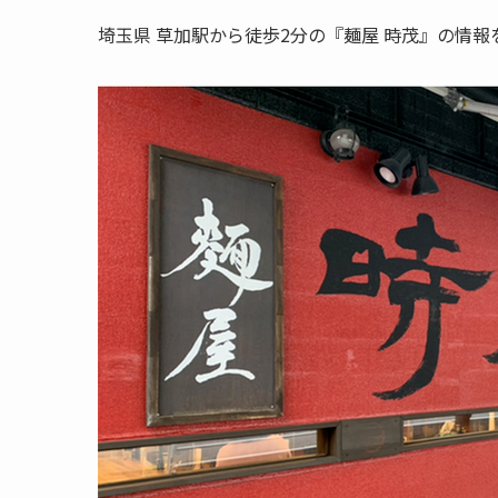
埼玉県 草加駅から徒歩2分の『麺屋 時茂』の情報