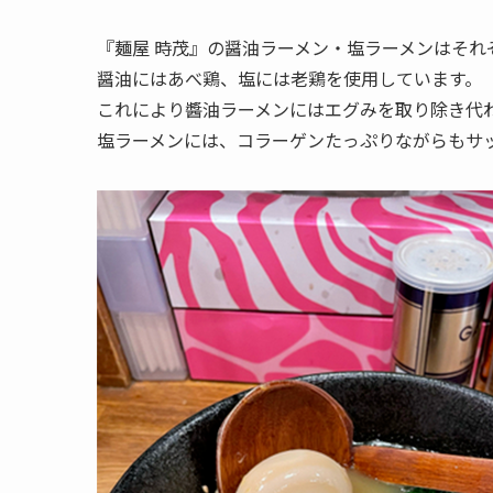
『麺屋 時茂』の醤油ラーメン・塩ラーメンはそれ
醤油にはあべ鶏、塩には老鶏を使用しています。
これにより醬油ラーメンにはエグみを取り除き代
塩ラーメンには、コラーゲンたっぷりながらもサ