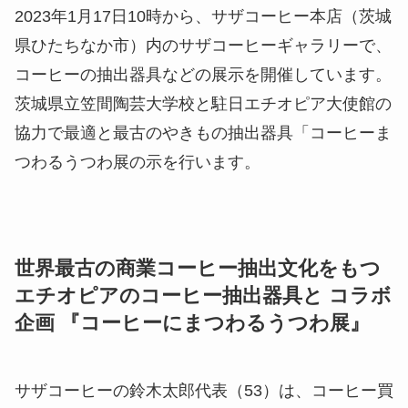
2023年1月17日10時から、サザコーヒー本店（茨城
県ひたちなか市）内のサザコーヒーギャラリーで、
コーヒーの抽出器具などの展示を開催しています。
茨城県立笠間陶芸大学校と駐日エチオピア大使館の
協力で最適と最古のやきもの抽出器具「コーヒーま
つわるうつわ展の示を行います。
世界最古の商業コーヒー抽出文化をもつ
エチオピアのコーヒー抽出器具と コラボ
企画 『コーヒーにまつわるうつわ展』
サザコーヒーの鈴木太郎代表（53）は、コーヒー買