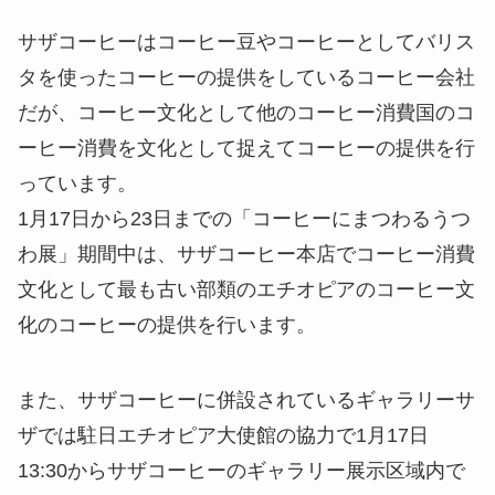
サザコーヒーはコーヒー豆やコーヒーとしてバリス
タを使ったコーヒーの提供をしているコーヒー会社
だが、コーヒー文化として他のコーヒー消費国のコ
ーヒー消費を文化として捉えてコーヒーの提供を行
っています。
1月17日から23日までの「コーヒーにまつわるうつ
わ展」期間中は、サザコーヒー本店でコーヒー消費
文化として最も古い部類のエチオピアのコーヒー文
化のコーヒーの提供を行います。
また、サザコーヒーに併設されているギャラリーサ
ザでは駐日エチオピア大使館の協力で1月17日
13:30からサザコーヒーのギャラリー展示区域内で