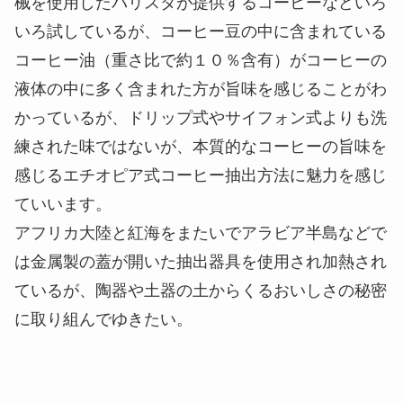
械を使用したバリスタが提供するコーヒーなどいろ
いろ試しているが、コーヒー豆の中に含まれている
コーヒー油（重さ比で約１０％含有）がコーヒーの
液体の中に多く含まれた方が旨味を感じることがわ
かっているが、ドリップ式やサイフォン式よりも洗
練された味ではないが、本質的なコーヒーの旨味を
感じるエチオピア式コーヒー抽出方法に魅力を感じ
ていいます。
アフリカ大陸と紅海をまたいでアラビア半島などで
は金属製の蓋が開いた抽出器具を使用され加熱され
ているが、陶器や土器の土からくるおいしさの秘密
に取り組んでゆきたい。