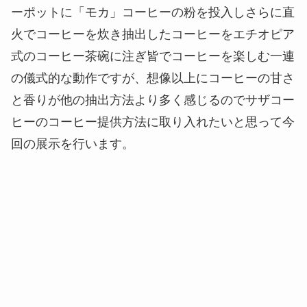
ーポットに「モカ」コーヒーの粉を投入しさらに直
火でコーヒーを炊き抽出したコーヒーをエチオピア
式のコーヒー茶碗に注ぎ皆でコーヒーを楽しむ一連
の儀式的な動作ですが、想像以上にコーヒーの甘さ
と香りが他の抽出方法より多く感じるのでサザコー
ヒーのコーヒー提供方法に取り入れたいと思って今
回の展示を行います。