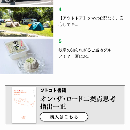
4
【アウトドア】クマの心配なく、安
心してキ...
5
岐阜の知られざるご当地グル
メ！？ 夏にお...