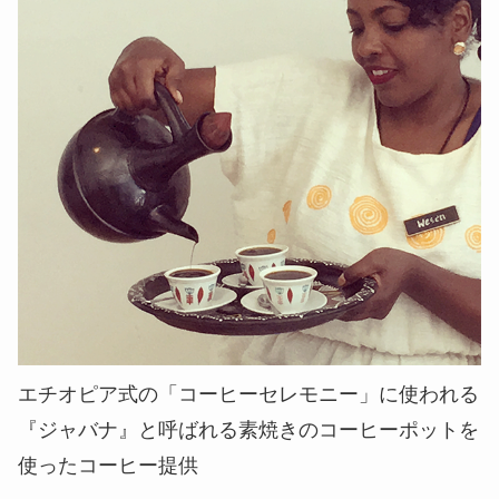
エチオピア式の「コーヒーセレモニー」に使われる
『ジャバナ』と呼ばれる素焼きのコーヒーポットを
使ったコーヒー提供