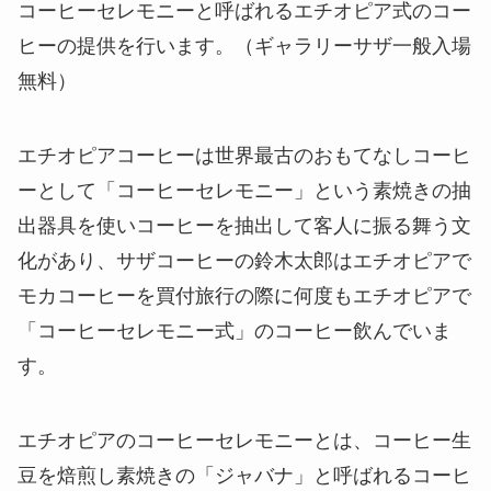
コーヒーセレモニーと呼ばれるエチオピア式のコー
ヒーの提供を行います。（ギャラリーサザ一般入場
無料）
エチオピアコーヒーは世界最古のおもてなしコーヒ
ーとして「コーヒーセレモニー」という素焼きの抽
出器具を使いコーヒーを抽出して客人に振る舞う文
化があり、サザコーヒーの鈴木太郎はエチオピアで
モカコーヒーを買付旅行の際に何度もエチオピアで
「コーヒーセレモニー式」のコーヒー飲んでいま
す。
エチオピアのコーヒーセレモニーとは、コーヒー生
豆を焙煎し素焼きの「ジャバナ」と呼ばれるコーヒ