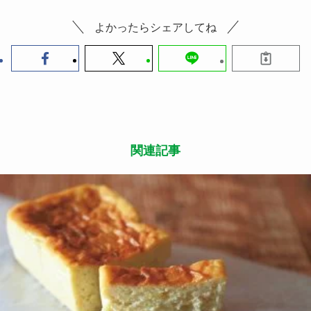
よかったらシェアしてね
関連記事