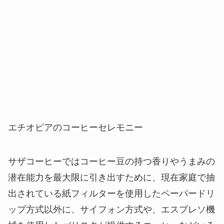
エチオピアのコーヒーセレモニー
サザコーヒーではコーヒー豆の持つ香りやうまみの
潜在能力を最大限に引き出すために、現在家庭で抽
出されている紙フィルターを使用したペーパードリ
ップ方式以外に、サイフォン方式や、エスプレソ機