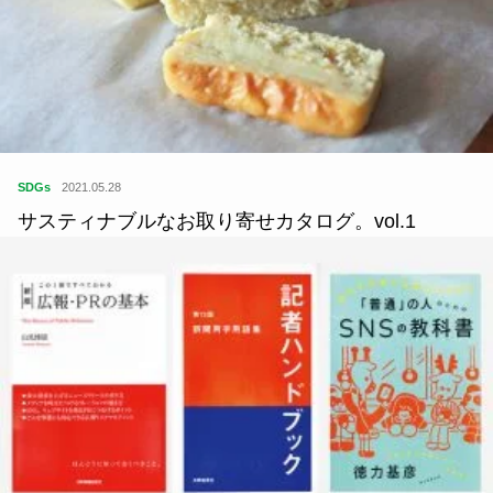
SDGs
2021.05.28
サスティナブルなお取り寄せカタログ。vol.1