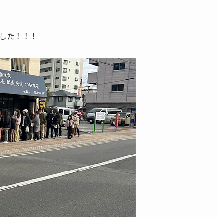
ました！！！