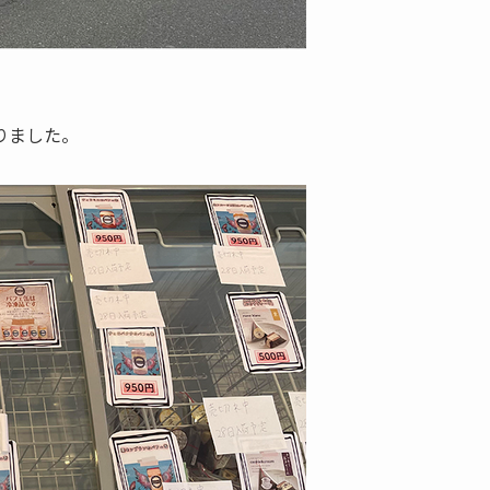
りました。