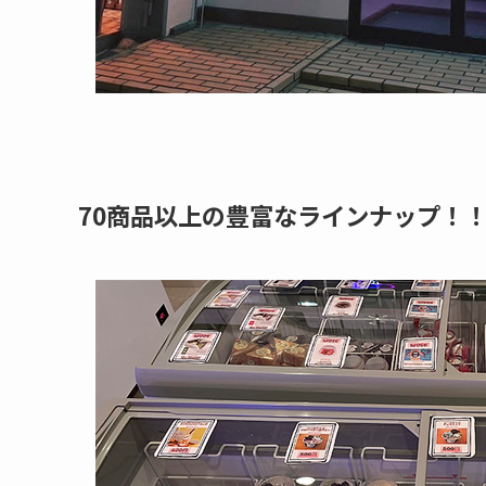
70商品以上の豊富なラインナップ！