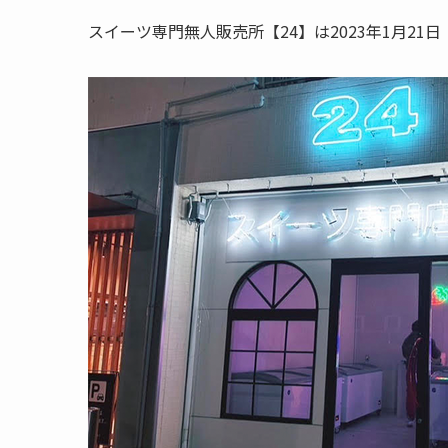
スイーツ専門無人販売所【24】は2023年1月21