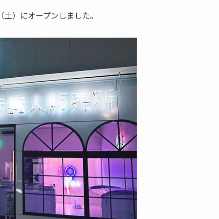
日（土）にオープンしました。