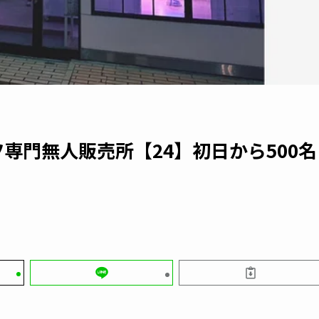
専門無人販売所【24】初日から500名