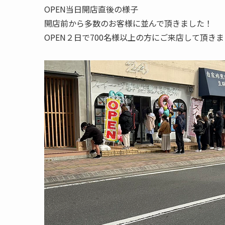
OPEN当日開店直後の様子
開店前から多数のお客様に並んで頂きました！
OPEN２日で700名様以上の方にご来店して頂き