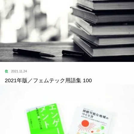
住
2021.11.24
2021年版／フェムテック用語集 100