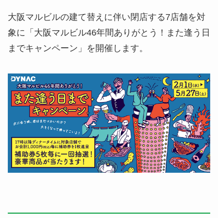
大阪マルビルの建て替えに伴い閉店する7店舗を対
象に「大阪マルビル46年間ありがとう！また逢う日
までキャンペーン」を開催します。