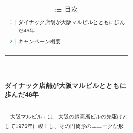
目次
ダイナック店舗が大阪マルビルとともに歩ん
だ46年
キャンペーン概要
ダイナック店舗が大阪マルビルとともに
歩んだ46年
「大阪マルビル」は、大阪の超高層ビルの先駆けと
して1976年に竣工し、その円筒形のユニークな形