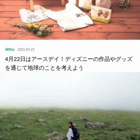
SDGs
2021.04.22
4月22日はアースデイ！ディズニーの作品やグッズ
を通じて地球のことを考えよう