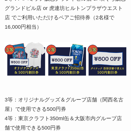
グランドビル店 or 虎連坊ヒルトンプラザウエスト
店 でご利用いただけるペアご招待券（2名様で
16,000円相当）
3等：オリジナルグッズ＆グループ店舗（関西名古
屋）で使用できる500円券
4等：東京クラフト350ml缶＆大阪市内グループ店
舗で使用できる500円券