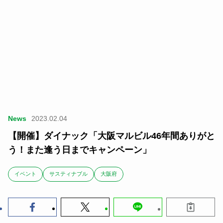
News
2023.02.04
【開催】ダイナック「大阪マルビル46年間ありがと
う！また逢う日までキャンペーン」
イベント
サスティナブル
大阪府