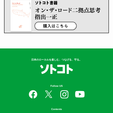
日本のローカルを楽しむ、つなげる、守る。
Follow US
Contents