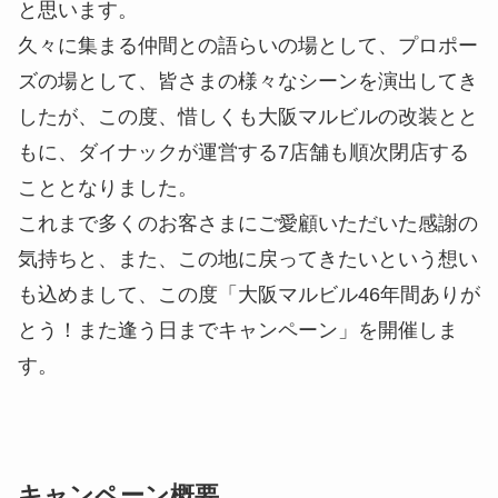
と思います。
久々に集まる仲間との語らいの場として、プロポー
ズの場として、皆さまの様々なシーンを演出してき
したが、この度、惜しくも大阪マルビルの改装とと
もに、ダイナックが運営する7店舗も順次閉店する
こととなりました。
これまで多くのお客さまにご愛顧いただいた感謝の
気持ちと、また、この地に戻ってきたいという想い
も込めまして、この度「大阪マルビル46年間ありが
とう！また逢う日までキャンペーン」を開催しま
す。
キャンペーン概要