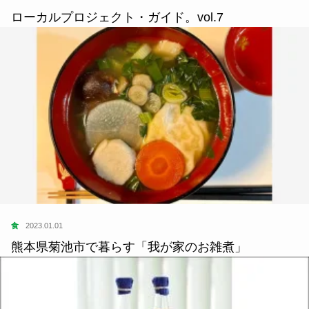
ローカルプロジェクト・ガイド。vol.7
食
2023.01.01
熊本県菊池市で暮らす「我が家のお雑煮」