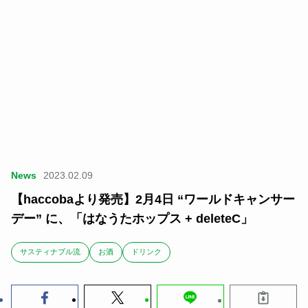
News
2023.02.09
【haccobaより発売】2月4日 “ワールドキャンサー
デー” に、「はなうたホップス + deleteC」
サスティナブル流
お酒
ドリンク