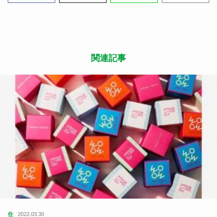
関連記事
住
2022.03.30