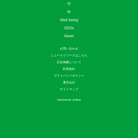
守
学
Well-being
SDGs
News
お問い合わせ
ニュースリリースはこちら
広告掲載について
利用規約
プライバシーポリシー
運営会社
サイトマップ
©
sotokoto online