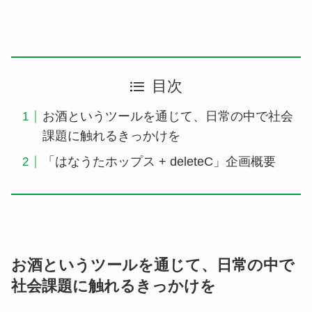
目次
お酒というツールを通じて、日常の中で社会
課題に触れるきっかけを
「はなうたホップス + deleteC」企画概要
お酒というツールを通じて、日常の中で
社会課題に触れるきっかけを