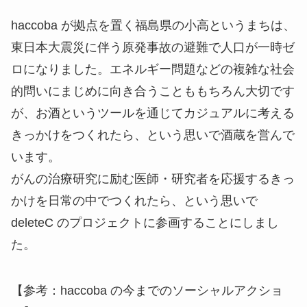
haccoba が拠点を置く福島県の小高というまちは、
東日本大震災に伴う原発事故の避難で人口が一時ゼ
ロになりました。エネルギー問題などの複雑な社会
的問いにまじめに向き合うことももちろん大切です
が、お酒というツールを通じてカジュアルに考える
きっかけをつくれたら、という思いで酒蔵を営んで
います。
がんの治療研究に励む医師・研究者を応援するきっ
かけを日常の中でつくれたら、という思いで
deleteC のプロジェクトに参画することにしまし
た。
【参考：haccoba の今までのソーシャルアクショ