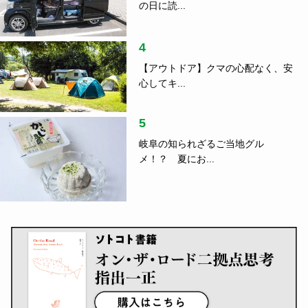
の日に読...
4
【アウトドア】クマの心配なく、安
心してキ...
5
岐阜の知られざるご当地グル
メ！？ 夏にお...