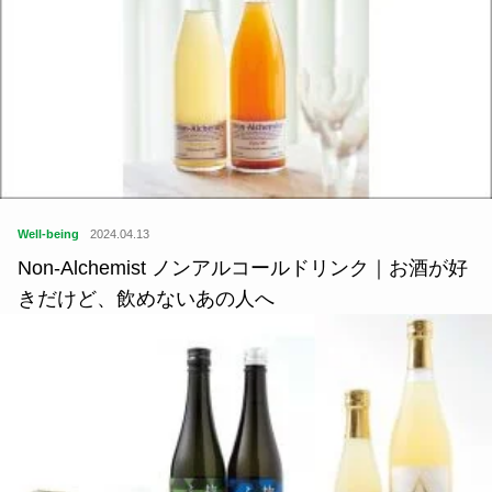
Well-being
2024.04.13
Non-Alchemist ノンアルコールドリンク｜お酒が好
きだけど、飲めないあの人へ