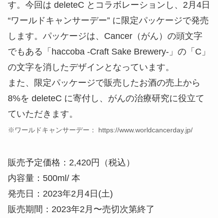
す。今回は deleteC とコラボレーションし、2月4日
“ワールドキャンサーデー” に限定パッケージで発売
します。パッケージは、Cancer（がん）の頭文字
でもある「haccoba -Craft Sake Brewery-」の「C」
の文字を消したデザインとなっています。
また、限定パッケージで販売したお酒の売上から
8%を deleteC に寄付し、がんの治療研究に役立て
ていただきます。
※ワールドキャンサーデー： https://www.worldcancerday.jp/
販売予定価格：2,420円（税込）
内容量：500ml/ 本
発売日：2023年2月4日(土)
販売期間：2023年2月〜売切次第終了