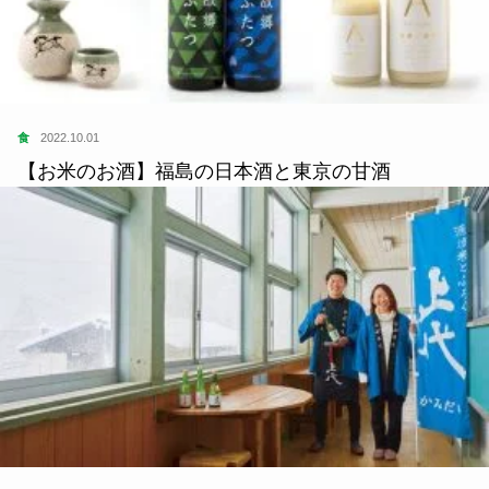
食
2022.10.01
【お米のお酒】福島の日本酒と東京の甘酒