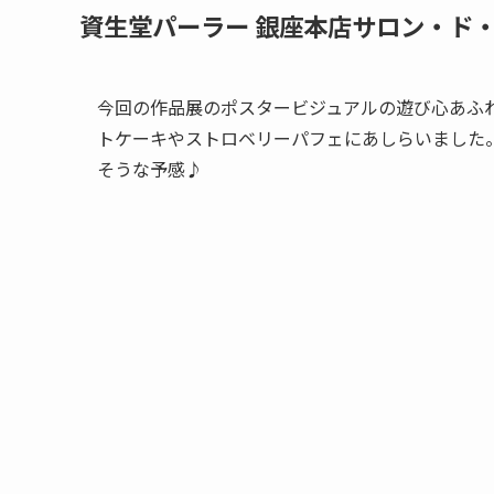
資生堂パーラー 銀座本店サロン・ド
今回の作品展のポスタービジュアルの遊び心あふ
トケーキやストロベリーパフェにあしらいました
そうな予感♪