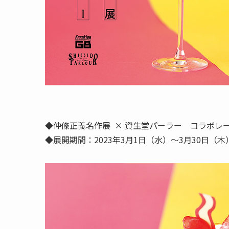
◆仲條正義名作展 × 資生堂パーラー コラボレ
◆展開期間：2023年3月1日（水）～3月30日（木