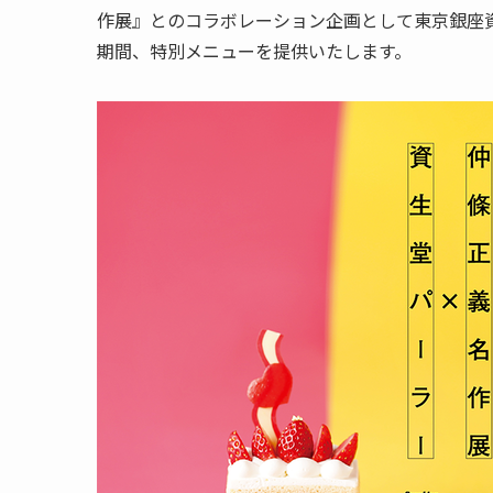
作展』とのコラボレーション企画として東京銀座資生
期間、特別メニューを提供いたします。