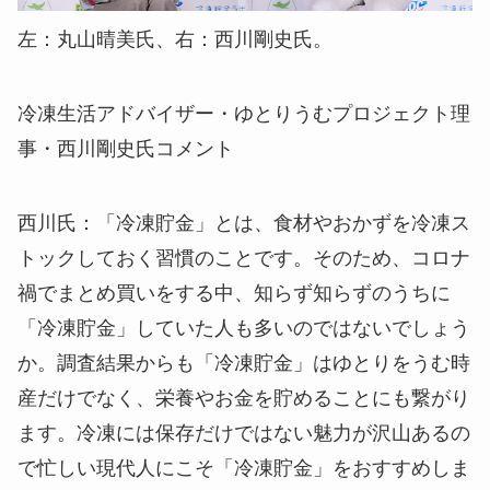
左：丸山晴美氏、右：西川剛史氏。
冷凍生活アドバイザー・ゆとりうむプロジェクト理
事・西川剛史氏コメント
西川氏
：「冷凍貯金」とは、食材やおかずを冷凍ス
トックしておく習慣のことです。そのため、コロナ
禍でまとめ買いをする中、知らず知らずのうちに
「冷凍貯金」していた人も多いのではないでしょう
か。調査結果からも「冷凍貯金」はゆとりをうむ時
産だけでなく、栄養やお金を貯めることにも繋がり
ます。冷凍には保存だけではない魅力が沢山あるの
で忙しい現代人にこそ「冷凍貯金」をおすすめしま