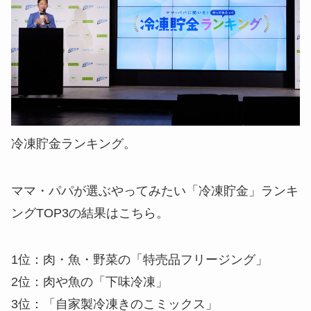
冷凍貯金ランキング。
ママ・パパが選ぶやってみたい「冷凍貯金」ランキ
ングTOP3
の結果はこちら。
1位
：肉・魚・野菜の「特売品フリージング」
2位
：肉や魚の「下味冷凍」
3位
：「自家製冷凍きのこミックス」