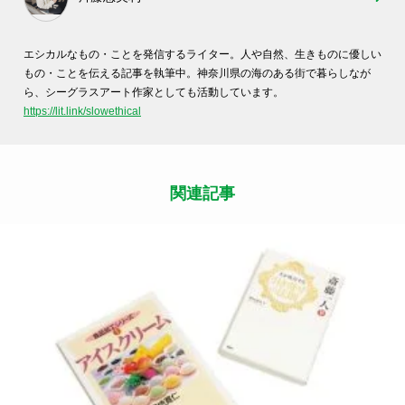
エシカルなもの・ことを発信するライター。人や自然、生きものに優しい
もの・ことを伝える記事を執筆中。神奈川県の海のある街で暮らしなが
ら、シーグラスアート作家としても活動しています。
https://lit.link/slowethical
関連記事