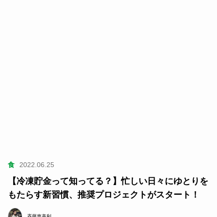
食
2022.06.25
【冷凍貯金って知ってる？】忙しい日々にゆとりを
もたらす新習慣、推奨プロジェクトがスタート！
斉藤恵美利