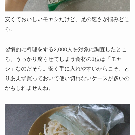
安くておいしいモヤシだけど、足の速さが悩みどこ
ろ。
習慣的に料理をする2,000人を対象に調査したとこ
ろ、
うっかり腐らせてしまう食材の1位は「モヤ
シ」
なのだそう。安く手に入れやすいからこそ、と
りあえず買っておいて使い切れないケースが多いの
かもしれませんね。