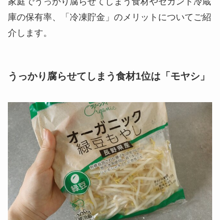
家庭でうっかり腐らせてしまう食材やセカンド冷蔵
庫の保有率、「冷凍貯金」のメリットについてご紹
介します。
うっかり腐らせてしまう食材1位は「モヤシ」