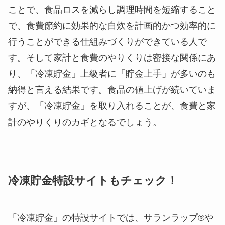
ことで、食品ロスを減らし調理時間を短縮すること
で、食費節約に効果的な自炊を計画的かつ効率的に
行うことができる仕組みづくりができている人で
す。そして家計と食費のやりくりは密接な関係にあ
り、「冷凍貯金」上級者に「貯金上手」が多いのも
納得と言える結果です。食品の値上げが続いていま
すが、「冷凍貯金」を取り入れることが、食費と家
計のやりくりのカギとなるでしょう。
冷凍貯金特設サイトもチェック！
「冷凍貯金」の特設サイト
では、サランラップ®や