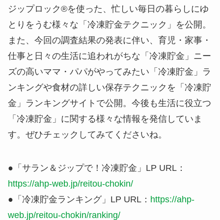
ジップロック®を使った、忙しい毎日の暮らしにゆ
とりをうむ様々な「冷凍貯金テクニック」を公開。
また、今回の調査結果の発表に伴い、育児・家事・
仕事と日々の生活に追われがちな「冷凍貯金」ニー
ズの高いママ・パパがやってみたい「冷凍貯金」ラ
ンキングや食材の詳しい保存テクニックを「冷凍貯
金」ランキングサイトで公開。今後も生活に役立つ
「冷凍貯金」に関する様々な情報を発信していま
す。ぜひチェックしてみてくださいね。
●「サラン＆ジップで！冷凍貯金」LP URL：
https://ahp-web.jp/reitou-chokin/
●「冷凍貯金ランキング」LP URL：
https://ahp-
web.jp/reitou-chokin/ranking/