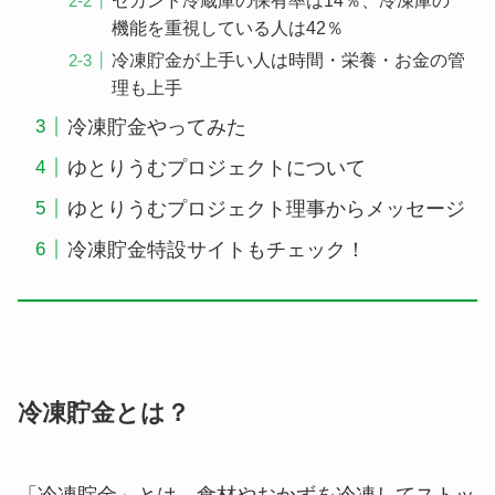
機能を重視している人は42％
冷凍貯金が上手い人は時間・栄養・お金の管
理も上手
冷凍貯金やってみた
ゆとりうむプロジェクトについて
ゆとりうむプロジェクト理事からメッセージ
冷凍貯金特設サイトもチェック！
冷凍貯金とは？
「
冷凍貯金
」とは、
食材やおかずを冷凍してストッ