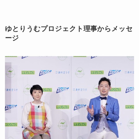
ゆとりうむプロジェクト理事からメッセ
ージ