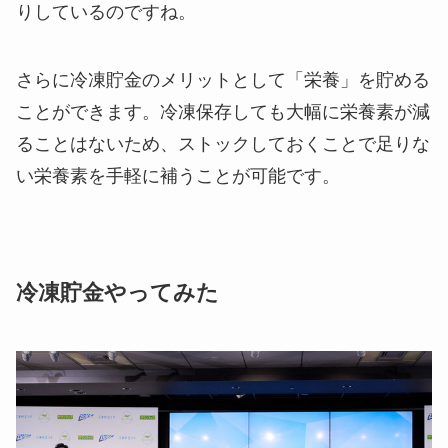
りしている
のですね。
さらに冷凍貯金のメリットとして
「栄養」を貯める
ことができます。冷凍保存しても大幅に栄養素が減
ることはないため、ストックしておくことで足りな
い栄養素を手軽に補うことが可能です。
冷凍貯金やってみた