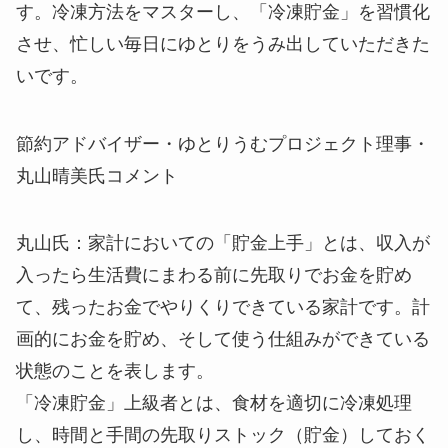
す。冷凍方法をマスターし、「冷凍貯金」を習慣化
させ、忙しい毎日にゆとりをうみ出していただきた
いです。
節約アドバイザー・ゆとりうむプロジェクト理事・
丸山晴美氏コメント
丸山氏
：家計においての「貯金上手」とは、収入が
入ったら生活費にまわる前に先取りでお金を貯め
て、残ったお金でやりくりできている家計です。計
画的にお金を貯め、そして使う仕組みができている
状態のことを表します。
「冷凍貯金」上級者とは、食材を適切に冷凍処理
し、時間と手間の先取りストック（貯金）しておく