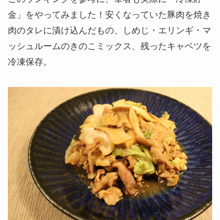
金」をやってみました！安くなっていた豚肉を焼き
肉のタレに漬け込んだもの、しめじ・エリンギ・マ
ッシュルームのきのこミックス、残ったキャベツを
冷凍保存。