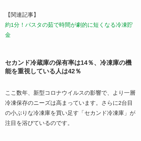
【関連記事】
約1分！パスタの茹で時間が劇的に短くなる冷凍貯
金
セカンド冷蔵庫の保有率は14％、冷凍庫の機
能を重視している人は42％
ここ数年、新型コロナウイルスの影響で、より一層
冷凍保存のニーズは高まっています。さらに2台目
の小ぶりな冷凍庫を買い足す「
セカンド冷凍庫
」が
注目を浴びているのです。