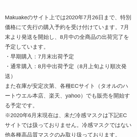
ベーシックなカラー展開のため、ビジネス含め様々
なシーンに併せてご使用いただけます。