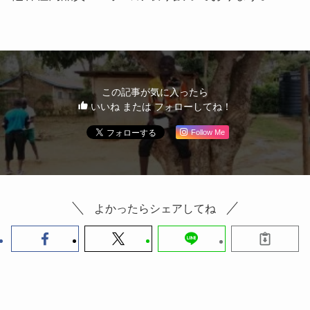
また、顔によりフィットしやすいようにマスクの大
きさは２サイズを用意しています。