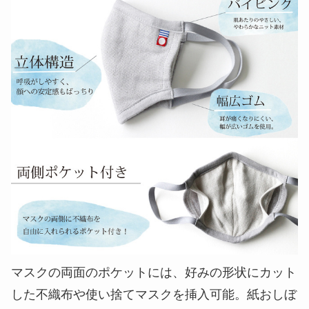
マスクの両面のポケットには、好みの形状にカット
した不織布や使い捨てマスクを挿入可能。紙おしぼ