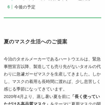
今後の予定
夏のマスク生活へのご提案
今治のタオルメーカーであるハートウエルは、緊急
事態宣言以降、製造しても売り先がないタオルの代
わりに急遽ガーゼマスクを生産してきました。しか
し、マスクの着用も長時間に渡れば、少し息苦しく
感じる季節になってきています。
2020年4月より、蒸し暑い夏を前に
「長く使ってい
ただける高品質マスク」
をテーマに夏用マスクの開