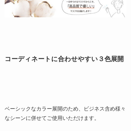
コーディネートに合わせやすい３色展開