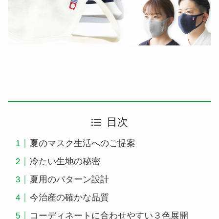
目次
夏のマスク生活へのご提案
冷たい生地の秘密
夏用のパターン設計
今治産の確かな品質
コーディネートに合わせやすい３色展開