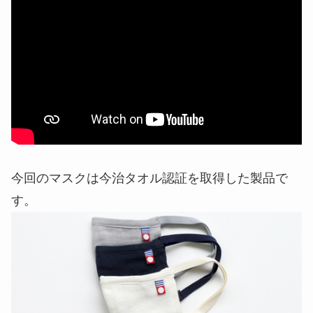
今回のマスクは今治タオル認証を取得した製品で
す。