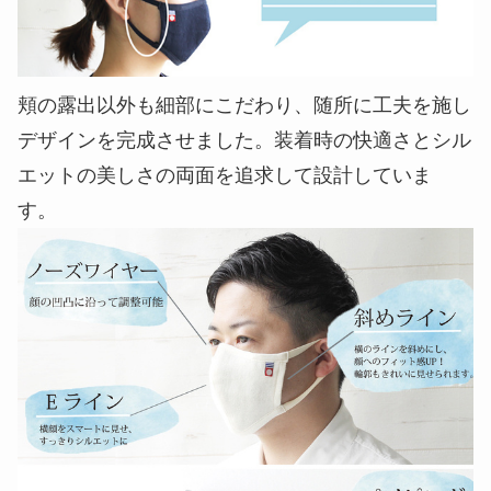
頬の露出以外も細部にこだわり、随所に工夫を施し
デザインを完成させました。装着時の快適さとシル
エットの美しさの両面を追求して設計していま
す。