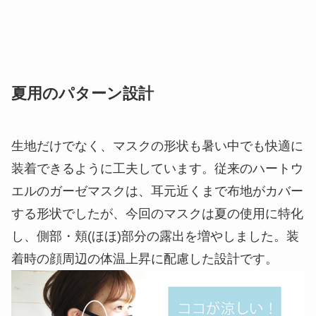
夏用のパターン設計
生地だけでなく、マスクの形状も暑い中でも快適に
装着できるように工夫しています。従来のハートウ
エルのガーゼマスクは、耳元近くまで布地がカバー
する形状でしたが、今回のマスクは夏の使用に特化
し、側部・頬(ほほ)部分の露出を増やしました。装
着時の顔周辺の体温上昇に配慮した設計です。