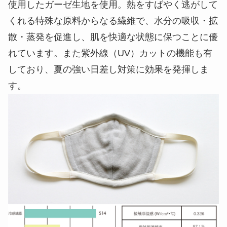
使用したガーゼ生地を使用。熱をすばやく逃がして
くれる特殊な原料からなる繊維で、水分の吸収・拡
散・蒸発を促進し、肌を快適な状態に保つことに優
れています。また紫外線（UV）カットの機能も有
しており、夏の強い日差し対策に効果を発揮しま
す。