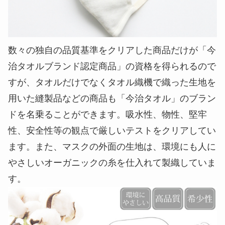
数々の独自の品質基準をクリアした商品だけが「今
治タオルブランド認定商品」の資格を得られるので
すが、タオルだけでなくタオル織機で織った生地を
用いた縫製品などの商品も「今治タオル」のブラン
ドを名乗ることができます。吸水性、物性、堅牢
性、安全性等の観点で厳しいテストをクリアしてい
ます。また、マスクの外面の生地は、環境にも人に
やさしいオーガニックの糸を仕入れて製織していま
す。