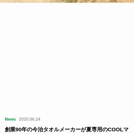
News
2020.06.24
創業90年の今治タオルメーカーが夏専用のCOOLマ