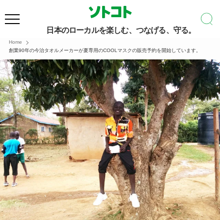
日本のローカルを楽しむ、つなげる、守る。
Home
創業90年の今治タオルメーカーが夏専用のCOOLマスクの販売予約を開始しています。