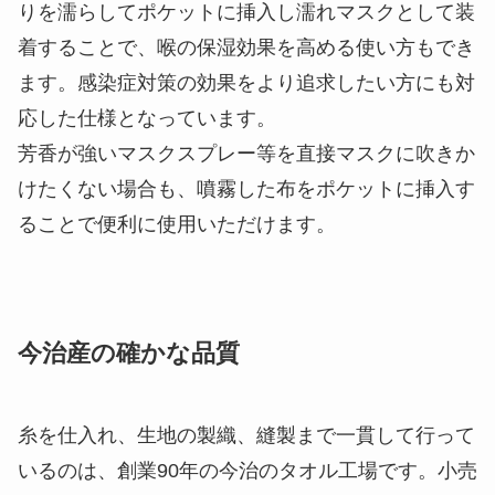
りを濡らしてポケットに挿入し濡れマスクとして装
着することで、喉の保湿効果を高める使い方もでき
ます。感染症対策の効果をより追求したい方にも対
応した仕様となっています。
芳香が強いマスクスプレー等を直接マスクに吹きか
けたくない場合も、噴霧した布をポケットに挿入す
ることで便利に使用いただけます。
今治産の確かな品質
糸を仕入れ、生地の製織、縫製まで一貫して行って
いるのは、創業90年の今治のタオル工場です。小売