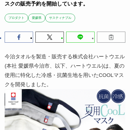
スクの販売予約を開始しています。
ブロダクト
愛媛県
サスティナブル
今治タオルを製造・販売する株式会社ハートウエル
(本社 愛媛県今治市、以下、ハートウエル)は、夏の
使用に特化した冷感・抗菌生地を用いたCOOLマス
クを開発しました。