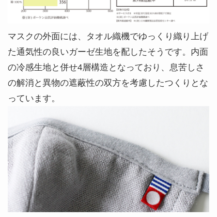
マスクの外面には、タオル織機でゆっくり織り上げ
た通気性の良いガーゼ生地を配したそうです。内面
の冷感生地と併せ4層構造となっており、息苦しさ
の解消と異物の遮蔽性の双方を考慮したつくりとな
っています。