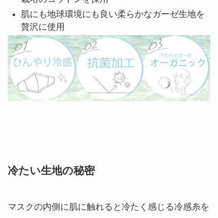
肌にも地球環境にも良い柔らかなガーゼ生地を
贅沢に使用
冷たい生地の秘密
マスクの内側に肌に触れると冷たく感じる冷感糸を