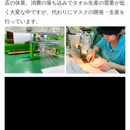
店の休業、消費の落ち込みでタオル生産の需要が低
く大変な中ですが、代わりにマスクの開発・生産を
行っています。