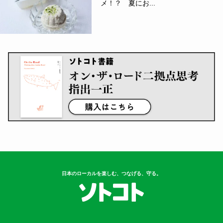
メ！？ 夏にお...
日本のローカルを楽しむ、つなげる、守る。