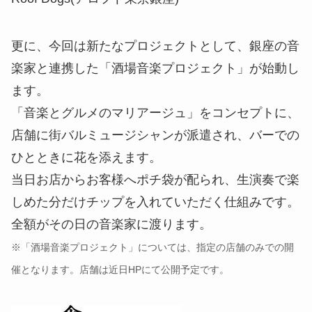
更に、今回は新たなプロジェクトとして、銀座の音
楽家と連携した「酒場音楽プロジェクト」が始動し
ます。
「音楽とグルメのマリアージュ」をコンセプトに、
店舗に街バルミュージシャンが派遣され、バーでの
ひとときに花を添えます。
当日お店からお客様へポチ袋が配られ、生演奏で楽
しめた分だけチップを入れていただく仕組みです。
全額がその日の音楽家に渡ります。
※「酒場音楽プロジェクト」については、指定の店舗のみでの開
催となります。店舗は近日HPにて公開予定です。