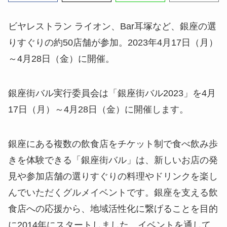
ビヤレストラン ライオン、Bar耳塚など、銀座の選
りすぐりの約50店舗が参加。2023年4月17日（月）
～4月28日（金）に開催。
銀座街バル実行委員会は「銀座街バル2023」を4月
17日（月）～4月28日（金）に開催します。
銀座にある複数の飲食店をチケット制で食べ飲み歩
きを体験できる「銀座街バル」は、新しいお店の発
見や参加店舗の選りすぐりの料理やドリンクを楽し
んでいただくグルメイベントです。銀座を支える飲
食店への応援から、地域活性化に繋げることを目的
に2014年にスタートしました。イベントを通して