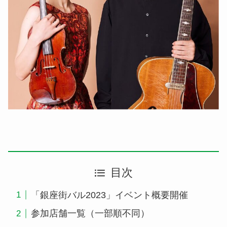
目次
「銀座街バル2023」イベント概要開催
参加店舗一覧（一部順不同）