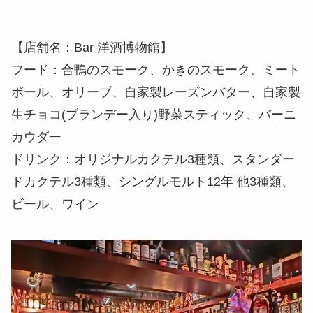
【店舗名：Bar 洋酒博物館】
フード：合鴨のスモーク、かきのスモーク、ミート
ボール、オリーブ、自家製レーズンバター、自家製
生チョコ(ブランデー入り)野菜スティック、バーニ
カウダー
ドリンク：オリジナルカクテル3種類、スタンダー
ドカクテル3種類、シングルモルト12年 他3種類、
ビール、ワイン