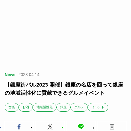
News
2023.04.14
【銀座街バル2023 開催】銀座の名店を回って銀座
の地域活性化に貢献できるグルメイベント
音楽
お酒
地域活性化
銀座
グルメ
イベント