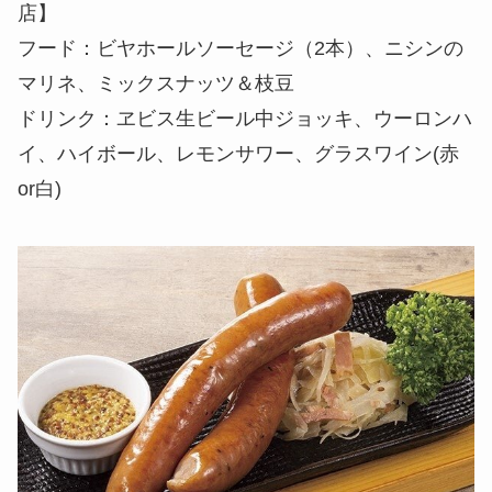
店】
フード：ビヤホールソーセージ（2本）、ニシンの
マリネ、ミックスナッツ＆枝豆
ドリンク：ヱビス生ビール中ジョッキ、ウーロンハ
イ、ハイボール、レモンサワー、グラスワイン(赤
or白)