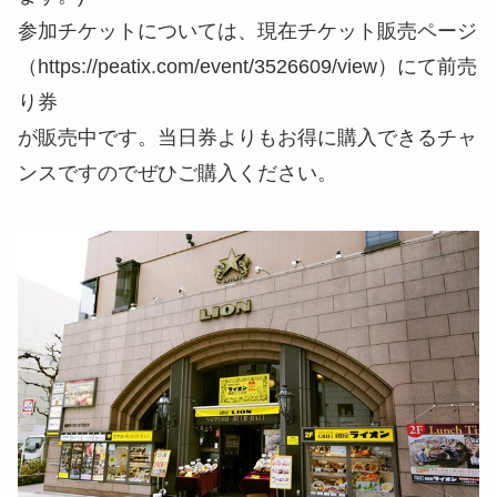
参加チケットについては、現在チケット販売ページ
（https://peatix.com/event/3526609/view）にて前売
り券
が販売中です。当日券よりもお得に購入できるチャ
ンスですのでぜひご購入ください。