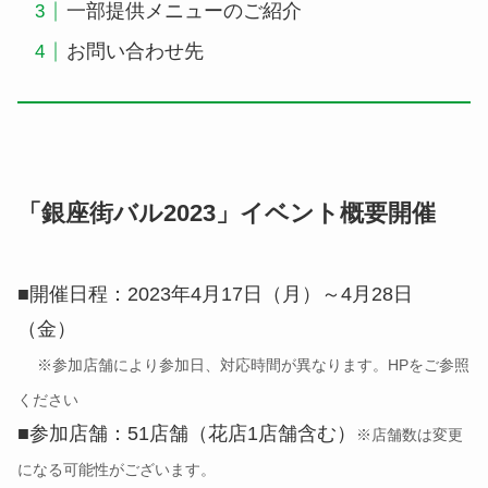
一部提供メニューのご紹介
お問い合わせ先
「銀座街バル2023」イベント概要開催
■開催日程：2023年4月17日（月）～4月28日
（金）
※参加店舗により参加日、対応時間が異なります。HPをご参照
ください
■参加店舗：51店舗（花店1店舗含む）
※店舗数は変更
になる可能性がございます。