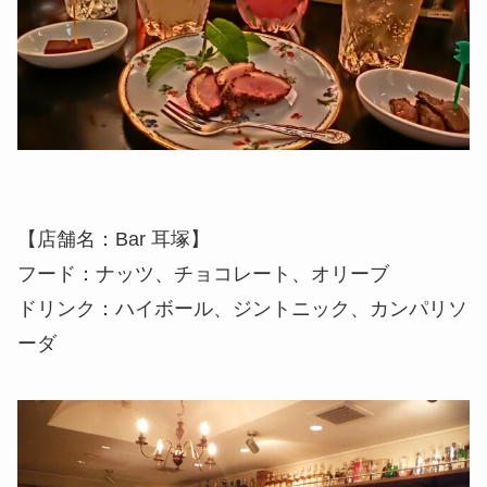
【店舗名：Bar 耳塚】
フード：ナッツ、チョコレート、オリーブ
ドリンク：ハイボール、ジントニック、カンパリソ
ーダ