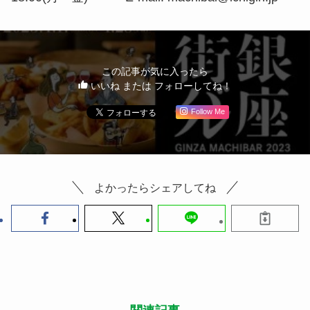
この記事が気に入ったら
いいね または フォローしてね！
Follow Me
よかったらシェアしてね