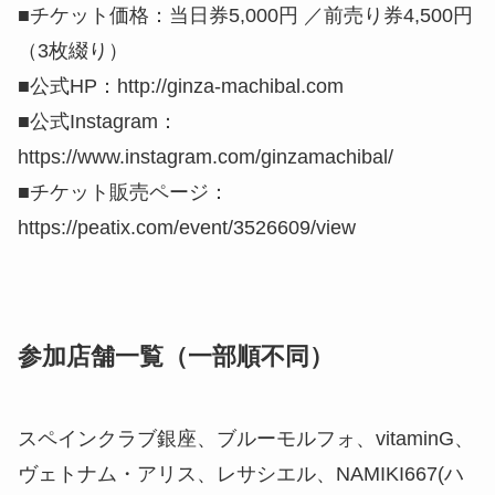
■チケット価格：当日券5,000円 ／前売り券4,500円
（3枚綴り）
■公式HP：http://ginza-machibal.com
■公式Instagram：
https://www.instagram.com/ginzamachibal/
■チケット販売ページ：
https://peatix.com/event/3526609/view
参加店舗一覧（一部順不同）
スペインクラブ銀座、ブルーモルフォ、vitaminG、
ヴェトナム・アリス、レサシエル、NAMIKI667(ハ