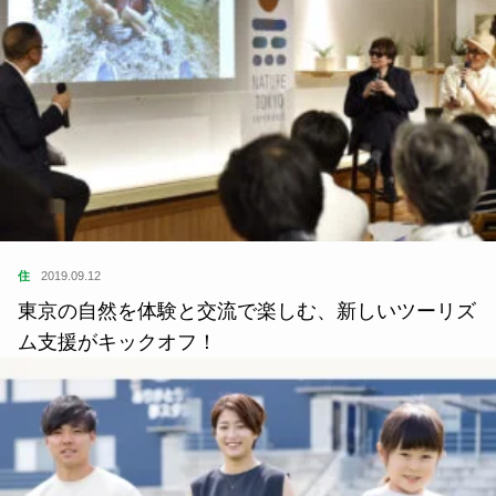
住
2019.09.12
東京の自然を体験と交流で楽しむ、新しいツーリズ
ム支援がキックオフ！