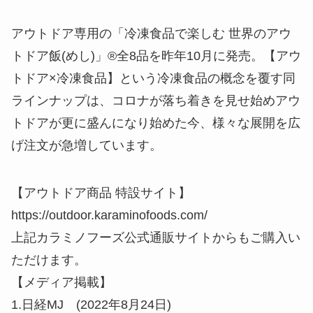
アウトドア専用の「冷凍食品で楽しむ 世界のアウ
トドア飯(めし)」®全8品を昨年10月に発売。【アウ
トドア×冷凍食品】という冷凍食品の概念を覆す同
ラインナップは、コロナが落ち着きを見せ始めアウ
トドアが更に盛んになり始めた今、様々な展開を広
げ注文が急増しています。
【アウトドア商品 特設サイト】
https://outdoor.karaminofoods.com/
上記カラミノフーズ公式通販サイトからもご購入い
ただけます。
【メディア掲載】
1.日経MJ (2022年8月24日)