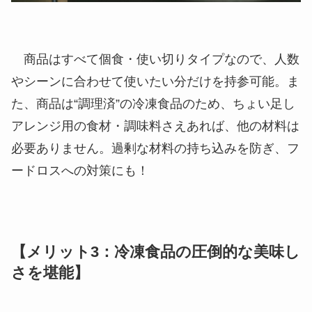
商品はすべて個食・使い切りタイプ
なので、人数
やシーンに合わせて使いたい分だけを持参可能。ま
た、商品は“調理済”の冷凍食品のため、ちょい足し
アレンジ用の食材・調味料さえあれば、他の材料は
必要ありません。
過剰な材料の持ち込みを防ぎ、フ
ードロスへの対策
にも！
【メリット3：冷凍食品の圧倒的な美味し
さを堪能】