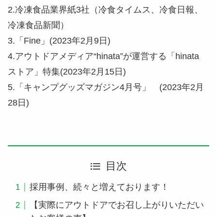
2.冷凍食品業界紙3社（冷食タイムス、冷食日報、
冷凍食品新聞）
3.「Fine」(2023年2月9日)
4.アウトドアメディア“hinata”が運営する「hinata
ストア」特集(2023年2月15日)
5.「キャンプグッズマガジン4月号」 (2023年2月
28日)
目次
採用事例、続々と増えております！
【実際にアウトドアでお召し上がりいただい