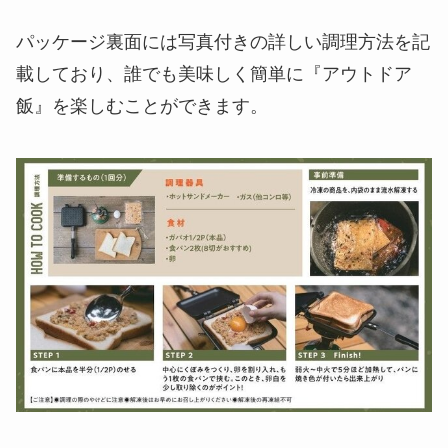
パッケージ裏面には写真付きの詳しい調理方法を記
載しており、誰でも美味しく簡単に『アウトドア
飯』を楽しむことができます。