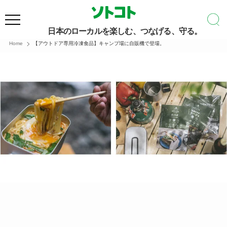
日本のローカルを楽しむ、つなげる、守る。
Home
【アウトドア専用冷凍食品】キャンプ場に自販機で登場。