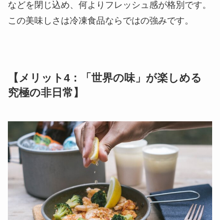
などを閉じ込め、何よりフレッシュ感が格別です。
この美味しさは冷凍食品ならではの強みです。
【メリット4：「世界の味」が楽しめる
究極の非日常】