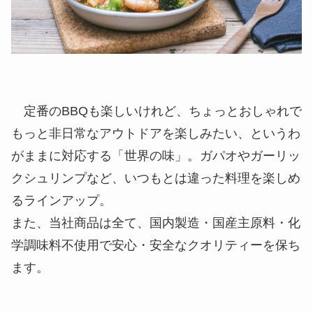
定番のBBQも楽しいけれど、ちょっとおしゃれで
もっと非日常なアウトドアを楽しみたい、というわ
がままに対応する「世界の味」。ガパオやガーリッ
クシュリンプなど、いつもとは違った料理を楽しめ
るラインアップ。
また、当社商品は全て、
国内製造・国産主原料・化
学調味料不使用で安心・安全
なクオリティーを保ち
ます。