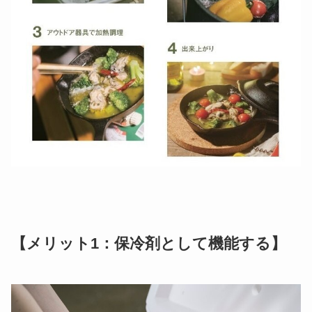
【メリット1：保冷剤として機能する】