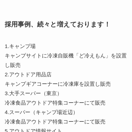
採用事例、続々と増えております！
1.キャンプ場
キャンプサイトに冷凍自販機「ど冷えもん」を設置
し販売
2.アウトドア用品店
キャンプギアコーナーに冷凍庫を設置し販売
3.大手スーパー（東京）
冷凍食品アウトドア特集コーナーにて販売
4.スーパー（キャンプ場近辺）
冷凍食品アウトドア特集コーナーにて販売
5.アウトドア情報サイト