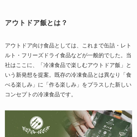
アウトドア飯とは？
アウトドア向け食品としては、これまで缶詰・レト
ルト・フリーズドライ食品などが一般的でした。当
社はここに、「冷凍食品で楽しむアウトドア飯」と
いう新発想を提案。
既存の冷凍食品とは異なり「食
べる楽しみ」に「作る楽しみ」をプラスした新しい
コンセプトの冷凍食品です。