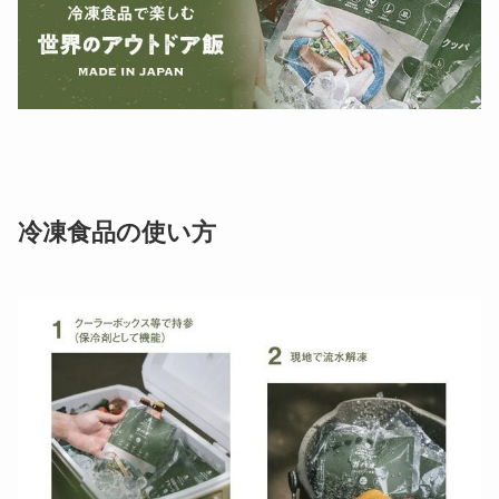
冷凍食品の使い方