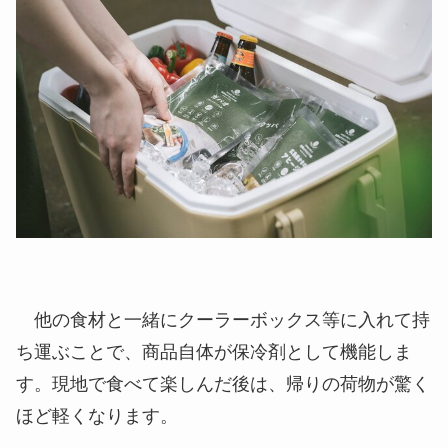
他の食材と一緒にクーラーボックス等に入れて持
ち運ぶことで、
商品自体が保冷剤として機能
しま
す。現地で食べて楽しんだ後は、帰りの荷物が驚く
ほど軽くなります。