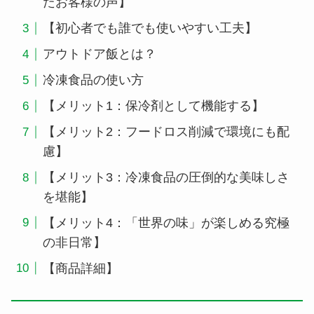
たお客様の声】
【初心者でも誰でも使いやすい工夫】
アウトドア飯とは？
冷凍食品の使い方
【メリット1：保冷剤として機能する】
【メリット2：フードロス削減で環境にも配
慮】
【メリット3：冷凍食品の圧倒的な美味しさ
を堪能】
【メリット4：「世界の味」が楽しめる究極
の非日常】
【商品詳細】