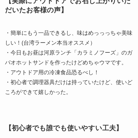
【実際にアウトドアでお召し上がりいた
だいたお客様の声】
・簡単にもう一品できるし、味はめっっっちゃ美味
しい！(台湾ラーメン本当オススメ）
・今日もお昼は河原ランチ「カラミノフーズ」のガ
パオホットサンドを作ったけどめちゃウマです。
・アウトドア用の冷凍食品恐るべし！
・初心者で調理器具だけは持っていたけど、使いど
ころができて嬉しかった。
【初心者でも誰でも使いやすい工夫】