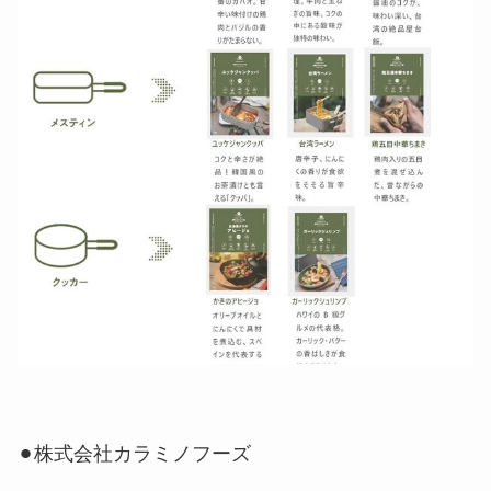
⚫︎株式会社カラミノフーズ