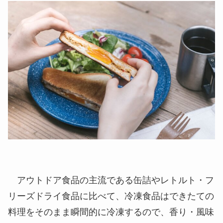
アウトドア食品の主流である缶詰やレトルト・フ
リーズドライ食品に比べて、
冷凍食品はできたての
料理をそのまま瞬間的に冷凍
するので、香り・風味