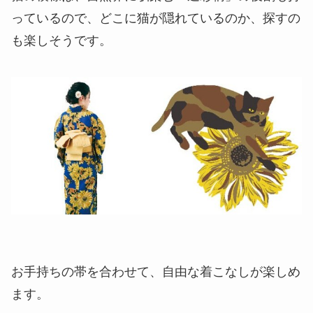
っているので、どこに猫が隠れているのか、探すの
も楽しそうです。
お手持ちの帯を合わせて、自由な着こなしが楽しめ
ます。