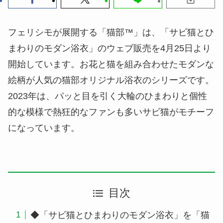
フェリシモが展開する「猫部™」は、「サビ猫とひ
まわりのモダン浴衣」のウェブ販売を4月25日より
開始しています。お花と猫を組み合わせたモダンな
絵柄が人気の猫部オリジナル浴衣のシリーズです。
2023年は、パッと目を引く大輪のひまわりと個性
的な模様で熱狂的なファンも多いサビ猫がモチーフ
になっています。
目次
◆「サビ猫とひまわりのモダン浴衣」を「猫