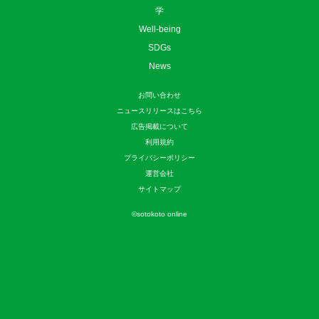
学
Well-being
SDGs
News
お問い合わせ
ニュースリリースはこちら
広告掲載について
利用規約
プライバシーポリシー
運営会社
サイトマップ
©
sotokoto online