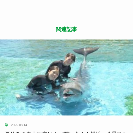
関連記事
学
2025.08.14