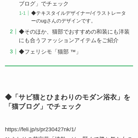
ブログ」でチェック
◆テキスタイルデザイナー/イラストレータ
ーのugさんのデザインです。
◆そのほか、猫部でおすすめの和装にも洋装
にも合うファッションアイテムをご紹介
◆フェリシモ「猫部 ™」
◆「サビ猫とひまわりのモダン浴衣」を
「猫ブログ」でチェック
https://feli.jp/s/pr230427nk/1/