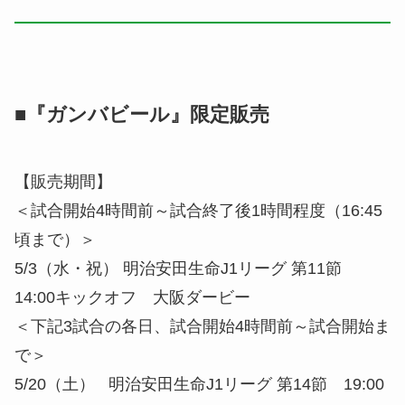
■『ガンバビール』限定販売
【販売期間】
＜試合開始4時間前～試合終了後1時間程度（16:45
頃まで）＞
5/3（水・祝） 明治安田生命J1リーグ 第11節
14:00キックオフ 大阪ダービー
＜下記3試合の各日、試合開始4時間前～試合開始ま
で＞
5/20（土） 明治安田生命J1リーグ 第14節 19:00