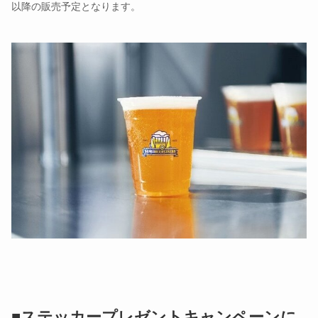
以降の販売予定となります。
■ステッカープレゼントキャンペーンに