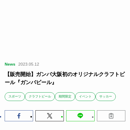
News
2023.05.12
【販売開始】ガンバ大阪初のオリジナルクラフトビ
ール『ガンバビール』
スポーツ
クラフトビール
期間限定
イベント
サッカー