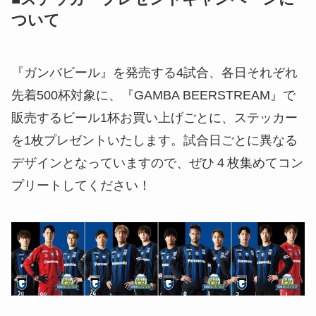
ついて
『ガンバビール』を発売する4試合、各日それぞれ
先着500杯対象に、『GAMBA BEERSTREAM』で
販売するビール1杯お買い上げごとに、ステッカー
を1枚プレゼントいたします。試合日ごとに異なる
デザインとなっていますので、ぜひ４枚集めてコン
プリートしてください！