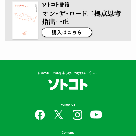
日本のローカルを楽しむ、つなげる、守る。
Follow US
Contents