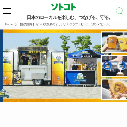
日本のローカルを楽しむ、つなげる、守る。
Home
【販売開始】ガンバ大阪初のオリジナルクラフトビール『ガンバビール』