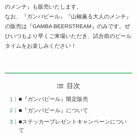
のメンチ』も販売いたします。
なお、『ガンバビール』『山椒薫る大人のメンチ』
の販売は『GAMBA BEERSTREAM』のみです。ぜ
ひいつもより早くご来場いただき、試合前のビール
タイムをお楽しみください！
目次
■『ガンバビール』限定販売
■『ガンバビール』について
■ステッカープレゼントキャンペーンについ
て