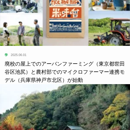
学
2025.06.01
廃校の屋上でのアーバンファーミング（東京都世田
谷区池尻）と農村部でのマイクロファーマー連携モ
デル（兵庫県神戸市北区）が始動