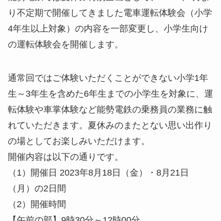
り不定期で開催してきました電車運転体験会（小学
4年生以上対象）の内容を一部変更し、小学生向け
の運転体験会を開催します。
通常回ではご体験いただくことができない小学1年
生～3年生を含めた6年生までの小学生を対象に、運
転体験や車掌体験など能勢電鉄の乗務員の業務に触
れていただきます。夏休みのまたとない思い出作り
の場としてお楽しみいただけます。
開催内容は以下の通りです。
（1）開催日 2023年8月18日（金）・8月21日
（月）の2日間
（2）開催時間
【午前の部】9時30分～12時00分