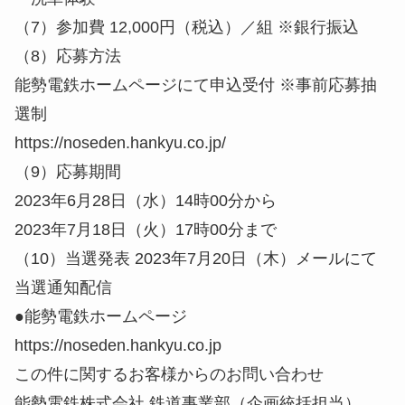
（7）参加費 12,000円（税込）／組 ※銀行振込
（8）応募方法
能勢電鉄ホームページにて申込受付 ※事前応募抽
選制
https://noseden.hankyu.co.jp/
（9）応募期間
2023年6月28日（水）14時00分から
2023年7月18日（火）17時00分まで
（10）当選発表 2023年7月20日（木）メールにて
当選通知配信
●能勢電鉄ホームページ
https://noseden.hankyu.co.jp
この件に関するお客様からのお問い合わせ
能勢電鉄株式会社 鉄道事業部（企画統括担当）