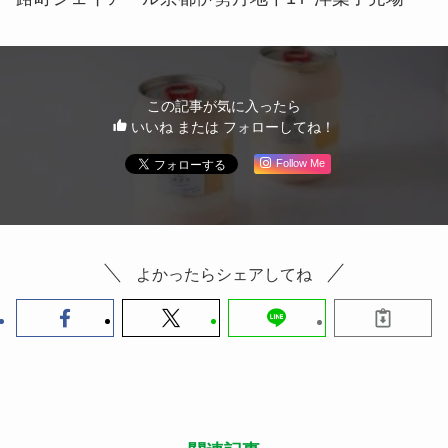
この記事が気に入ったら
いいね または フォローしてね！
Follow Me
よかったらシェアしてね