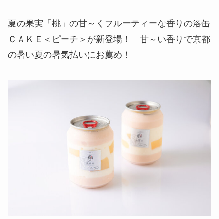
夏の果実「桃」の甘～くフルーティーな香りの洛缶
ＣＡＫＥ＜ピーチ＞が新登場！ 甘～い香りで京都
の暑い夏の暑気払いにお薦め！