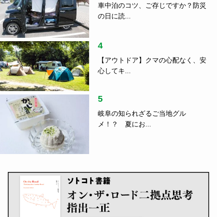
車中泊のコツ、ご存じですか？防災
の日に読...
4
【アウトドア】クマの心配なく、安
心してキ...
5
岐阜の知られざるご当地グル
メ！？ 夏にお...