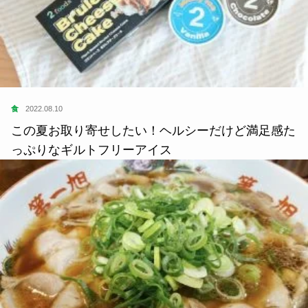
食
2022.08.10
この夏お取り寄せしたい！ヘルシーだけど満足感た
っぷりなギルトフリーアイス