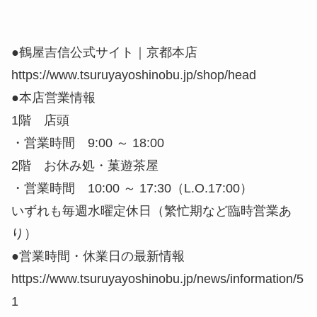
●鶴屋吉信公式サイト｜京都本店
https://www.tsuruyayoshinobu.jp/shop/head
●本店営業情報
1階 店頭
・営業時間 9:00 ～ 18:00
2階 お休み処・菓遊茶屋
・営業時間 10:00 ～ 17:30（L.O.17:00）
いずれも毎週水曜定休日（繁忙期など臨時営業あ
り）
●営業時間・休業日の最新情報
https://www.tsuruyayoshinobu.jp/news/information/5
1