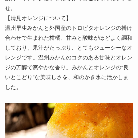
せ。
【清見オレンジについて】
温州早生みかんと外国産のトロビタオレンジの掛け
合わせで生まれた柑橘。甘みと酸味がほどよく調和
しており、果汁がたっぷり、とてもジューシーなオ
レンジです。温州みかんのコクのある甘味とオレン
ジの芳醇で爽やかな香り。みかんとオレンジの“良
いとこどり”な美味しさを、和のかき氷に活かしま
した。