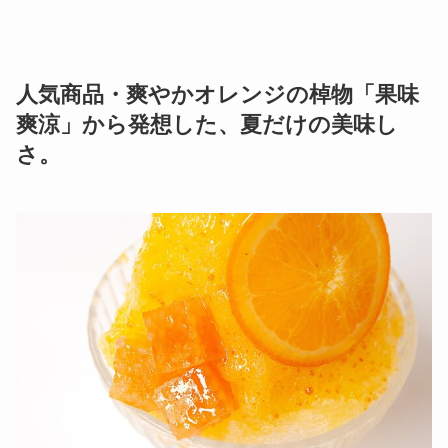
人気商品・爽やかオレンジの棹物「果味
爽涼」から発想した、夏だけの美味し
さ。