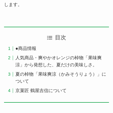
します。
目次
●商品情報
人気商品・爽やかオレンジの棹物「果味爽
涼」から発想した、夏だけの美味しさ。
夏の棹物「果味爽涼（かみそうりょう）」に
ついて
京菓匠 鶴屋吉信について