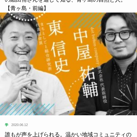
【青ヶ島・前編】
学
2020.06.12
誰もが声を上げられる。温かい地域コミュニティの