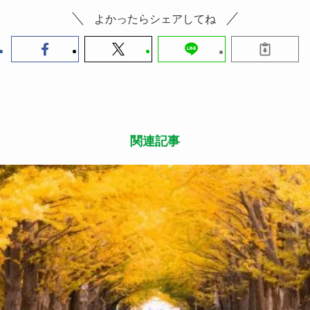
よかったらシェアしてね
関連記事