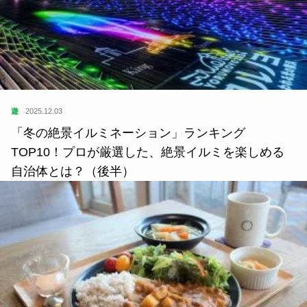
遊
2025.12.03
「冬の絶景イルミネーション」ランキング
TOP10！プロが厳選した、絶景イルミを楽しめる
自治体とは？（後半）