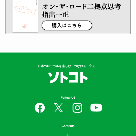
日本のローカルを楽しむ、つなげる、守る。
Follow US
Contents