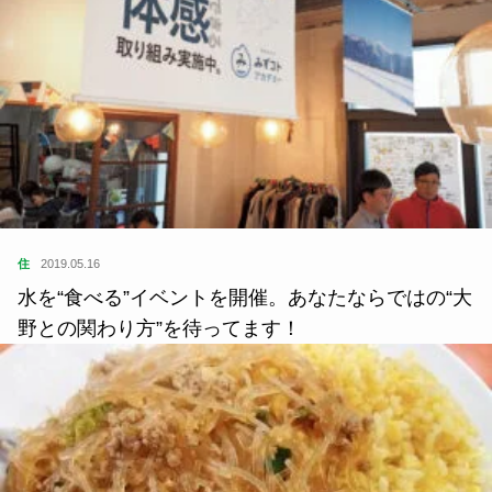
住
2019.05.16
水を“食べる”イベントを開催。あなたならではの“大
野との関わり方”を待ってます！