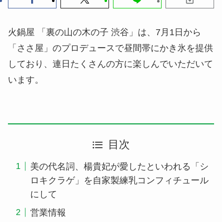
火鍋屋 「裏の山の木の子 渋谷」は、7月1日から
「ささ屋」のプロデュースで昼間帯にかき氷を提供
しており、連日たくさんの方に楽しんでいただいて
います。
目次
美の代名詞、楊貴妃が愛したといわれる「シ
ロキクラゲ」を自家製練乳コンフィチュール
にして
営業情報