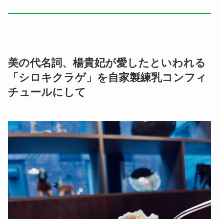
美の代名詞、楊貴妃が愛したといわれる
「シロキクラゲ」を自家製練乳コンフィ
チュールにして