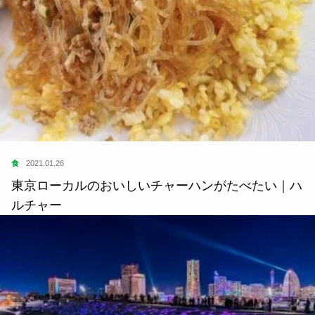
食
2021.01.26
東京ローカルのおいしいチャーハンがたべたい｜ハ
ルチャー