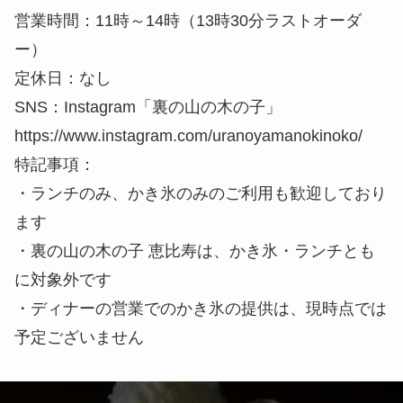
営業時間：11時～14時（13時30分ラストオーダ
ー）
定休日：なし
SNS：Instagram「裏の山の木の子」
https://www.instagram.com/uranoyamanokinoko/
特記事項：
・ランチのみ、かき氷のみのご利用も歓迎しており
ます
・裏の山の木の子 恵比寿は、かき氷・ランチとも
に対象外です
・ディナーの営業でのかき氷の提供は、現時点では
予定ございません