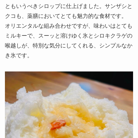
ともいうべきシロップに仕上げました。サンザシと
クコも、薬膳においてとても魅力的な食材です。
オリエンタルな組み合わせですが、味わいはとても
ミルキーで、スーッと溶けゆく氷とシロキクラゲの
喉越しが、特別な気分にしてくれる、シンプルなか
き氷です。