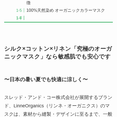
徴
100%天然染め オーガニックカラーマスク
シルク×コットン×リネン「究極のオーガ
ニックマスク」なら敏感肌でも安心です
〜日本の暑い夏でも快適に涼しく〜
スレッド・アンド・コー株式会社が展開するブラン
ド、LinneOrganics（リンネ・オーガニクス）のマ
スクは、素材から縫製・デザインに至るまで、一般