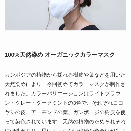
100%天然染め オーガニックカラーマスク
カンボジアの植物から採れる樹皮や葉などを用いた
天然染めにより、今回初めてカラーマスクが制作さ
れました。カラーバリエーションはライトブラウ
ン・グレー・ダークミントの3色で、それぞれココ
ヤシの皮、アーモンドの葉、ガンボージの樹皮を使
って染色されています。天然の植物のためそれぞれ