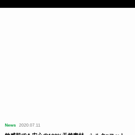
News
2020.07.11