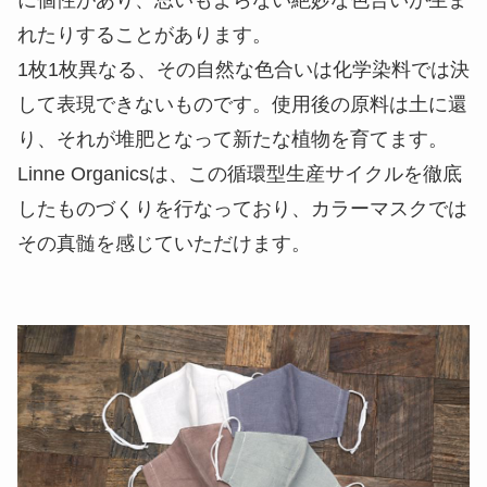
に個性があり、思いもよらない絶妙な色合いが生ま
れたりすることがあります。
1枚1枚異なる、その自然な色合いは化学染料では決
して表現できないものです。使用後の原料は土に還
り、それが堆肥となって新たな植物を育てます。
Linne Organicsは、この循環型生産サイクルを徹底
したものづくりを行なっており、カラーマスクでは
その真髄を感じていただけます。