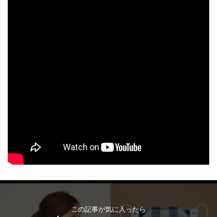
この記事が気に入ったら