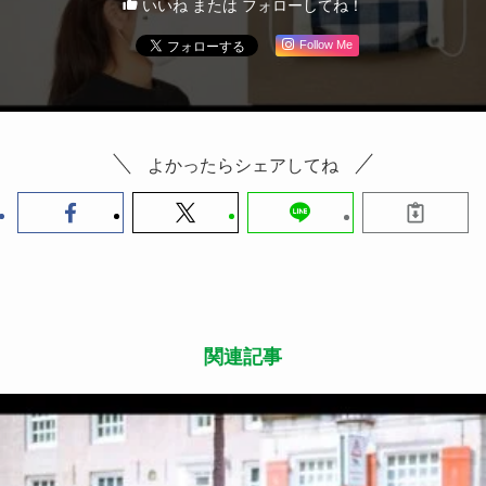
いいね または フォローしてね！
Follow Me
よかったらシェアしてね
関連記事