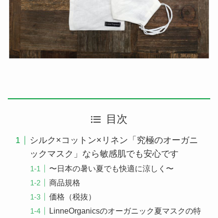
目次
シルク×コットン×リネン「究極のオーガニ
ックマスク」なら敏感肌でも安心です
〜日本の暑い夏でも快適に涼しく〜
商品規格
価格（税抜）
LinneOrganicsのオーガニック夏マスクの特