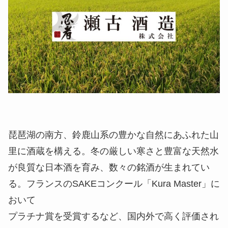
琵琶湖の南方、鈴鹿山系の豊かな自然にあふれた山
里に酒蔵を構える。冬の厳しい寒さと豊富な天然水
が良質な日本酒を育み、数々の銘酒が生まれてい
る。フランスのSAKEコンクール「Kura Master」に
おいて
プラチナ賞を受賞するなど、国内外で高く評価され