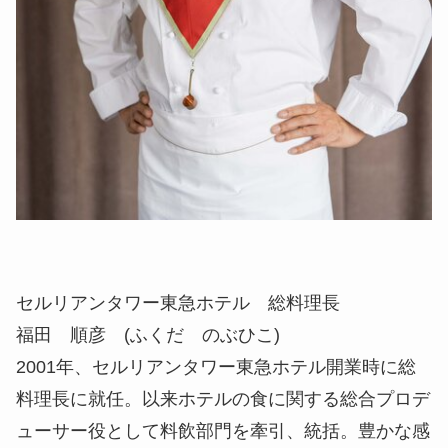
セルリアンタワー東急ホテル 総料理長
福田 順彦 (ふくだ のぶひこ)
2001年、セルリアンタワー東急ホテル開業時に総
料理長に就任。以来ホテルの食に関する総合プロデ
ューサー役として料飲部門を牽引、統括。豊かな感