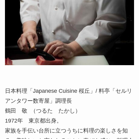
日本料理「Japanese Cuisine 桜丘」/ 料亭「セルリ
アンタワー数寄屋」調理長
鶴田 敬 （つるた たかし）
1972年 東京都出身。
家族を手伝い台所に立つうちに料理の楽しさを知