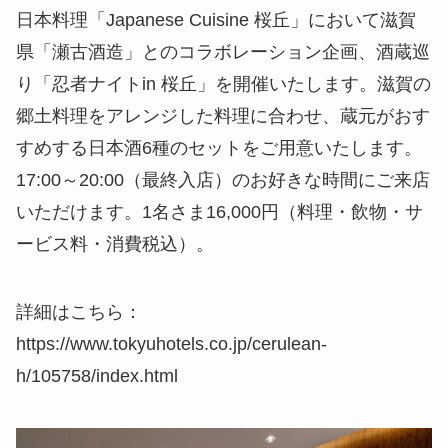
日本料理「Japanese Cuisine 桜丘」において滋賀
県「瀬古酒造」とのコラボレーション企画、酒蔵巡
り「忍者ナイトin 桜丘」を開催いたします。滋賀の
郷土料理をアレンジした料理に合わせ、蔵元がおす
すめする日本酒6種のセットをご用意いたします。
17:00～20:00（最終入店）のお好きな時間にご来店
いただけます。1名さま16,000円（料理・飲物・サ
ービス料・消費税込）。
詳細はこちら：
https://www.tokyuhotels.co.jp/cerulean-
h/105758/index.html