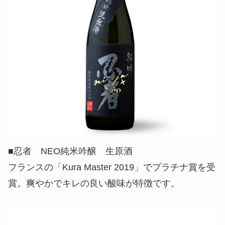
■忍者 NEO純米吟醸 生原酒
フランスの「Kura Master 2019」でプラチナ賞を受
賞。爽やかでキレの良い酸味が特徴です。