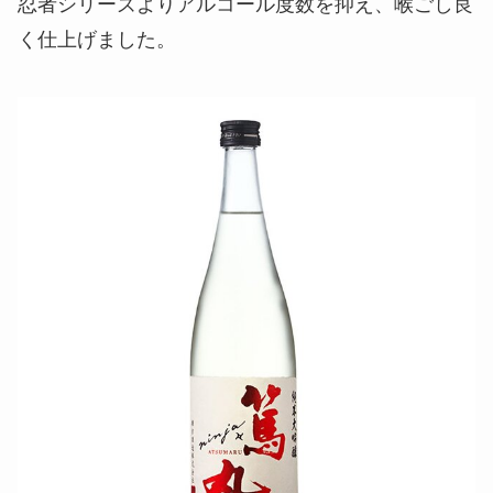
忍者シリーズよりアルコール度数を抑え、喉ごし良
く仕上げました。