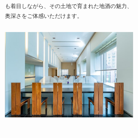
も着目しながら、その土地で育まれた地酒の魅力、
奥深さをご体感いただけます。