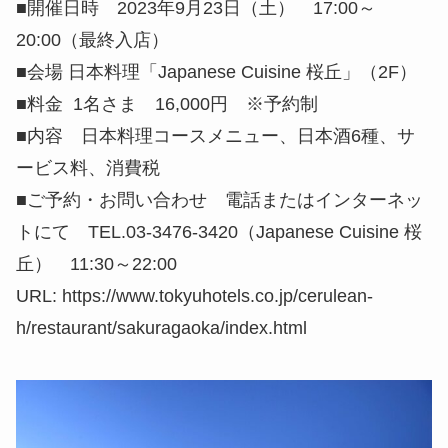
■開催日時 2023年9月23日（土） 17:00～
20:00（最終入店）
■会場 日本料理「Japanese Cuisine 桜丘」（2F）
■料金 1名さま 16,000円 ※予約制
■内容 日本料理コースメニュー、日本酒6種、サ
ービス料、消費税
■ご予約・お問い合わせ 電話またはインターネッ
トにて TEL.03-3476-3420（Japanese Cuisine 桜
丘） 11:30～22:00
URL: https://www.tokyuhotels.co.jp/cerulean-
h/restaurant/sakuragaoka/index.html