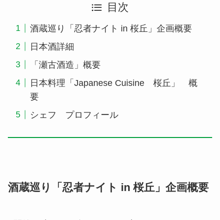
目次
酒蔵巡り「忍者ナイト in 桜丘」企画概要
日本酒詳細
「瀬古酒造」概要
日本料理「Japanese Cuisine 桜丘」 概
要
シェフ プロフィール
酒蔵巡り「忍者ナイト in 桜丘」企画概要