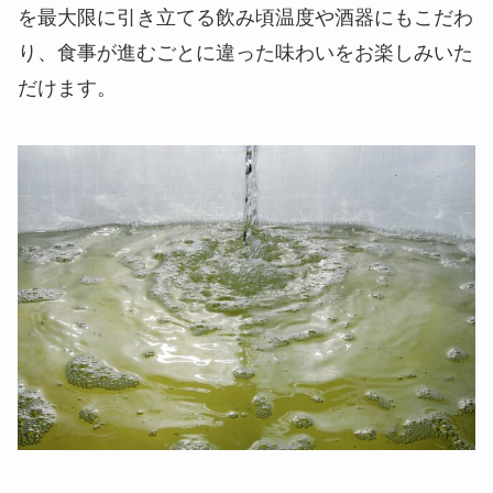
を最大限に引き立てる飲み頃温度や酒器にもこだわ
り、食事が進むごとに違った味わいをお楽しみいた
だけます。