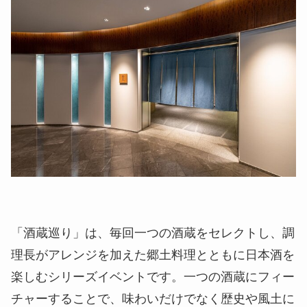
「酒蔵巡り」は、毎回一つの酒蔵をセレクトし、調
理長がアレンジを加えた郷土料理とともに日本酒を
楽しむシリーズイベントです。一つの酒蔵にフィー
チャーすることで、味わいだけでなく歴史や風土に