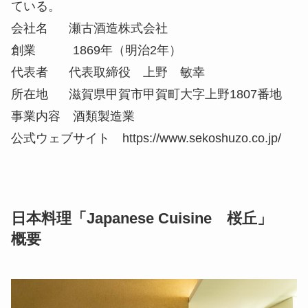
ている。
会社名 瀬古酒造株式会社
創業 1869年（明治2年）
代表者 代表取締役 上野 敏幸
所在地 滋賀県甲賀市甲賀町大字上野1807番地
事業内容 酒類製造業
公式ウェブサイト https://www.sekoshuzo.co.jp/
日本料理「Japanese Cuisine 桜丘」
概要