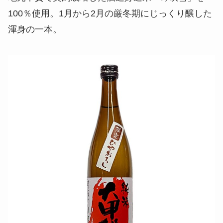
100％使用。1月から2月の厳冬期にじっくり醸した
渾身の一本。