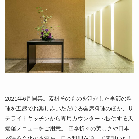
2021年6月開業。素材そのものを活かした季節の料
理を五感でお楽しみいただける会席料理のほか、サ
テライトキッチンから専用カウンターへ提供する天
婦羅メニューをご用意。 四季折々の美しさや日本
が誇る文化の本質を、日本料理を通じて表現いたし