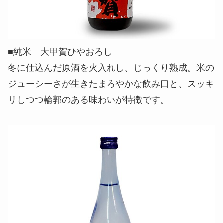
■純米 大甲賀ひやおろし
冬に仕込んだ原酒を火入れし、じっくり熟成。米の
ジューシーさが生きたまろやかな飲み口と、スッキ
リしつつ輪郭のある味わいが特徴です。