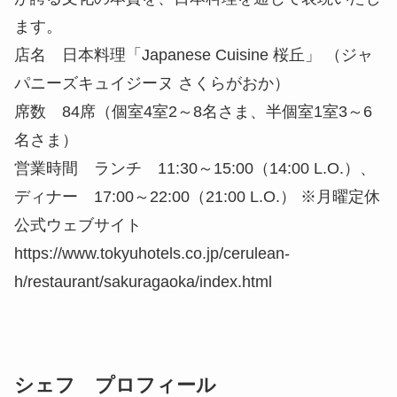
ます。
店名 日本料理「Japanese Cuisine 桜丘」 （ジャ
パニーズキュイジーヌ さくらがおか）
席数 84席（個室4室2～8名さま、半個室1室3～6
名さま）
営業時間 ランチ 11:30～15:00（14:00 L.O.）、
ディナー 17:00～22:00（21:00 L.O.） ※月曜定休
公式ウェブサイト
https://www.tokyuhotels.co.jp/cerulean-
h/restaurant/sakuragaoka/index.html
シェフ プロフィール