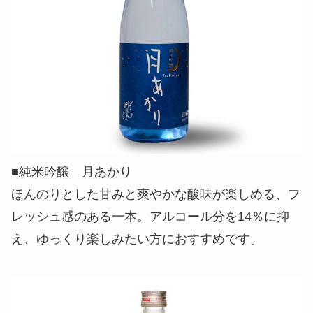
■純米吟醸 月あかり
ほんのりとした甘みと爽やかな酸味が楽しめる、フ
レッシュ感のある一本。アルコール分を14％に抑
え、ゆっくり楽しみたい方におすすめです。