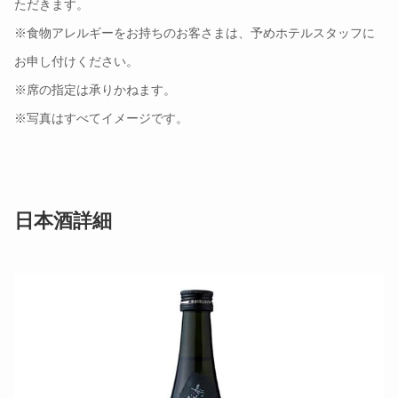
ただきます。
※食物アレルギーをお持ちのお客さまは、予めホテルスタッフに
お申し付けください。
※席の指定は承りかねます。
※写真はすべてイメージです。
日本酒詳細