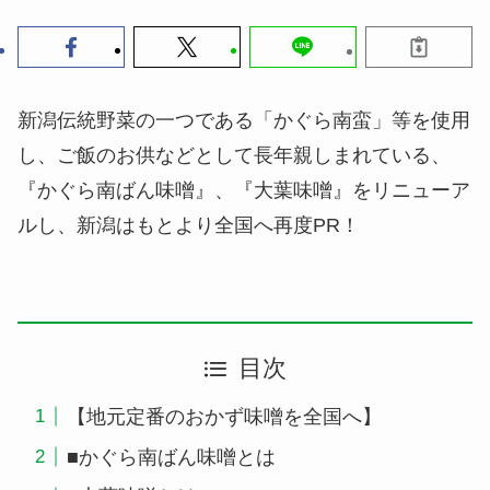
新潟伝統野菜の一つである「かぐら南蛮」等を使用
し、ご飯のお供などとして長年親しまれている、
『かぐら南ばん味噌』、『大葉味噌』をリニューア
ルし、新潟はもとより全国へ再度PR！
目次
【地元定番のおかず味噌を全国へ】
■かぐら南ばん味噌とは