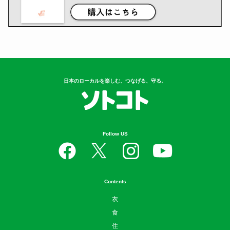
日本のローカルを楽しむ、つなげる、守る。
Follow US
Contents
衣
食
住