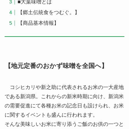
■大葉味噌とは
【郷土伝統食をつむぐ。】
【商品基本情報】
【地元定番のおかず味噌を全国へ】
コシヒカリや新之助に代表されるお米の一大産地
である新潟県。これからの新米時期に向け、新潟米
の需要促進にて各種お米の記念日も設けられ、お米
に関するイベントも盛んに行われます。
そんな美味しいお米に寄り添うご飯のお供の一つと