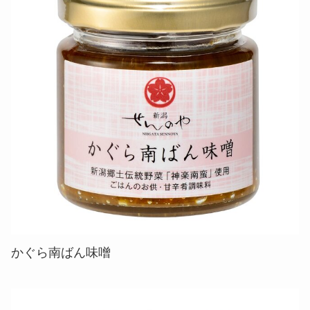
かぐら南ばん味噌