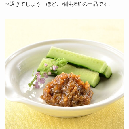
べ過ぎてしまう」ほど、相性抜群の一品です。