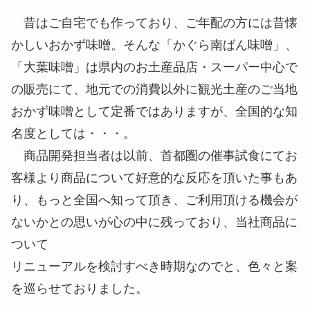
昔はご自宅でも作っており、ご年配の方には昔懐
かしいおかず味噌。そんな「かぐら南ばん味噌」、
「大葉味噌」は県内のお土産品店・スーパー中心で
の販売にて、地元での消費以外に観光土産のご当地
おかず味噌として定番ではありますが、全国的な知
名度としては・・・。
商品開発担当者は以前、首都圏の催事試食にてお
客様より商品について好意的な反応を頂いた事もあ
り、もっと全国へ知って頂き、ご利用頂ける機会が
ないかとの思いが心の中に残っており、当社商品に
ついて
リニューアルを検討すべき時期なのでと、色々と案
を巡らせておりました。