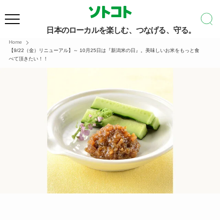
日本のローカルを楽しむ、つなげる、守る。
Home
【9/22（金）リニューアル】～ 10月25日は『新潟米の日』。美味しいお米をもっと食
べて頂きたい！！