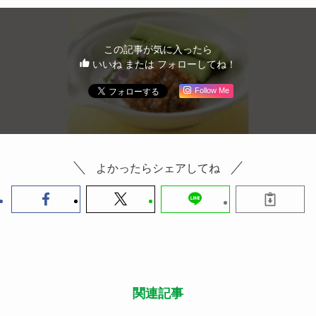
この記事が気に入ったら
いいね または フォローしてね！
Follow Me
よかったらシェアしてね
関連記事