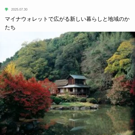
学
2025.07.30
マイナウォレットで広がる新しい暮らしと地域のか
たち