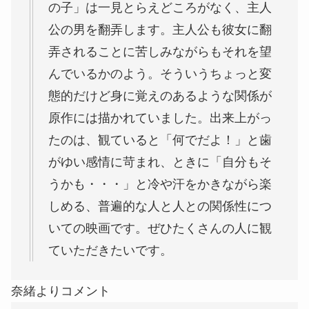
の子」は一見とらえどころがなく、主人
公の男を翻弄します。主人公も彼女に翻
弄されることに苦しみながらもそれを望
んでいるかのよう。そういうちょっと変
態的だけど身に覚えのあるような関係が
原作には描かれていました。出来上がっ
たのは、観ていると「何でだよ！」と歯
がゆい感情に苛まれ、ときに「自分もそ
うかも・・・」と冷や汗をかきながら楽
しめる、普遍的な人と人との関係性につ
いての映画です。ぜひたくさんの人に観
ていただきたいです。
奈緒よりコメント