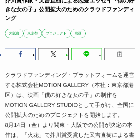
芥川賞作家・又吉直樹による恋愛エッセイ「僕の好
きな女の子」公開拡大のためのクラウドファンディ
ング
大阪府
東京都
プロジェクト
映画
クラウドファンディング・プラットフォームを運営
する株式会社MOTION GALLERY（本社：東京都港
区）は、映画「僕の好きな女の子」の制作を
MOTION GALLERY STUDIOとして手がけ、全国に
公開拡大のためのプロジェクトを開始します。
8月14日（金）より関東・大阪での公開が決定の本
作は、「火花」で芥川賞受賞した又吉直樹による書