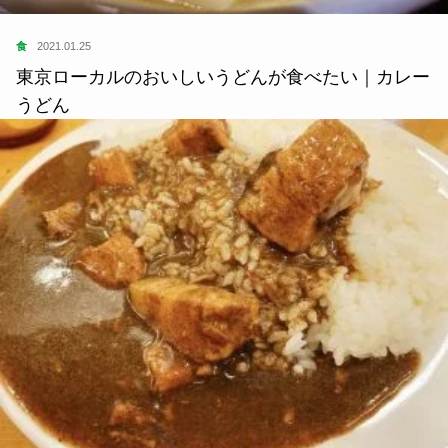
食
2021.01.25
東京ローカルのおいしいうどんが食べたい｜カレー
うどん