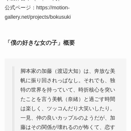
公式ページ：https://motion-
gallery.net/projects/bokusuki
「僕の好きな女の子」概要
脚本家の加藤（渡辺大知）は、奔放な美
帆に振り回されっぱなし。それでも、独
特の世界を持っていて、時折核心を突い
たことを言う美帆（奈緒）と過ごす時間
は楽しく、ツッコんだり大笑いしたり。
一見、仲の良いカップルのようだが、加
藤はその関係が壊れるのが怖くて、恋す