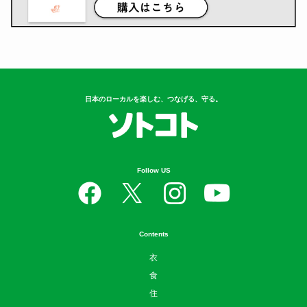
日本のローカルを楽しむ、つなげる、守る。
Follow US
Contents
衣
食
住