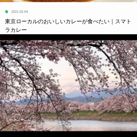
食
2021.02.04
東京ローカルのおいしいカレーが食べたい｜スマト
ラカレー