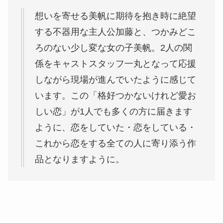
想いを寄せる美帆に期待を抱き時に絶望
する不器用な主人公加藤と、つかみどこ
ろのない少し変な女の子美帆。2人の関
係をキャストスタッフ一丸となって応援
しながら現場が進んでいたように感じて
います。この「格好つかないけれど愛お
しい恋」が1人でも多くの方に届きます
ように、恋をしていた・恋をしている・
これから恋をする全ての人に寄り添う作
品となりますように。