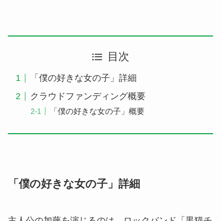
目次
「僕の好きな女の子」詳細
クラウドファンディング概要
「僕の好きな女の子」概要
「僕の好きな女の子」詳細
主人公の加藤を演じるのは、ロックバンド「黒猫チ