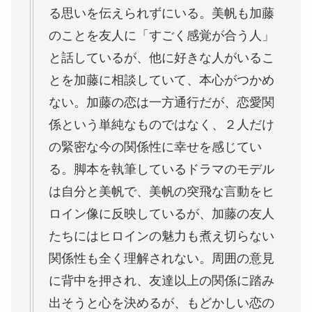
る思いを伝えられずにいる。美帆も加藤
のことを友人に「すごく感覚が合う人」
と話しているが、他に好きな人がいるこ
とを加藤に相談していて、本心がつかめ
ない。加藤の恋は一方通行だが、恋愛関
係という単純なものではなく、２人だけ
の緊密な今の関係性に幸せを感じてい
る。脚本を執筆しているドラマのモデル
は自分と美帆で、美帆の突飛な言動をヒ
ロイン像に反映しているが、加藤の友人
たちにはヒロインの魅力も煮え切らない
関係性も全く理解されない。周囲の意見
に背中を押され、友達以上の関係に踏み
出そうと心を決めるが、もどかしい恋の