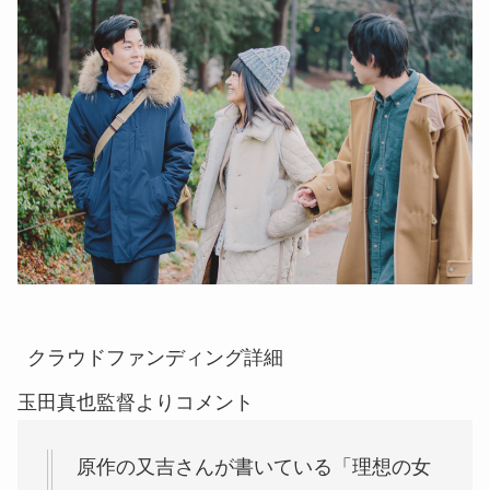
クラウドファンディング詳細
玉田真也監督よりコメント
原作の又吉さんが書いている「理想の女