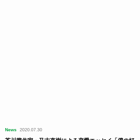
News
2020.07.30