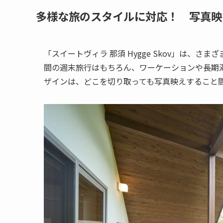
多様な旅のスタイルに対応！ 写真映
「スイートヴィラ 那須 Hygge Skov」は、
間の週末旅行はもちろん、ワーケーションや長期
ザインは、どこを切り取っても写真映えすること