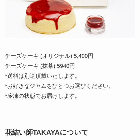
チーズケーキ (オリジナル) 5,400円
チーズケーキ (抹茶) 5940円
*送料は別途頂戴いたします。
*お好きなジャムをひとつお選びください。
*冷凍の状態でお届けします。
花結い師TAKAYAについて