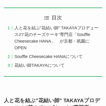
目次
人と花を結ぶ”花結い師” TAKAYAプロデュー
スの“花のチーズケーキ”専門店「Souffle
Cheesecake HANA」 が京都・祇園に
OPEN
Souffle Cheesecake HANAについて
花結い師TAKAYAについて
人と花を結ぶ”花結い師” TAKAYAプロデ