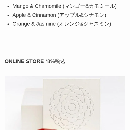
Mango & Chamomile (マンゴー&カモミール)
Apple & Cinnamon (アップル&シナモン)
Orange & Jasmine (オレンジ&ジャスミン)
ONLINE STORE
*8%税込