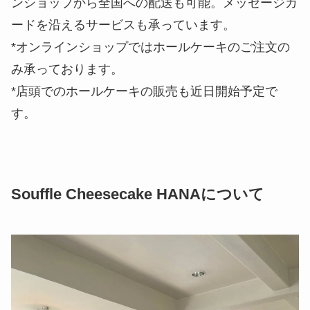
ンショップから全国への配送も可能。メッセージカ
ードを沿えるサービスも承っています。
*オンラインショップではホールケーキのご注文の
み承っております。
*店頭でのホールケーキの販売も近日開始予定で
す。
Souffle Cheesecake HANAについて