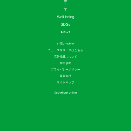
守
学
Well-being
SDGs
News
お問い合わせ
ニュースリリースはこちら
広告掲載について
利用規約
プライバシーポリシー
運営会社
サイトマップ
©
sotokoto online