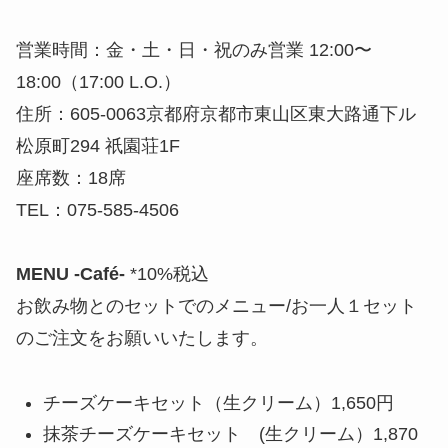
営業時間：金・土・日・祝のみ営業 12:00〜
18:00（17:00 L.O.）
住所：605-0063京都府京都市東山区東大路通下ル
松原町294 祇園荘1F
座席数：18席
TEL：075-585-4506
MENU -Café-
*10%税込
お飲み物とのセットでのメニュー/お一人１セット
のご注文をお願いいたします。
チーズケーキセット（生クリーム）1,650円
抹茶チーズケーキセット (生クリーム）1,870