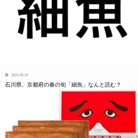
住
2021.04.23
石川県、京都府の春の旬「細魚」なんと読む？