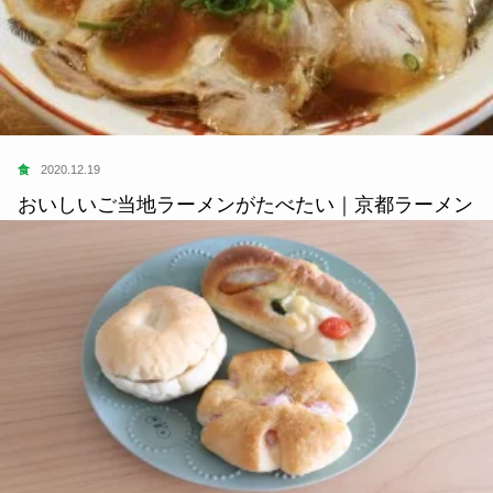
食
2020.12.19
おいしいご当地ラーメンがたべたい｜京都ラーメン