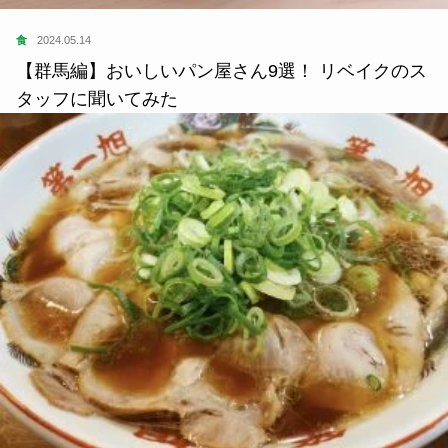
食
2024.05.14
【群馬編】おいしいパン屋さん9選！ リベイクのス
タッフに聞いてみた