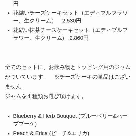
円
花結いチーズケーキセット（エディブルフラワ
ー、生クリーム） 2,530円
花結い抹茶チーズケーキセット（エディブルフ
ラワー、生クリーム) 2,860円
全てのセットに、お飲み物とトッピング用のジャム
がついています。 ※チーズケーキの単品はござい
ません。
ジャムを１種類お選び頂けます。
Blueberry & Herb Bouquet (ブルーベリー&ハー
ブブーケ)
Peach & Erica (ピーチ&エリカ)