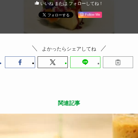
いいね または フォローしてね！
Follow Me
よかったらシェアしてね
関連記事