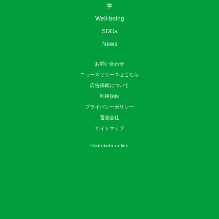
学
Well-being
SDGs
News
お問い合わせ
ニュースリリースはこちら
広告掲載について
利用規約
プライバシーポリシー
運営会社
サイトマップ
©
sotokoto online