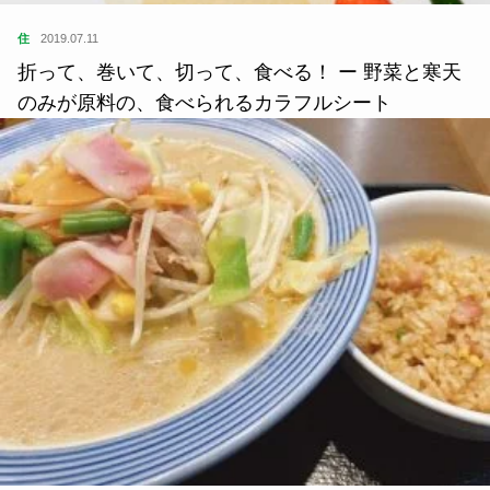
住
2019.07.11
折って、巻いて、切って、食べる！ ー 野菜と寒天
のみが原料の、食べられるカラフルシート