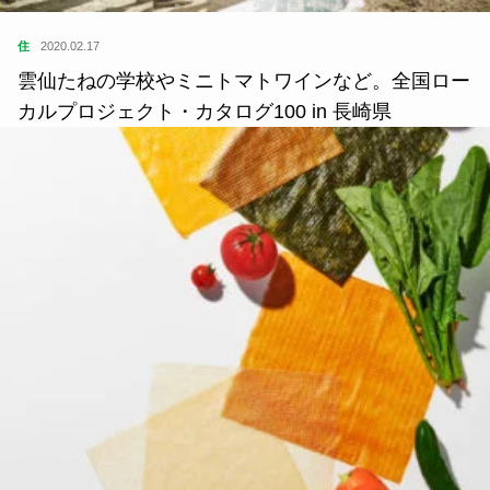
住
2020.02.17
雲仙たねの学校やミニトマトワインなど。全国ロー
カルプロジェクト・カタログ100 in 長崎県