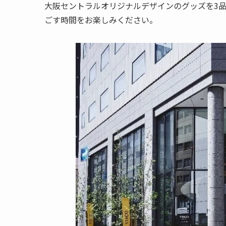
大阪セントラルオリジナルデザインのグッズを3
ごす時間をお楽しみください。