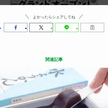
よかったらシェアしてね
関連記事