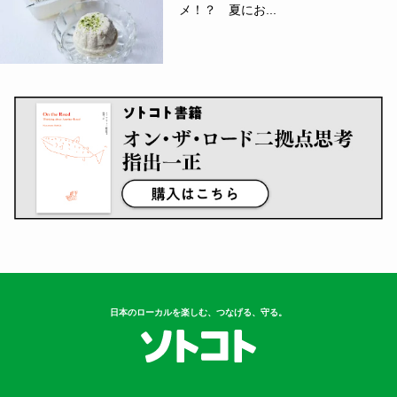
メ！？ 夏にお...
日本のローカルを楽しむ、つなげる、守る。