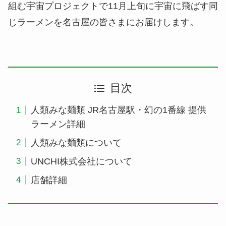
組む宇宙プロジェクトで11月上旬に宇宙に飛ばす同
じラーメンを名古屋の皆さまにお届けします。
目次
人類みな麺類 JR名古屋駅・幻の1番線 提供
ラーメン詳細
人類みな麺類について
UNCHI株式会社について
店舗詳細