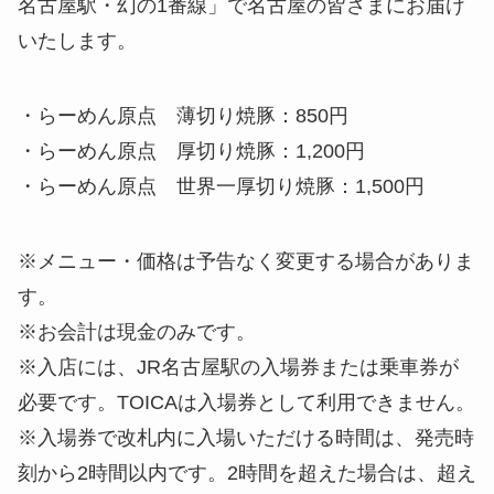
名古屋駅・幻の1番線」で名古屋の皆さまにお届け
いたします。
・らーめん原点 薄切り焼豚：850円
・らーめん原点 厚切り焼豚：1,200円
・らーめん原点 世界一厚切り焼豚：1,500円
※メニュー・価格は予告なく変更する場合がありま
す。
※お会計は現金のみです。
※入店には、JR名古屋駅の入場券または乗車券が
必要です。TOICAは入場券として利用できません。
※入場券で改札内に入場いただける時間は、発売時
刻から2時間以内です。2時間を超えた場合は、超え