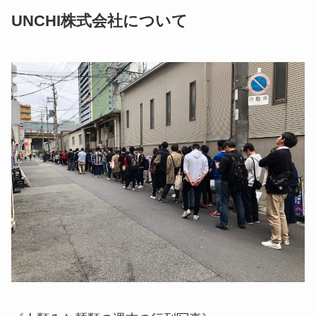
UNCHI株式会社について