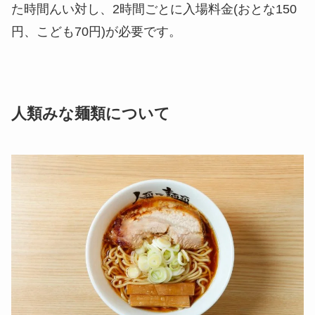
た時間んい対し、2時間ごとに入場料金(おとな150
円、こども70円)が必要です。
人類みな麺類について