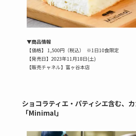
▼商品情報
【価格】 1,500円（税込） ※1日10食限定
【発売日】2023年11月18日(土)
【販売チャネル】富ヶ谷本店
ショコラティエ・パティシエ含む、カ
「Minimal」