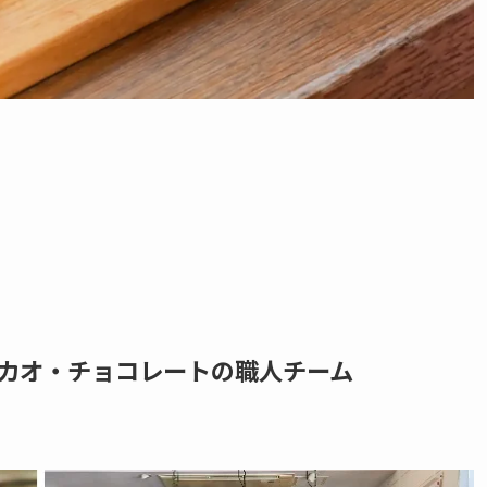
カオ・チョコレートの職人チーム