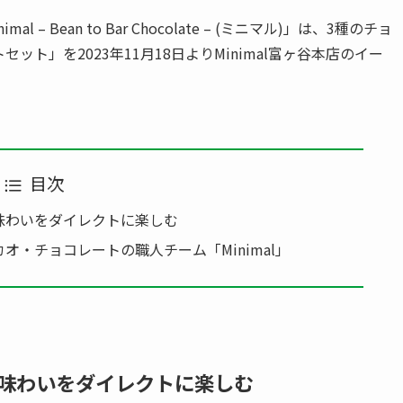
 Bean to Bar Chocolate – (ミニマル)」は、3種のチョ
ト」を2023年11月18日よりMinimal富ヶ谷本店のイー
目次
味わいをダイレクトに楽しむ
・チョコレートの職人チーム「Minimal」
味わいをダイレクトに楽しむ