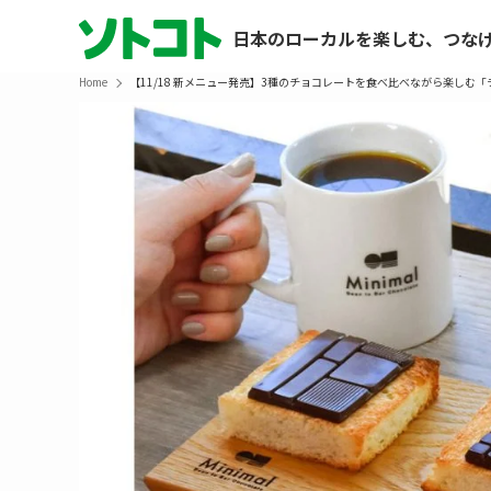
日本のローカルを楽しむ、つな
Home
【11/18 新メニュー発売】3種のチョコレートを食べ比べながら楽しむ