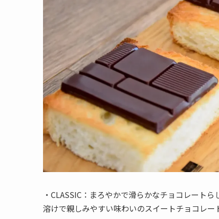
・CLASSIC：まろやかで滑らかなチョコレー
溶けで親しみやすい味わいのスイートチョコレー