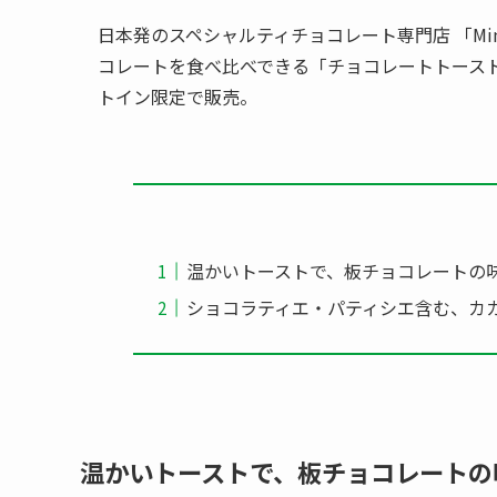
日本発のスペシャルティチョコレート専門店 「Minimal –
コレートを食べ比べできる「チョコレートトーストセッ
トイン限定で販売。
温かいトーストで、板チョコレートの
ショコラティエ・パティシエ含む、カカオ
温かいトーストで、板チョコレートの