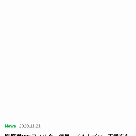
News
2020.11.21