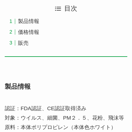
目次
製品情報
価格情報
販売
製品情報
認証：FDA認証、CE認証取得済み
対象：ウイルス、細菌、PM２．５、花粉、飛沫等
原料：本体ポリプロピレン（本体色ホワイト）