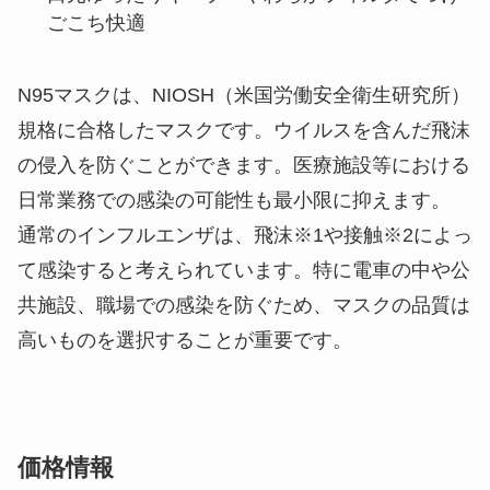
ごこち快適
N95マスクは、NIOSH（米国労働安全衛生研究所）
規格に合格したマスクです。ウイルスを含んだ飛沫
の侵入を防ぐことができます。医療施設等における
日常業務での感染の可能性も最小限に抑えます。
通常のインフルエンザは、飛沫※1や接触※2によっ
て感染すると考えられています。特に電車の中や公
共施設、職場での感染を防ぐため、マスクの品質は
高いものを選択することが重要です。
価格情報