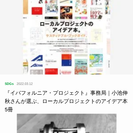
SDGs
2022.03.12
『イバフォルニア・プロジェクト』事務局｜小池伸
秋さんが選ぶ、ローカルプロジェクトのアイデア本
5冊