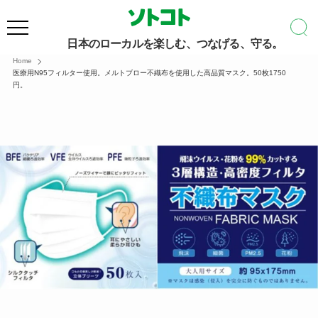
日本のローカルを楽しむ、つなげる、守る。
Home
医療用N95フィルター使用。メルトブロー不織布を使用した高品質マスク。50枚1750
円。