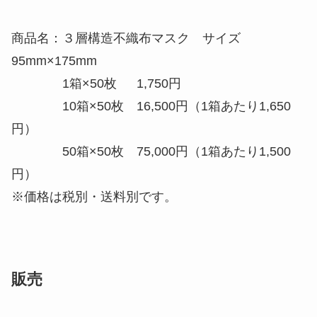
商品名：３層構造不織布マスク サイズ
95mm×175mm
1箱×50枚 1,750円
10箱×50枚 16,500円（1箱あたり1,650
円）
50箱×50枚 75,000円（1箱あたり1,500
円）
※価格は税別・送料別です。
販売