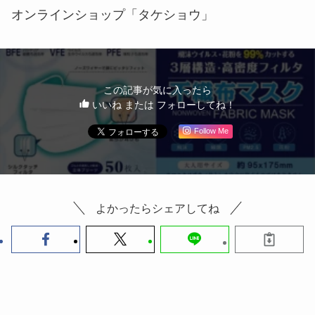
オンラインショップ「タケショウ」
この記事が気に入ったら
いいね または フォローしてね！
Follow Me
よかったらシェアしてね