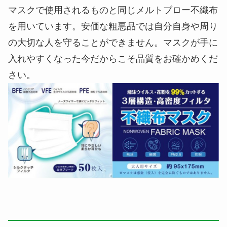
マスクで使用されるものと同じメルトブロー不織布
を用いています。安価な粗悪品では自分自身や周り
の大切な人を守ることができません。マスクが手に
入れやすくなった今だからこそ品質をお確かめくだ
さい。