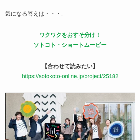
気になる答えは・・・。
ワクワクをおすそ分け！
ソトコト・ショートムービー
【合わせて読みたい】
https://sotokoto-online.jp/project/25182