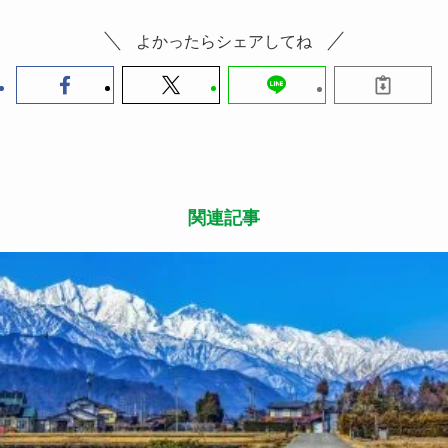
よかったらシェアしてね
関連記事