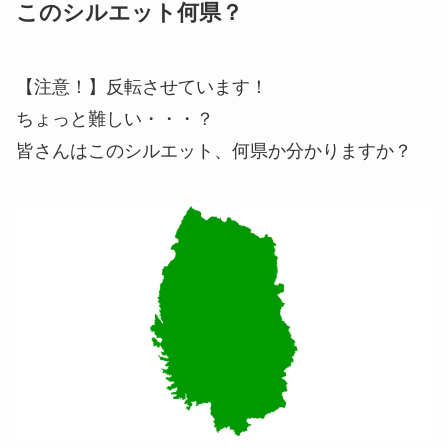
このシルエット何県？
【注意！】反転させています！
ちょっと難しい・・・？
皆さんはこのシルエット、何県か分かりますか？