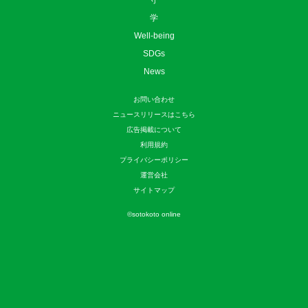
守
学
Well-being
SDGs
News
お問い合わせ
ニュースリリースはこちら
広告掲載について
利用規約
プライバシーポリシー
運営会社
サイトマップ
©
sotokoto online