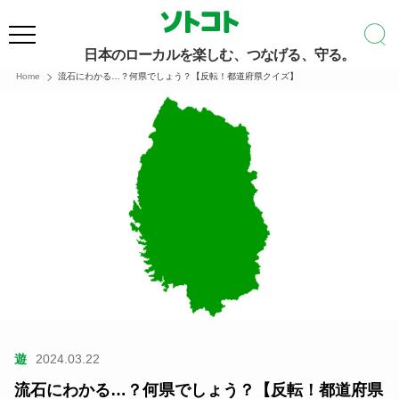
日本のローカルを楽しむ、つなげる、守る。
Home
流石にわかる…？何県でしょう？【反転！都道府県クイズ】
遊
2024.03.22
流石にわかる…？何県でしょう？【反転！都道府県