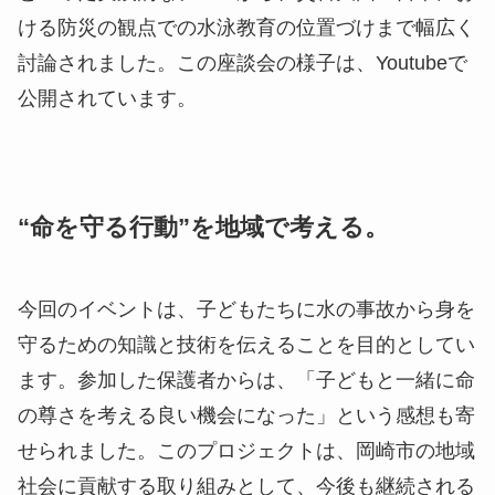
ける防災の観点での水泳教育の位置づけまで幅広く
討論されました。この座談会の様子は、Youtubeで
公開されています。
“命を守る行動”を地域で考える。
今回のイベントは、子どもたちに水の事故から身を
守るための知識と技術を伝えることを目的としてい
ます。参加した保護者からは、「子どもと一緒に命
の尊さを考える良い機会になった」という感想も寄
せられました。このプロジェクトは、岡崎市の地域
社会に貢献する取り組みとして、今後も継続される