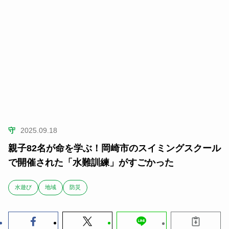
守
2025.09.18
親子82名が命を学ぶ！岡崎市のスイミングスクール
で開催された「水難訓練」がすごかった
水遊び
地域
防災