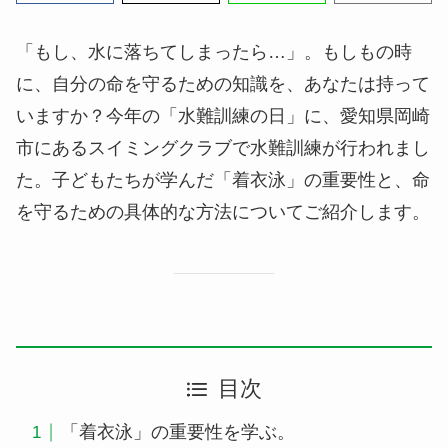
「もし、水に落ちてしまったら…」。もしもの時
に、自分の命を守るための知識を、あなたは持って
いますか？今年の「水難訓練の日」に、愛知県岡崎
市にあるスイミングクラブで水難訓練が行われまし
た。子どもたちが学んだ「着衣泳」の重要性と、命
を守るための具体的な方法についてご紹介します。
目次
「着衣泳」の重要性を学ぶ。