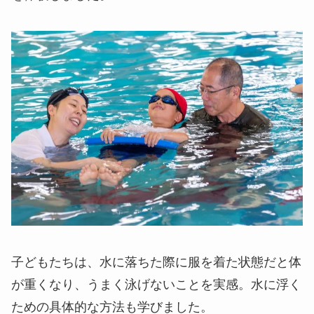
子どもたちは、水に落ちた際に服を着た状態だと体
が重くなり、うまく泳げないことを実感。水に浮く
ための具体的な方法も学びました。