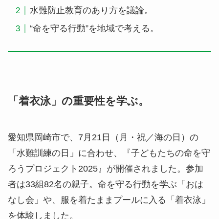
水難防止教育のあり方を議論。
“命を守る行動”を地域で考える。
「着衣泳」の重要性を学ぶ。
愛知県岡崎市で、7月21日（月・祝／海の日）の
「水難訓練の日」に合わせ、『子どもたちの命を守
ろうプロジェクト2025』が開催されました。参加
者は33組82名の親子。命を守る行動を学ぶ「おは
なし会」や、服を着たままプールに入る「着衣泳」
を体験しました。