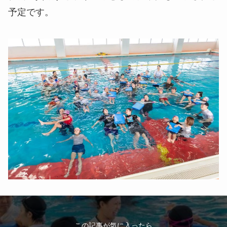
予定です。
この記事が気に入ったら