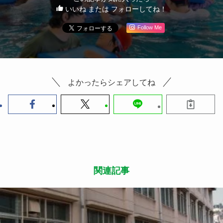
いいね または フォローしてね！
Follow Me
よかったらシェアしてね
関連記事