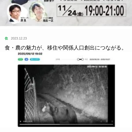
住
2023.12.23
食・農の魅力が、移住や関係人口創出につながる。