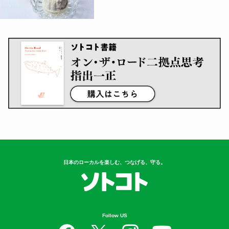
日本のローカルを楽しむ、つなげる、守る。
Follow US