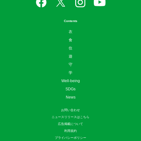
Contents
衣
食
住
遊
守
学
Well-being
SDGs
News
お問い合わせ
ニュースリリースはこちら
広告掲載について
利用規約
プライバシーポリシー