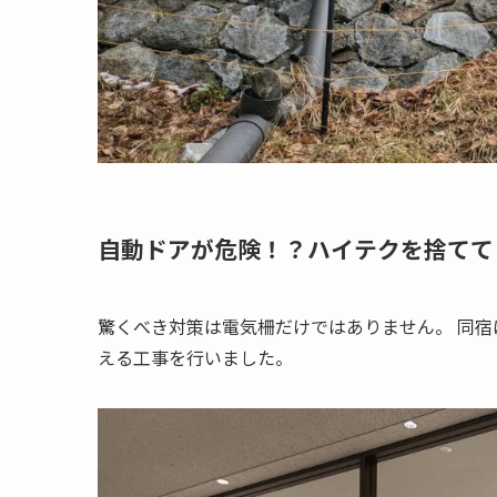
自動ドアが危険！？ハイテクを捨てて
驚くべき対策は電気柵だけではありません。 同
える工事を行いました。