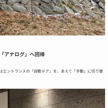
「アナログ」へ回帰
宿はエントランスの「自動ドア」を、あえて「手動」に切り替