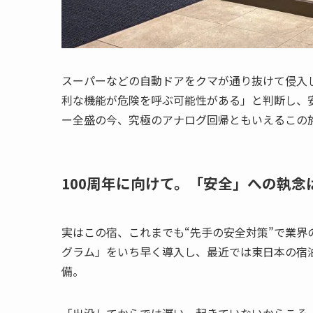
スーパーなどの自動ドアをクマが通り抜けて侵入
利な機能が危険を呼ぶ可能性がある」と判断し、
ー全盛の今、究極のアナログ回帰ともいえるこの
100周年に向けて。「安全」への執
実はこの宿、これまでも“先手の安全対策”で業界の
グラム」をいち早く導入し、最近では東日本の宿泊
備。