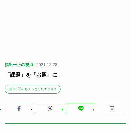
指出一正の視点
2021.12.28
「課題」を「お題」に。
指出一正のちょっとしたエッセイ