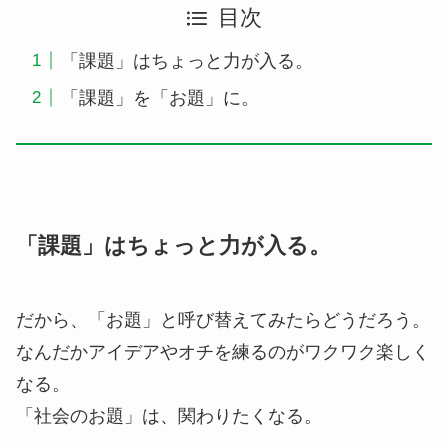
目次
「課題」はちょっと力が入る。
「課題」を「お題」に。
「課題」はちょっと力が入る。
だから、「お題」と呼び替えてみたらどうだろう。
なんだかアイデアやオチを練るのがワクワク楽しく
なる。
「社会のお題」は、関わりたくなる。