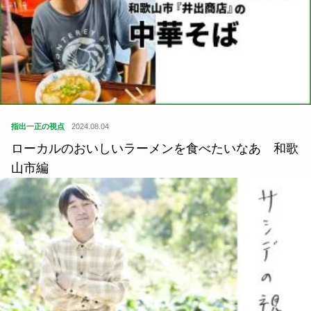
指出一正の視点
2024.08.04
ローカルのおいしいラーメンを食べたいなあ 和歌
山市編