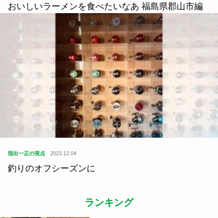
おいしいラーメンを食べたいなあ 福島県郡山市編
指出一正の視点
2023.12.04
釣りのオフシーズンに
ランキング