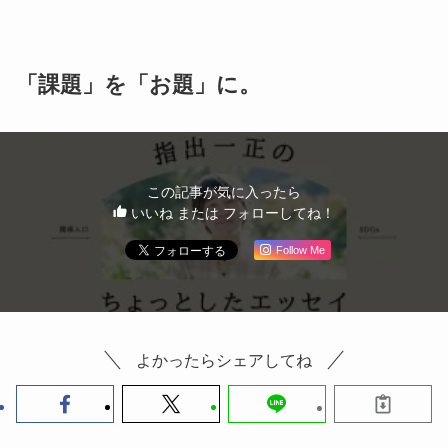
「課題」を「お題」に。
この記事が気に入ったら
いいね または フォローしてね！
Follow Me
よかったらシェアしてね