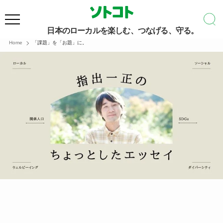
日本のローカルを楽しむ、つなげる、守る。
Home
「課題」を「お題」に。