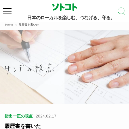
日本のローカルを楽しむ、つなげる、守る。
Home
履歴書を書いた
指出一正の視点
2024.02.17
履歴書を書いた