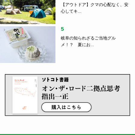
【アウトドア】クマの心配なく、安
心してキ...
5
岐阜の知られざるご当地グル
メ！？ 夏にお...