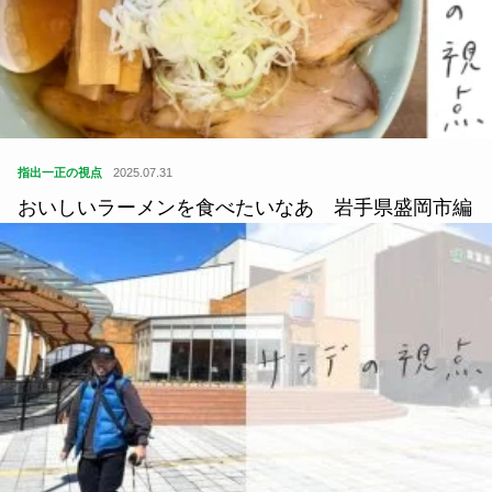
指出一正の視点
2025.07.31
おいしいラーメンを食べたいなあ 岩手県盛岡市編