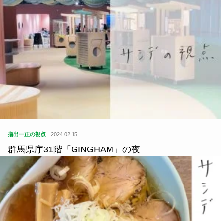
指出一正の視点
2024.02.15
群馬県庁31階「GINGHAM」の夜