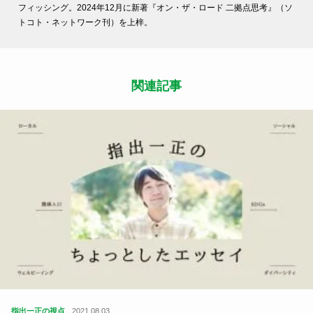
フィッシング。2024年12月に新著『オン・ザ・ロード 二拠点思考』（ソ
トコト・ネットワーク刊）を上梓。
関連記事
指出一正の視点
2021.08.03