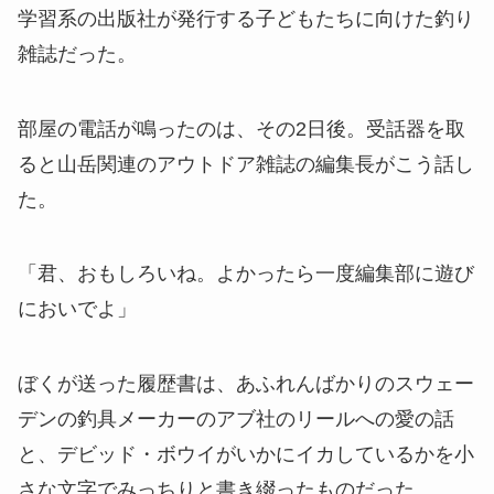
学習系の出版社が発行する子どもたちに向けた釣り
雑誌だった。
部屋の電話が鳴ったのは、その2日後。受話器を取
ると山岳関連のアウトドア雑誌の編集長がこう話し
た。
「君、おもしろいね。よかったら一度編集部に遊び
においでよ」
ぼくが送った履歴書は、あふれんばかりのスウェー
デンの釣具メーカーのアブ社のリールへの愛の話
と、デビッド・ボウイがいかにイカしているかを小
さな文字でみっちりと書き綴ったものだった。