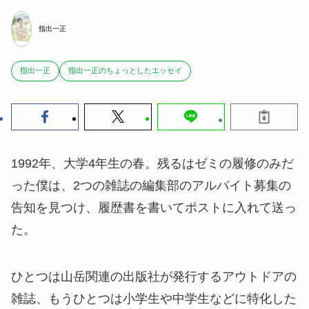
指出一正
指出一正
指出一正のちょっとしたエッセイ
1992年、大学4年生の春。残るはゼミの履修のみだ
った僕は、2つの雑誌の編集部のアルバイト募集の
告知を見つけ、履歴書を書いてポストに入れて送っ
た。
ひとつは山岳関連の出版社が発行するアウトドアの
雑誌、もうひとつは小学生や中学生などに特化した