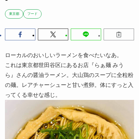
東京都
フード
ローカルのおいしいラーメンを食べたいなあ。
これは東京都世田谷区にあるお店『らぁ麺 みう
ら』さんの醤油ラーメン。大山鶏のスープに全粒粉
の麺。レアチャーシューと甘い煮卵。体にすっと入
ってくる幸せな感じ。