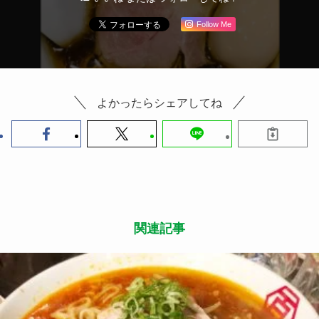
Follow Me
よかったらシェアしてね
関連記事