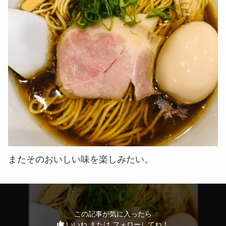
またそのおいしい味を楽しみたい。
この記事が気に入ったら
いいね または フォローしてね！