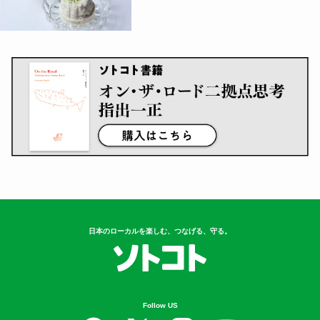
日本のローカルを楽しむ、つなげる、守る。
Follow US