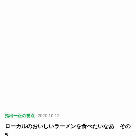
指出一正の視点
2020.10.12
ローカルのおいしいラーメンを食べたいなあ その
5