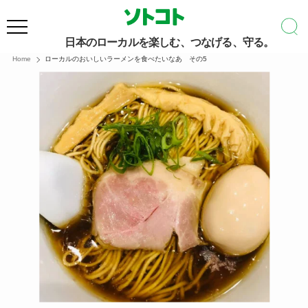
日本のローカルを楽しむ、つなげる、守る。
Home
ローカルのおいしいラーメンを食べたいなあ その5