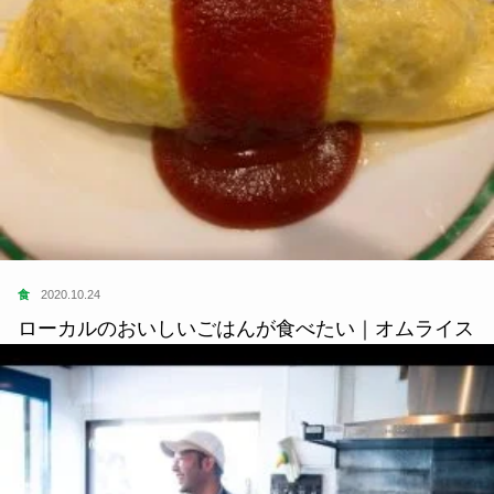
食
2020.10.24
ローカルのおいしいごはんが食べたい｜オムライス