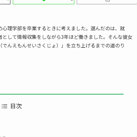
の心理学部を卒業するときに考えました。選んだのは、就
者として情報収集をしながら3年ほど働きました。そんな彼女
（でんえもんせいさくじょ）」を立ち上げるまでの道のり
目次