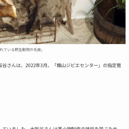
れている野生動物の毛皮。
谷さんは、2022年3月、「館山ジビエセンター」の指定管
していました。大阪谷さんは革小物制作の技術を学ぶため、