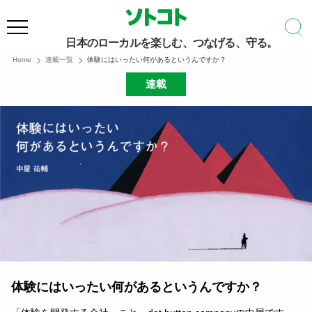
日本のローカルを楽しむ、つなげる、守る。
Home
連載一覧
体験にはいったい何があるというんですか？
連載
体験にはいったい何があるというんですか？