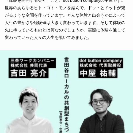
「体験を開発する会社」こと、dot button companyの中屋です。
世界のあらゆるヒト・コト・モノを結んで、ドットとドットが繋
がるような空間を作っています。どんな体験と出会うかによって
人生の豊かさや経験値は大きく変わっていきます。そして体験の
先に待っているものとは何なのでしょうか。実際に体験を通して
変わっていった人々の人生を覗いてみました。